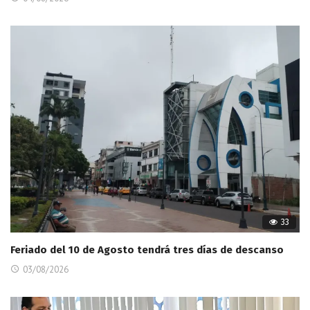
33
Feriado del 10 de Agosto tendrá tres días de descanso
03/08/2026