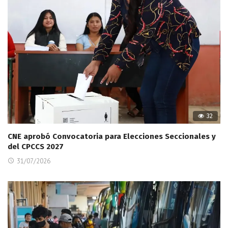
32
CNE aprobó Convocatoria para Elecciones Seccionales y
del CPCCS 2027
31/07/2026