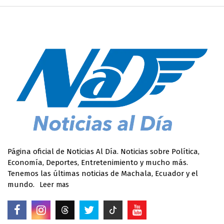
Página oficial de Noticias Al Día. Noticias sobre Política,
Economía, Deportes, Entretenimiento y mucho más.
Tenemos las últimas noticias de Machala, Ecuador y el
mundo.
Leer mas