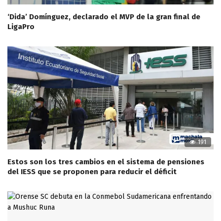
‘Dida’ Domínguez, declarado el MVP de la gran final de
LigaPro
191
Estos son los tres cambios en el sistema de pensiones
del IESS que se proponen para reducir el déficit