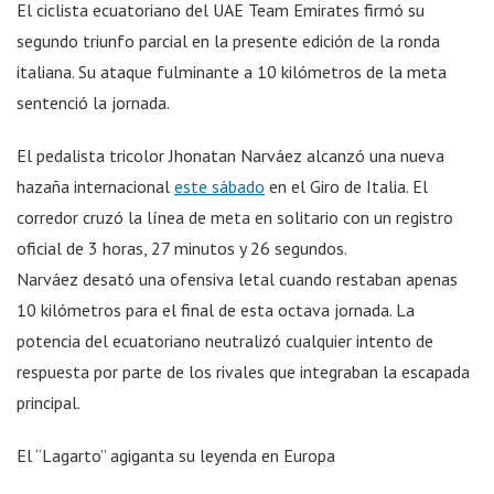
El ciclista ecuatoriano del UAE Team Emirates firmó su
segundo triunfo parcial en la presente edición de la ronda
italiana. Su ataque fulminante a 10 kilómetros de la meta
sentenció la jornada.
El pedalista tricolor Jhonatan Narváez alcanzó una nueva
hazaña internacional
este sábado
en el Giro de Italia. El
corredor cruzó la línea de meta en solitario con un registro
oficial de 3 horas, 27 minutos y 26 segundos.
Narváez desató una ofensiva letal cuando restaban apenas
10 kilómetros para el final de esta octava jornada. La
potencia del ecuatoriano neutralizó cualquier intento de
respuesta por parte de los rivales que integraban la escapada
principal.
El “Lagarto” agiganta su leyenda en Europa