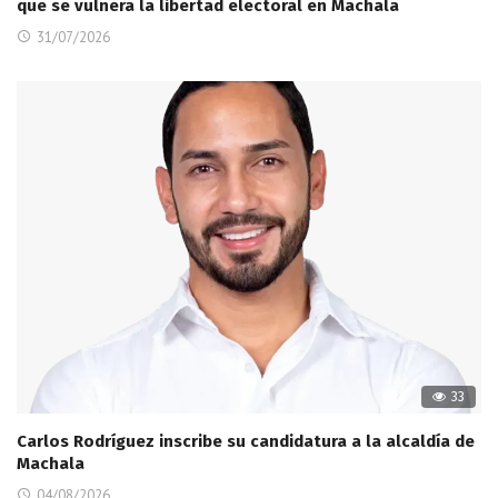
que se vulnera la libertad electoral en Machala
31/07/2026
33
Carlos Rodríguez inscribe su candidatura a la alcaldía de
Machala
04/08/2026