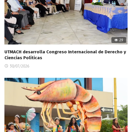
29
UTMACH desarrolla Congreso Internacional de Derecho y
Ciencias Políticas
30/07/2026