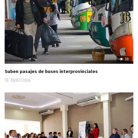
30
Suben pasajes de buses interprovinciales
30/07/2026