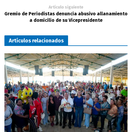
Artículo siguiente
Gremio de Periodistas denuncia abusivo allanamiento
a domicilio de su Vicepresidente
Artículos relacionados