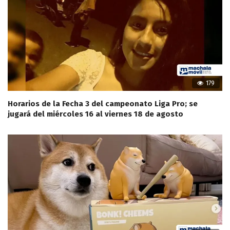
179
Horarios de la Fecha 3 del campeonato Liga Pro; se
jugará del miércoles 16 al viernes 18 de agosto