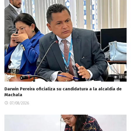
33
Darwin Pereira oficializa su candidatura a la alcaldía de
Machala
07/08/2026