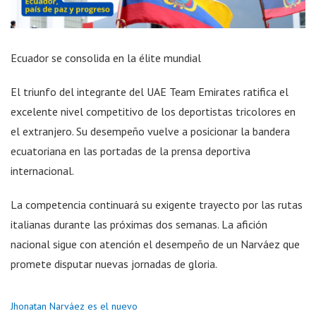
Ecuador se consolida en la élite mundial
El triunfo del integrante del UAE Team Emirates ratifica el
excelente nivel competitivo de los deportistas tricolores en
el extranjero. Su desempeño vuelve a posicionar la bandera
ecuatoriana en las portadas de la prensa deportiva
internacional.
La competencia continuará su exigente trayecto por las rutas
italianas durante las próximas dos semanas. La afición
nacional sigue con atención el desempeño de un Narváez que
promete disputar nuevas jornadas de gloria.
Jhonatan Narváez es el nuevo