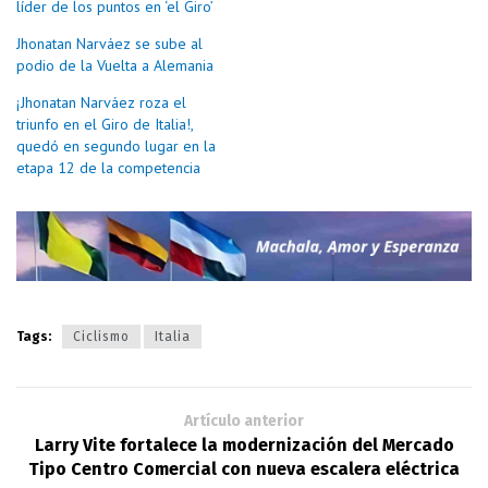
líder de los puntos en ‘el Giro’
Jhonatan Narváez se sube al
podio de la Vuelta a Alemania
¡Jhonatan Narváez roza el
triunfo en el Giro de Italia!,
quedó en segundo lugar en la
etapa 12 de la competencia
Tags:
Ciclismo
Italia
Artículo anterior
Larry Vite fortalece la modernización del Mercado
Tipo Centro Comercial con nueva escalera eléctrica