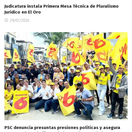
Judicatura instala Primera Mesa Técnica de Pluralismo
Jurídico en El Oro
29/07/2026
37
PSC denuncia presuntas presiones políticas y asegura