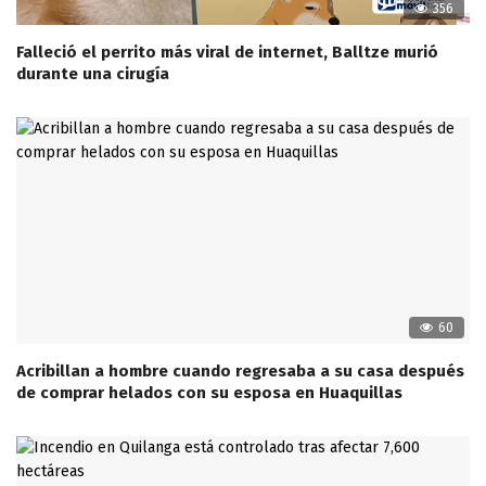
356
Falleció el perrito más viral de internet, Balltze murió
durante una cirugía
60
Acribillan a hombre cuando regresaba a su casa después
de comprar helados con su esposa en Huaquillas