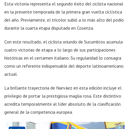
Esta victoria representa el segundo éxito del ciclista nacional
en la presente temporada de la primera gran vuelta ciclística
del año. Previamente, el tricolor subió a lo más alto del podio
durante la cuarta etapa disputada en Cosenza.
Con este resultado, el ciclista oriundo de Sucumbíos acumula
cuatro victorias de etapa a lo largo de sus participaciones
históricas en el certamen italiano. Su regularidad lo consagra
como un referente indispensable del deporte latinoamericano
actual.
La brillante trayectoria de Narváez en esta edición incluye el
privilegio de portar la prestigiosa maglia rosa. Este distintivo
acredita temporalmente al líder absoluto de la clasificación
general de la competencia europea.