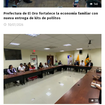
146
Prefectura de El Oro fortalece la economía familiar con
nueva entrega de kits de pollitos
30/07/2026
38