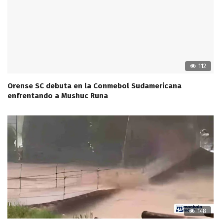
112
Orense SC debuta en la Conmebol Sudamericana
enfrentando a Mushuc Runa
148