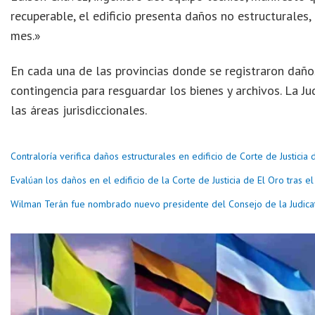
recuperable, el edificio presenta daños no estructurales,
mes.»
En cada una de las provincias donde se registraron daños
contingencia para resguardar los bienes y archivos. La J
las áreas jurisdiccionales.
Contraloría verifica daños estructurales en edificio de Corte de Justicia 
Evalúan los daños en el edificio de la Corte de Justicia de El Oro tras 
Wilman Terán fue nombrado nuevo presidente del Consejo de la Judica