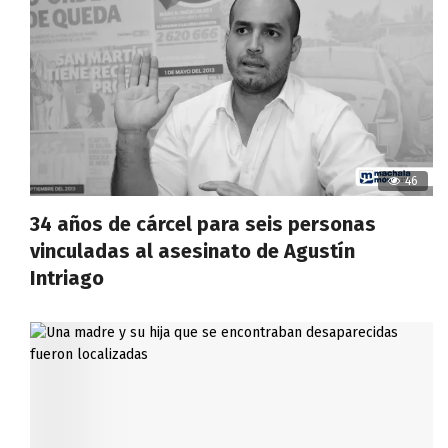
46
34 años de cárcel para seis personas
vinculadas al asesinato de Agustín
Intriago