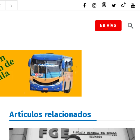
En vivo
Artículos relacionados