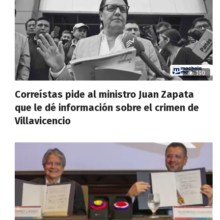
190
Correístas pide al ministro Juan Zapata
que le dé información sobre el crimen de
Villavicencio