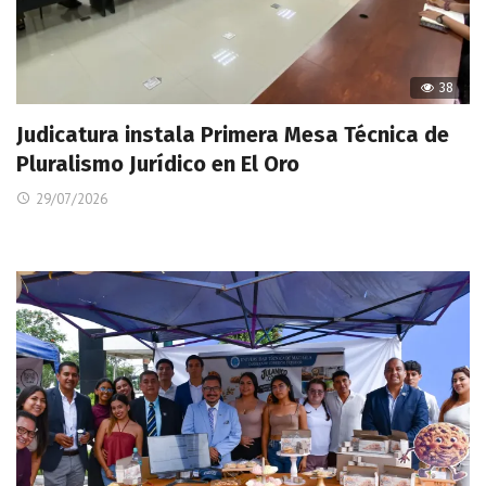
38
Judicatura instala Primera Mesa Técnica de
Pluralismo Jurídico en El Oro
29/07/2026