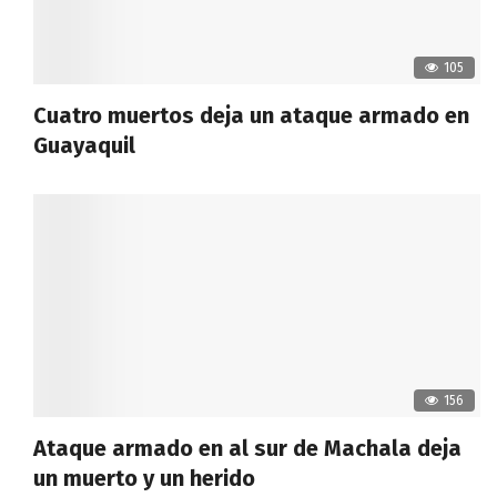
105
Cuatro muertos deja un ataque armado en
Guayaquil
156
Ataque armado en al sur de Machala deja
un muerto y un herido