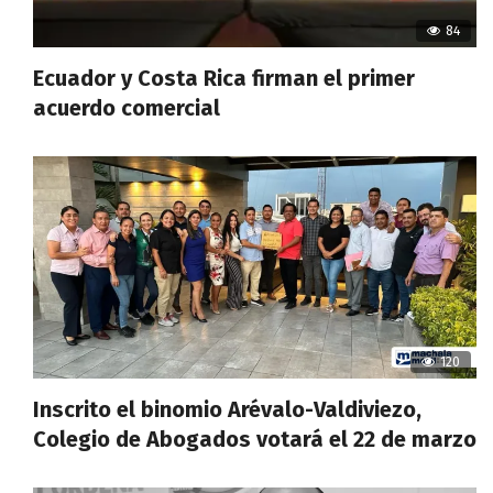
84
Ecuador y Costa Rica firman el primer
acuerdo comercial
120
Inscrito el binomio Arévalo-Valdiviezo,
Colegio de Abogados votará el 22 de marzo