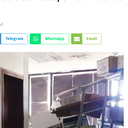
42
Telegram
WhatsApp
Email