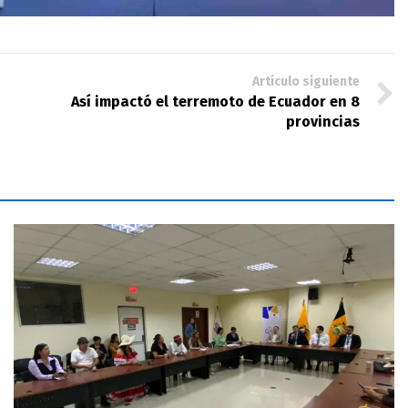
Artículo siguiente
Así impactó el terremoto de Ecuador en 8
provincias