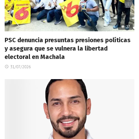
37
PSC denuncia presuntas presiones políticas
y asegura que se vulnera la libertad
electoral en Machala
31/07/2026