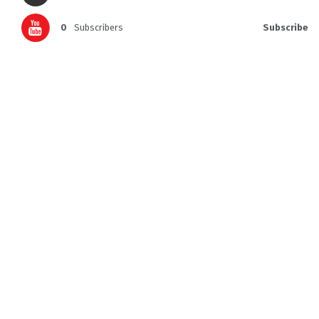
0
Subscribers
Subscribe