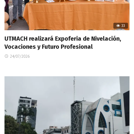
33
UTMACH realizará Expoferia de Nivelación,
Vocaciones y Futuro Profesional
24/07/2026