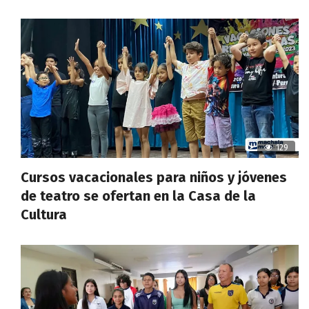
129
Cursos vacacionales para niños y jóvenes
de teatro se ofertan en la Casa de la
Cultura