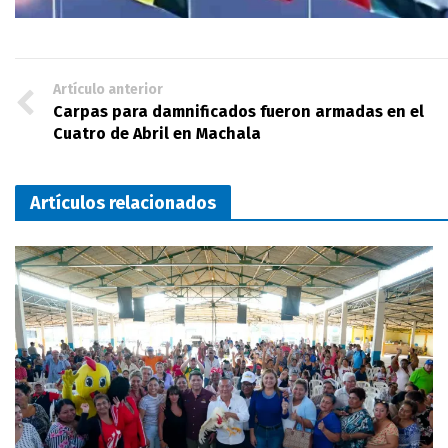
Artículo anterior
Carpas para damnificados fueron armadas en el
Cuatro de Abril en Machala
Artículos relacionados