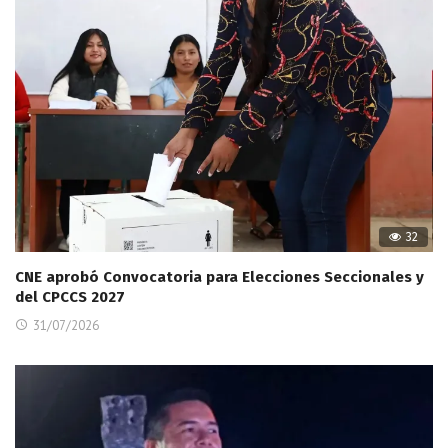
32
CNE aprobó Convocatoria para Elecciones Seccionales y
del CPCCS 2027
31/07/2026