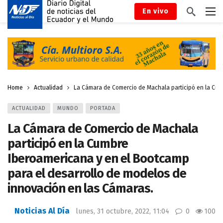
En vivo
Home
Actualidad
La Cámara de Comercio de Machala participó en la Cum
ACTUALIDAD
MUNDO
PORTADA
La Cámara de Comercio de Machala
participó en la Cumbre
Iberoamericana y en el Bootcamp
para el desarrollo de modelos de
innovación en las Cámaras.
Noticias Al Día
lunes, 31 octubre, 2022, 11:04
0
100