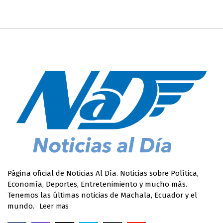
Página oficial de Noticias Al Día. Noticias sobre Política,
Economía, Deportes, Entretenimiento y mucho más.
Tenemos las últimas noticias de Machala, Ecuador y el
mundo.
Leer mas