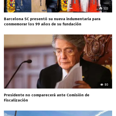
533
Barcelona SC presentó su nueva indumentaria para
conmemorar los 99 años de su fundación
80
Presidente no comparecerá ante Comisión de
Fiscalización