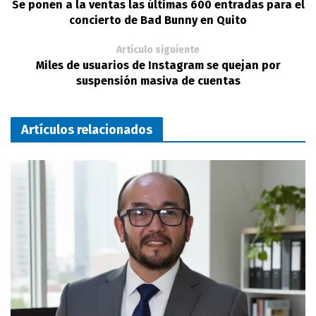
Se ponen a la ventas las últimas 600 entradas para el
concierto de Bad Bunny en Quito
Artículo siguiente
Miles de usuarios de Instagram se quejan por
suspensión masiva de cuentas
Artículos relacionados