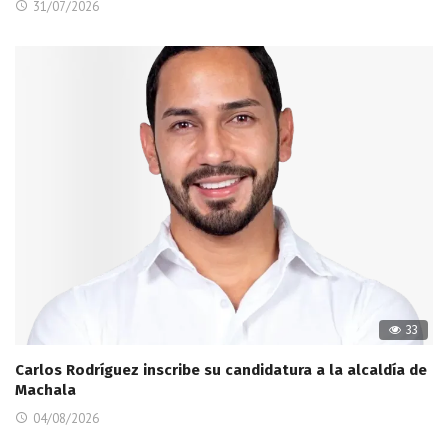
31/07/2026
33
Carlos Rodríguez inscribe su candidatura a la alcaldía de
Machala
04/08/2026