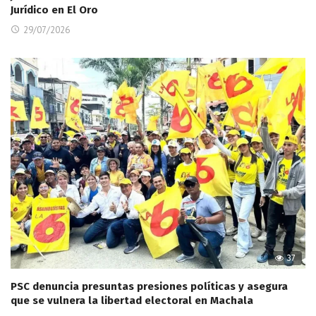
Jurídico en El Oro
29/07/2026
37
PSC denuncia presuntas presiones políticas y asegura
que se vulnera la libertad electoral en Machala