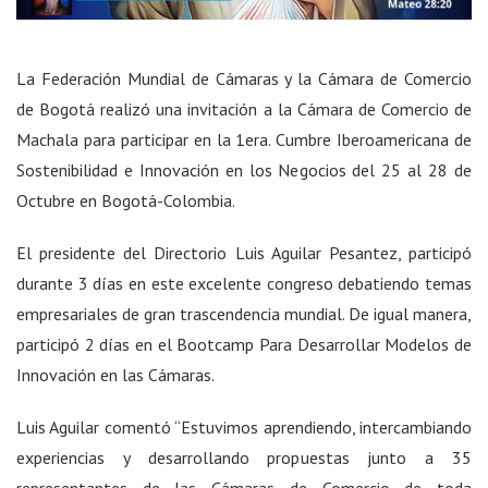
La Federación Mundial de Cámaras y la Cámara de Comercio
de Bogotá realizó una invitación a la Cámara de Comercio de
Machala para participar en la 1era. Cumbre Iberoamericana de
Sostenibilidad e Innovación en los Negocios del 25 al 28 de
Octubre en Bogotá-Colombia.
El presidente del Directorio Luis Aguilar Pesantez, participó
durante 3 días en este excelente congreso debatiendo temas
empresariales de gran trascendencia mundial. De igual manera,
participó 2 días en el Bootcamp Para Desarrollar Modelos de
Innovación en las Cámaras.
Luis Aguilar comentó “Estuvimos aprendiendo, intercambiando
experiencias y desarrollando propuestas junto a 35
representantes de las Cámaras de Comercio de toda