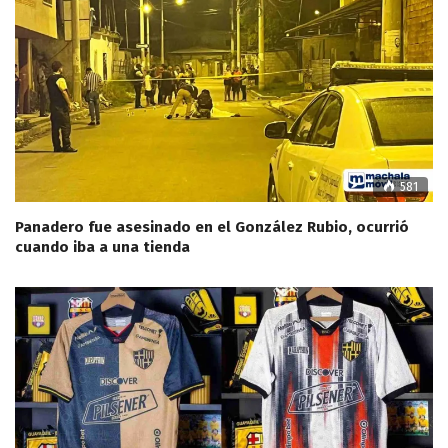
581
Panadero fue asesinado en el González Rubio, ocurrió
cuando iba a una tienda