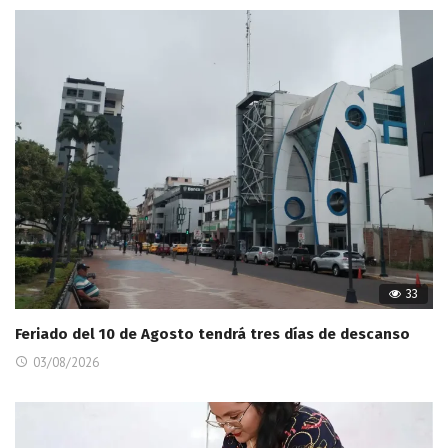
33
Feriado del 10 de Agosto tendrá tres días de descanso
03/08/2026