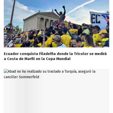
43
Ecuador conquista Filadelfia donde la Tricolor se medirá
a Costa de Marfil en la Copa Mundial