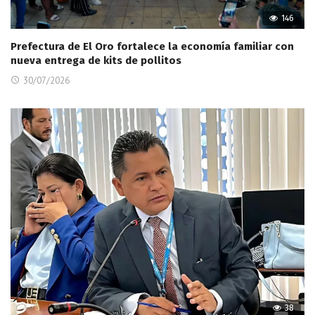
146
Prefectura de El Oro fortalece la economía familiar con
nueva entrega de kits de pollitos
30/07/2026
38