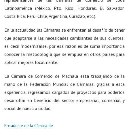
Latinoamérica (México, Pto. Rico, Honduras, El Salvador,
Costa Rica, Perú, Chile, Argentina, Curazao, etc.).
En la actualidad las Cámaras se enfrentan al desafío de tener
que adaptarse a las necesidades cambiantes de sus clientes,
es decir modernizarse, por esa razón es de suma importancia
conocer la metodología que se emplea en otros países para
aplicar mejoras localmente.
La Cámara de Comercio de Machala está trabajando de la
mano de la Federación Mundial de Cámaras, gracias a esta
experiencia, regresamos cargados de proyectos para poderlos
desarrollar en beneficio del sector empresarial, comercial y
social de nuestra ciudad.
Presidente de la Cámara de