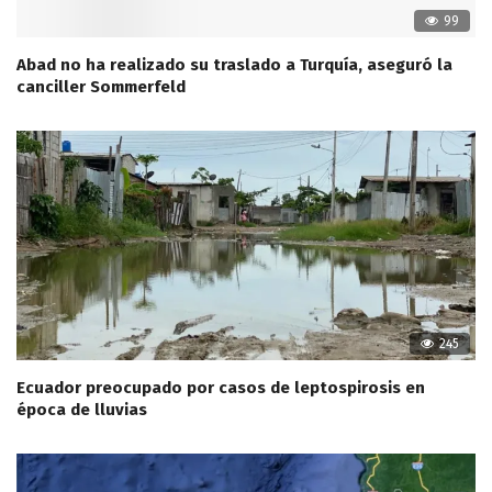
99
Abad no ha realizado su traslado a Turquía, aseguró la
canciller Sommerfeld
245
Ecuador preocupado por casos de leptospirosis en
época de lluvias