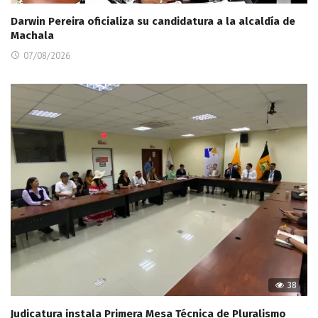
Darwin Pereira oficializa su candidatura a la alcaldía de
Machala
07/08/2026
38
Judicatura instala Primera Mesa Técnica de Pluralismo