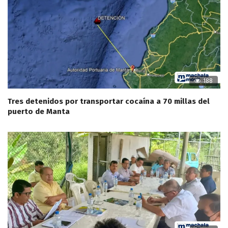
188
Tres detenidos por transportar cocaína a 70 millas del
puerto de Manta