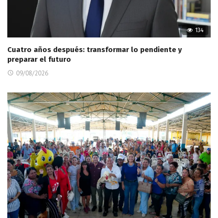
134
Cuatro años después: transformar lo pendiente y
preparar el futuro
09/08/2026