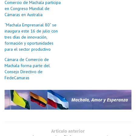
Comercio de Machala participa
en Congreso Mundial de
Cámaras en Australia
“Machala Empresarial 80” se
inaugura este 16 de julio con
tres días de innovación,
formación y oportunidades
para el sector productivo
Cámara de Comercio de
Machala forma parte del
Consejo Directivo de
FedeCamaras
Artículo anterior