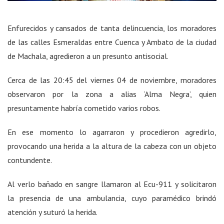
Enfurecidos y cansados de tanta delincuencia, los moradores
de las calles Esmeraldas entre Cuenca y Ambato de la ciudad
de Machala, agredieron a un presunto antisocial.
Cerca de las 20:45 del viernes 04 de noviembre, moradores
observaron por la zona a alias ‘Alma Negra’, quien
presuntamente habría cometido varios robos.
En ese momento lo agarraron y procedieron agredirlo,
provocando una herida a la altura de la cabeza con un objeto
contundente.
Al verlo bañado en sangre llamaron al Ecu-911 y solicitaron
la presencia de una ambulancia, cuyo paramédico brindó
atención y suturó la herida.