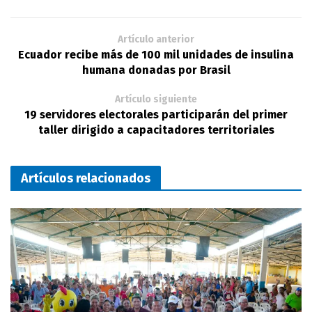
Artículo anterior
Ecuador recibe más de 100 mil unidades de insulina
humana donadas por Brasil
Artículo siguiente
19 servidores electorales participarán del primer
taller dirigido a capacitadores territoriales
Artículos relacionados