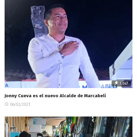
1,047
Jonny Cueva es el nuevo Alcalde de Marcabelí
06/02/2023