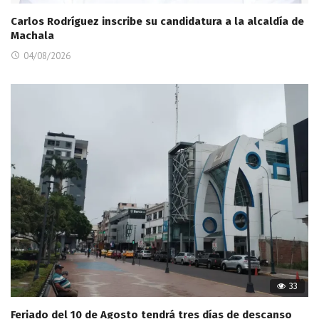
Carlos Rodríguez inscribe su candidatura a la alcaldía de
Machala
04/08/2026
33
Feriado del 10 de Agosto tendrá tres días de descanso