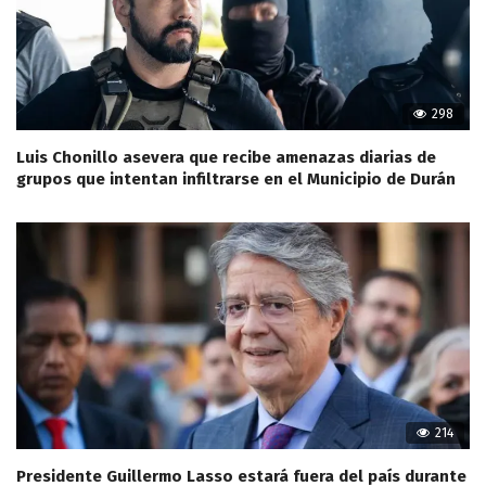
298
Luis Chonillo asevera que recibe amenazas diarias de
grupos que intentan infiltrarse en el Municipio de Durán
214
Presidente Guillermo Lasso estará fuera del país durante