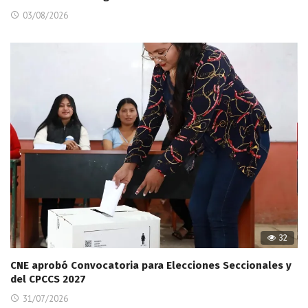
03/08/2026
32
CNE aprobó Convocatoria para Elecciones Seccionales y
del CPCCS 2027
31/07/2026