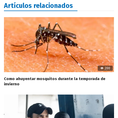
Artículos relacionados
200
Como ahuyentar mosquitos durante la temporada de
invierno