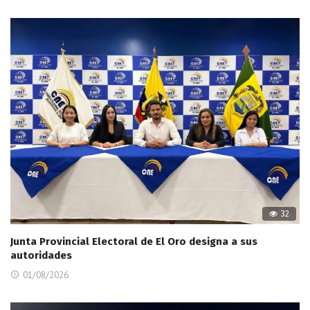
32
Junta Provincial Electoral de El Oro designa a sus
autoridades
01/08/2026