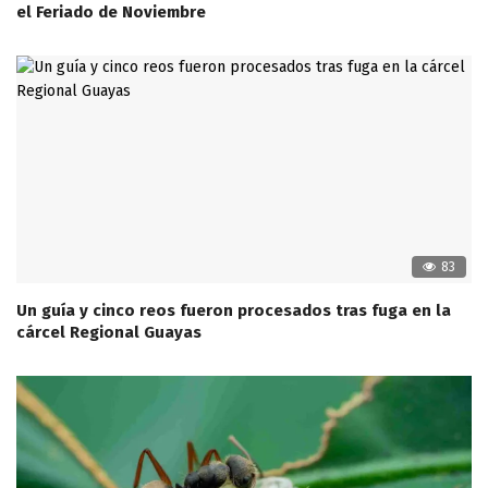
el Feriado de Noviembre
83
Un guía y cinco reos fueron procesados tras fuga en la
cárcel Regional Guayas