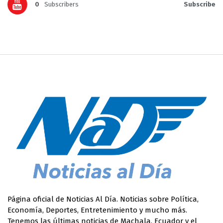
0
Subscribers
Subscribe
Página oficial de Noticias Al Día. Noticias sobre Política,
Economía, Deportes, Entretenimiento y mucho más.
Tenemos las últimas noticias de Machala, Ecuador y el