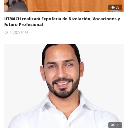
33
UTMACH realizará Expoferia de Nivelación, Vocaciones y
Futuro Profesional
24/07/2026
33