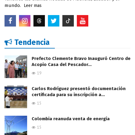
mundo.
Leer mas
Tendencia
Prefecto Clemente Bravo Inauguró Centro de
Acopio Casa del Pescador…
19
Carlos Rodríguez presentó documentación
certificada para su inscripción a…
15
Colombia reanuda venta de energía
15