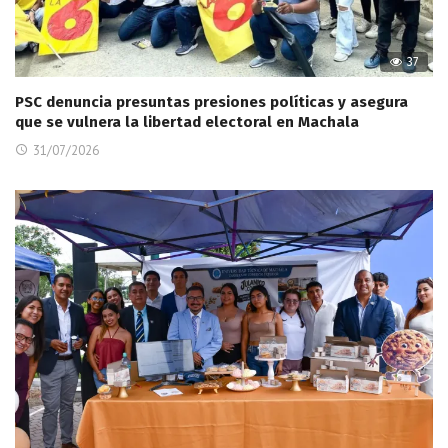
37
PSC denuncia presuntas presiones políticas y asegura
que se vulnera la libertad electoral en Machala
31/07/2026