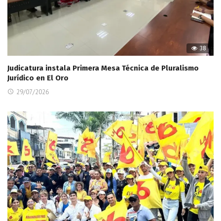
38
Judicatura instala Primera Mesa Técnica de Pluralismo
Jurídico en El Oro
29/07/2026