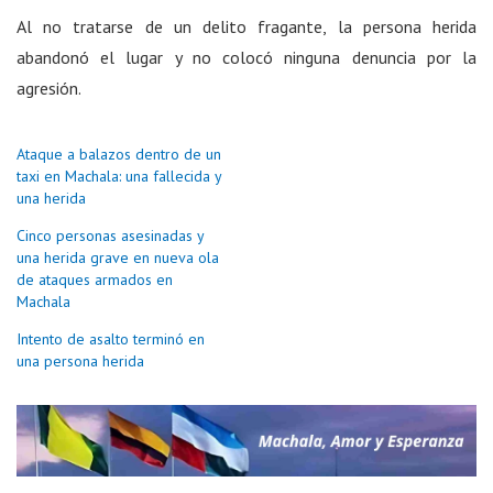
Al no tratarse de un delito fragante, la persona herida
abandonó el lugar y no colocó ninguna denuncia por la
agresión.
Ataque a balazos dentro de un
taxi en Machala: una fallecida y
una herida
Cinco personas asesinadas y
una herida grave en nueva ola
de ataques armados en
Machala
Intento de asalto terminó en
una persona herida