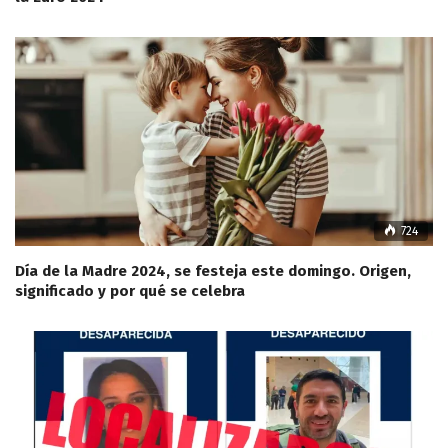
724
Día de la Madre 2024, se festeja este domingo. Origen,
significado y por qué se celebra