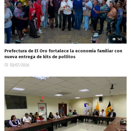
145
Prefectura de El Oro fortalece la economía familiar con
nueva entrega de kits de pollitos
30/07/2026