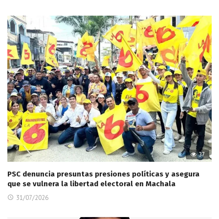
37
PSC denuncia presuntas presiones políticas y asegura
que se vulnera la libertad electoral en Machala
31/07/2026