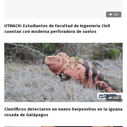
145
UTMACH: Estudiantes de Facultad de Ingeniería Civil
cuentan con moderna perforadora de suelos
443
Científicos detectaron un nuevo herpesvirus en la iguana
rosada de Galápagos