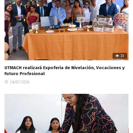
33
UTMACH realizará Expoferia de Nivelación, Vocaciones y
Futuro Profesional
24/07/2026