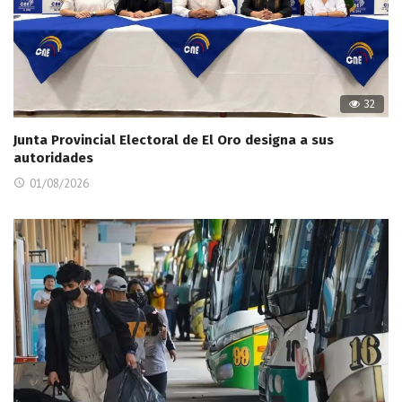
32
Junta Provincial Electoral de El Oro designa a sus
autoridades
01/08/2026