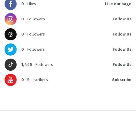
0
Likes
Like our page
0
Followers
Follow Us
0
Followers
Follow Us
0
Followers
Follow Us
1,445
Followers
Follow Us
0
Subscribers
Subscribe