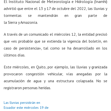
El Instituto Nacional de Meteorología e Hidrología (Inamhi)
advirtió que entre el 13 y 17 de octubre del 2022, las lluvias y
tormentas se mantendrán en gran parte de
la
Sierra
y
Amazonía
.
A través de un comunicado el miércoles 12, la entidad precisó
que «es probable que se extienda la vigencia del boletín, en
caso de persistencia», tal como se ha desarrollado en los
últimos días.
Este miércoles, en Quito, por ejemplo, las lluvias y granizada
provocaron congestión vehicular, vías anegadas por la
acumulación de agua y una estructura colapsada. No se
registraron personas heridas.
Las lluvias persistirán en
Ecuador este miércoles 19 de