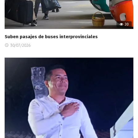
30
Suben pasajes de buses interprovinciales
30/07/2026