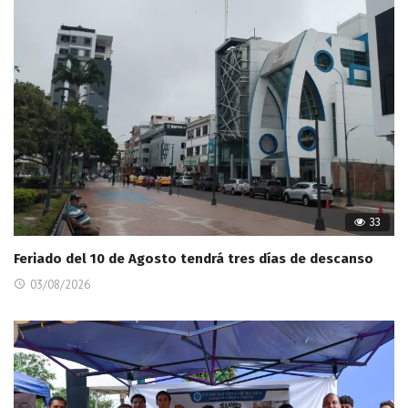
33
Feriado del 10 de Agosto tendrá tres días de descanso
03/08/2026