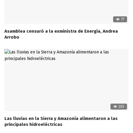
77
Asamblea censuró a la exministra de Energía, Andrea
Arrobo
203
Las lluvias en la Sierra y Amazonía alimentaron a las
principales hidroeléctricas