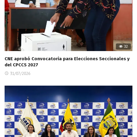
32
CNE aprobó Convocatoria para Elecciones Seccionales y
del CPCCS 2027
31/07/2026