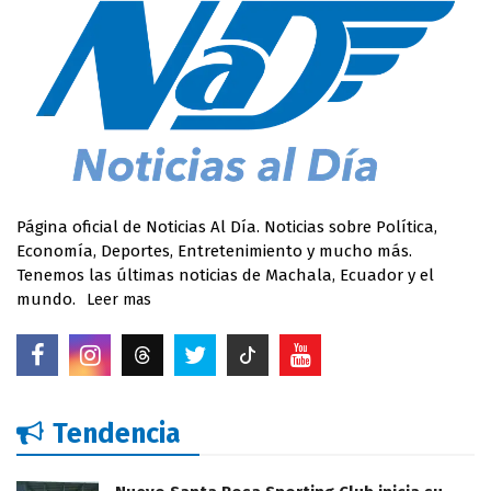
Página oficial de Noticias Al Día. Noticias sobre Política,
Economía, Deportes, Entretenimiento y mucho más.
Tenemos las últimas noticias de Machala, Ecuador y el
mundo.
Leer mas
Tendencia