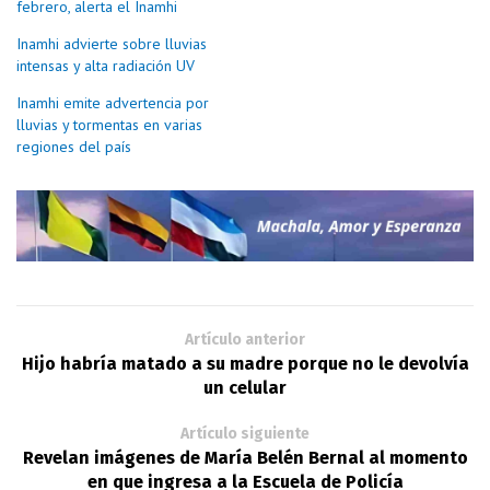
febrero, alerta el Inamhi
Inamhi advierte sobre lluvias
intensas y alta radiación UV
Inamhi emite advertencia por
lluvias y tormentas en varias
regiones del país
Artículo anterior
Hijo habría matado a su madre porque no le devolvía
un celular
Artículo siguiente
Revelan imágenes de María Belén Bernal al momento
en que ingresa a la Escuela de Policía