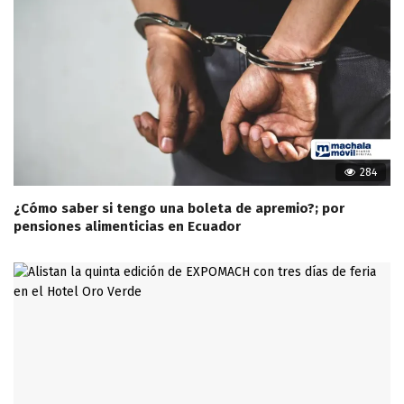
284
¿Cómo saber si tengo una boleta de apremio?; por
pensiones alimenticias en Ecuador