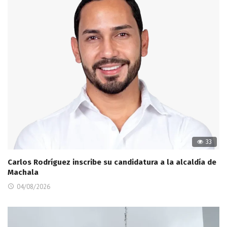
33
Carlos Rodríguez inscribe su candidatura a la alcaldía de
Machala
04/08/2026