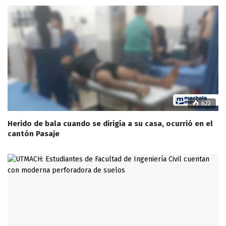
622
Herido de bala cuando se dirigía a su casa, ocurrió en el
cantón Pasaje