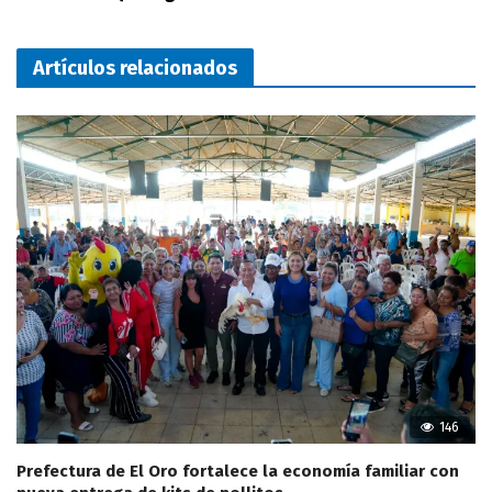
Artículos relacionados
146
Prefectura de El Oro fortalece la economía familiar con