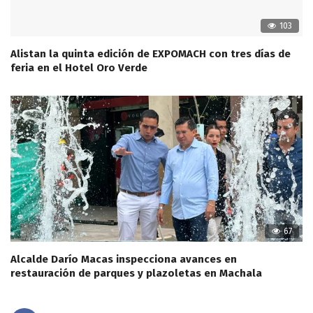
103
Alistan la quinta edición de EXPOMACH con tres días de
feria en el Hotel Oro Verde
67
Alcalde Darío Macas inspecciona avances en
restauración de parques y plazoletas en Machala