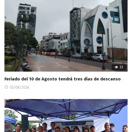
33
Feriado del 10 de Agosto tendrá tres días de descanso
03/08/2026