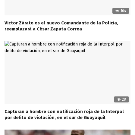
104
Victor Zárate es el nuevo Comandante de la Policía,
reemplazará a César Zapata Correa
28
Capturan a hombre con notificación roja de la Interpol
por delito de violación, en el sur de Guayaquil