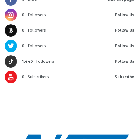
0
Followers
Follow Us
0
Followers
Follow Us
0
Followers
Follow Us
1,445
Followers
Follow Us
0
Subscribers
Subscribe