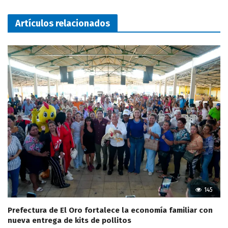
Artículos relacionados
145
Prefectura de El Oro fortalece la economía familiar con
nueva entrega de kits de pollitos