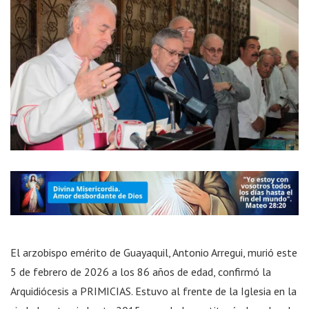
El arzobispo emérito de Guayaquil, Antonio Arregui, murió este
5 de febrero de 2026 a los 86 años de edad, confirmó la
Arquidiócesis a PRIMICIAS. Estuvo al frente de la Iglesia en la