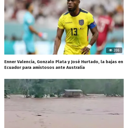
206
Enner Valencia, Gonzalo Plata y José Hurtado, la bajas en
Ecuador para amistosos ante Australia