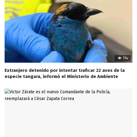
114
Extranjero detenido por intentar traficar 22 aves de la
especie tangara, informó el Ministerio de Ambiente