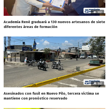
102
Academia René graduará a 130 nuevos artesanos de siete
diferentes áreas de formación
941
Asesinados con fusil en Nuevo Pilo, tercera víctima se
mantiene con pronóstico reservado