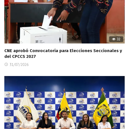
32
CNE aprobó Convocatoria para Elecciones Seccionales y
del CPCCS 2027
31/07/2026