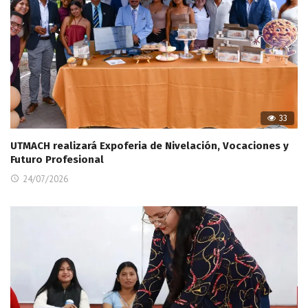
33
UTMACH realizará Expoferia de Nivelación, Vocaciones y
Futuro Profesional
24/07/2026