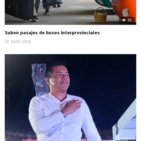
30
Suben pasajes de buses interprovinciales
30/07/2026