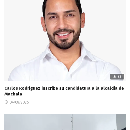
33
Carlos Rodríguez inscribe su candidatura a la alcaldía de
Machala
04/08/2026