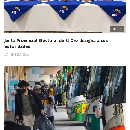
32
Junta Provincial Electoral de El Oro designa a sus
autoridades
01/08/2026