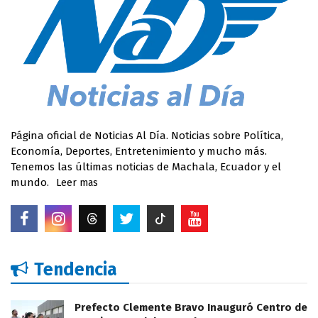
Página oficial de Noticias Al Día. Noticias sobre Política,
Economía, Deportes, Entretenimiento y mucho más.
Tenemos las últimas noticias de Machala, Ecuador y el
mundo.
Leer mas
Tendencia
Prefecto Clemente Bravo Inauguró Centro de