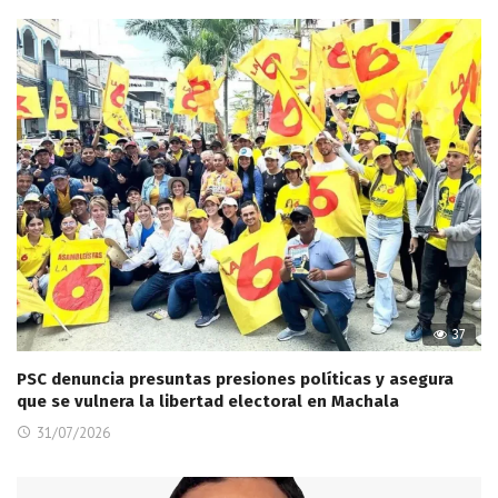
37
PSC denuncia presuntas presiones políticas y asegura
que se vulnera la libertad electoral en Machala
31/07/2026