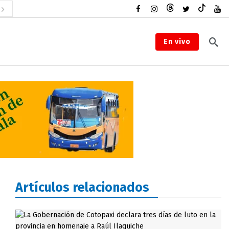
En vivo
Artículos relacionados