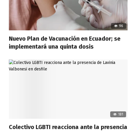
96
Nuevo Plan de Vacunación en Ecuador; se
implementará una quinta dosis
181
Colectivo LGBTI reacciona ante la presencia