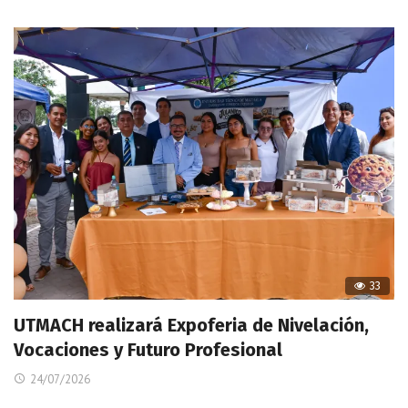
33
UTMACH realizará Expoferia de Nivelación,
Vocaciones y Futuro Profesional
24/07/2026