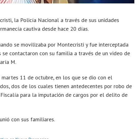
isti, la Policía Nacional a través de sus unidades
permanecía cautiva desde hace 20 días.
ando se movilizaba por Montecristi y fue interceptada
se contactaron con su familia a través de un video de
aría M.
 martes 11 de octubre, en los que se dio con el
ados, dos de los cuales tienen antedecentes por robo de
Fiscalía para la imputación de cargos por el delito de
nió con sus familiares.