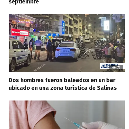
septiembre
75
Dos hombres fueron baleados en un bar
ubicado en una zona turística de Salinas