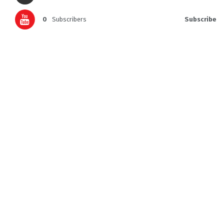
0
Subscribers
Subscribe