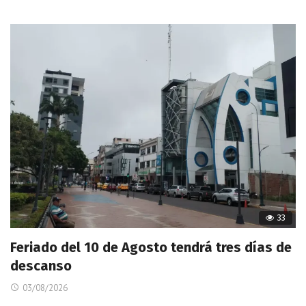
33
Feriado del 10 de Agosto tendrá tres días de
descanso
03/08/2026