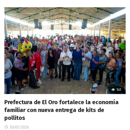
145
Prefectura de El Oro fortalece la economía
familiar con nueva entrega de kits de
pollitos
30/07/2026