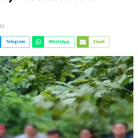
23
Telegram
WhatsApp
Email