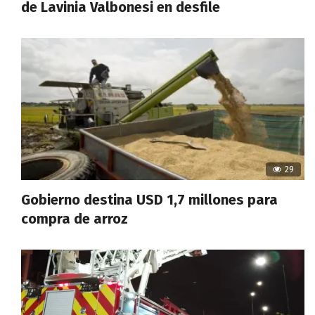
de Lavinia Valbonesi en desfile
29
Gobierno destina USD 1,7 millones para
compra de arroz