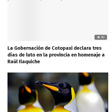
83
La Gobernación de Cotopaxi declara tres
días de luto en la provincia en homenaje a
Raúl Ilaquiche