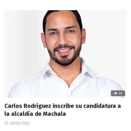
33
Carlos Rodríguez inscribe su candidatura a
la alcaldía de Machala
04/08/2026