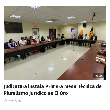
38
Judicatura instala Primera Mesa Técnica de
Pluralismo Jurídico en El Oro
29/07/2026