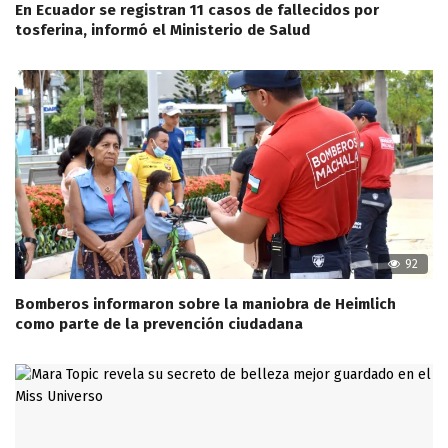
En Ecuador se registran 11 casos de fallecidos por
tosferina, informó el Ministerio de Salud
92
Bomberos informaron sobre la maniobra de Heimlich
como parte de la prevención ciudadana