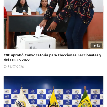
32
CNE aprobó Convocatoria para Elecciones Seccionales y
del CPCCS 2027
31/07/2026