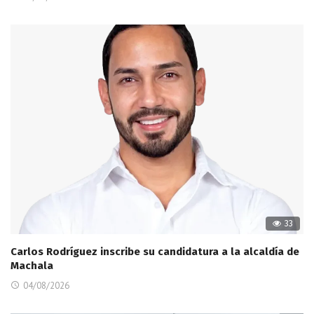
33
Carlos Rodríguez inscribe su candidatura a la alcaldía de
Machala
04/08/2026