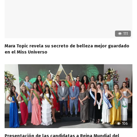
111
Mara Topic revela su secreto de belleza mejor guardado
en el Miss Universo
106
Presentación de las candidatas a Reina Mundial del