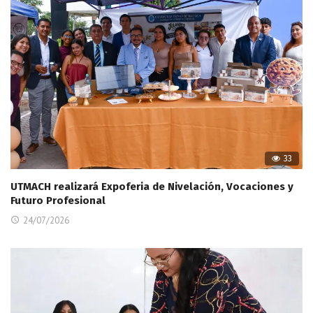
33
UTMACH realizará Expoferia de Nivelación, Vocaciones y
Futuro Profesional
24/07/2026