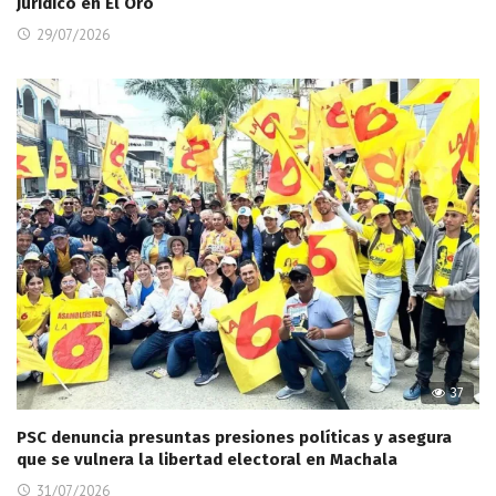
Jurídico en El Oro
29/07/2026
37
PSC denuncia presuntas presiones políticas y asegura
que se vulnera la libertad electoral en Machala
31/07/2026