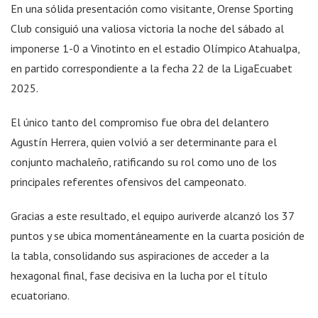
En una sólida presentación como visitante, Orense Sporting
Club consiguió una valiosa victoria la noche del sábado al
imponerse 1-0 a Vinotinto en el estadio Olímpico Atahualpa,
en partido correspondiente a la fecha 22 de la LigaEcuabet
2025.
El único tanto del compromiso fue obra del delantero
Agustín Herrera, quien volvió a ser determinante para el
conjunto machaleño, ratificando su rol como uno de los
principales referentes ofensivos del campeonato.
Gracias a este resultado, el equipo auriverde alcanzó los 37
puntos y se ubica momentáneamente en la cuarta posición de
la tabla, consolidando sus aspiraciones de acceder a la
hexagonal final, fase decisiva en la lucha por el título
ecuatoriano.