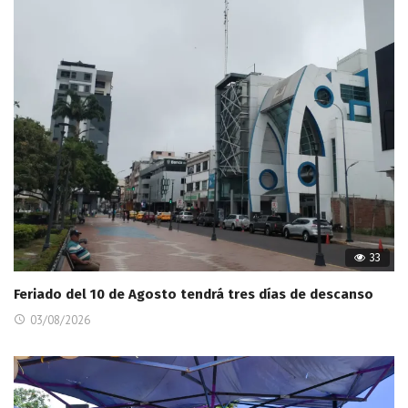
33
Feriado del 10 de Agosto tendrá tres días de descanso
03/08/2026