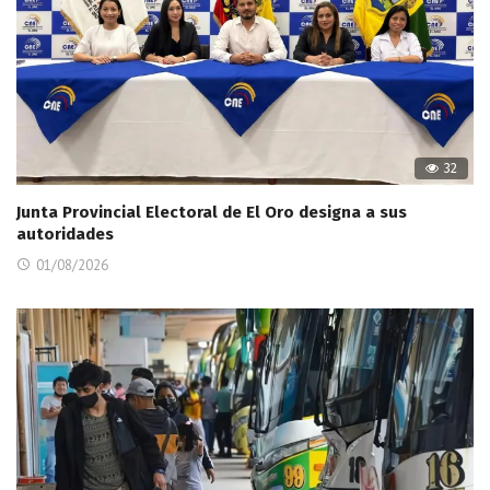
32
Junta Provincial Electoral de El Oro designa a sus
autoridades
01/08/2026