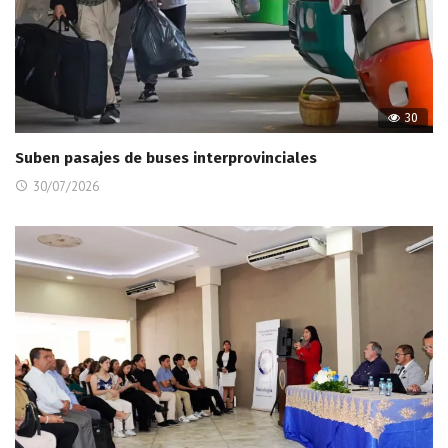
30
Suben pasajes de buses interprovinciales
30/07/2026