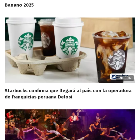
Banano 2025
304
Starbucks confirma que llegará al país con la operadora
de franquicias peruana Delosi