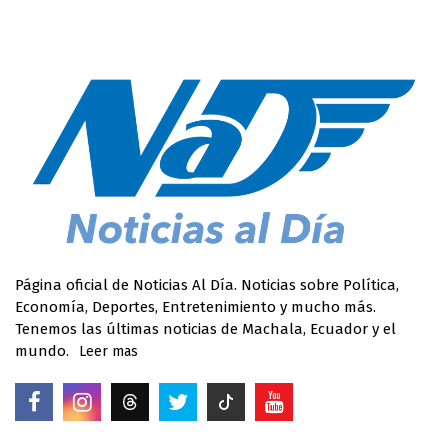
Página oficial de Noticias Al Día. Noticias sobre Política,
Economía, Deportes, Entretenimiento y mucho más.
Tenemos las últimas noticias de Machala, Ecuador y el
mundo.
Leer mas