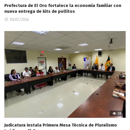
Prefectura de El Oro fortalece la economía familiar con
nueva entrega de kits de pollitos
30/07/2026
38
Judicatura instala Primera Mesa Técnica de Pluralismo