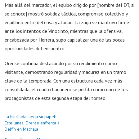
Más allá del marcador, el equipo dirigido por [nombre del DT, si
se conoce] mostró solidez táctica, compromiso colectivo y
equilibrio entre defensa y ataque. La zaga se mantuvo firme
ante los intentos de Vinotinto, mientras que la ofensiva,
encabezada por Herrera, supo capitalizar una de las pocas
oportunidades del encuentro.
Orense continúa destacando por su rendimiento como
visitante, demostrando regularidad y madurez en un tramo
clave de la temporada. Con una estructura cada vez más
consolidada, el cuadro bananero se perfila como uno de los
protagonistas de esta segunda etapa del torneo.
La hinchada juega su papel:
Este lunes, Orense enfrenta a
Delfín en Machala