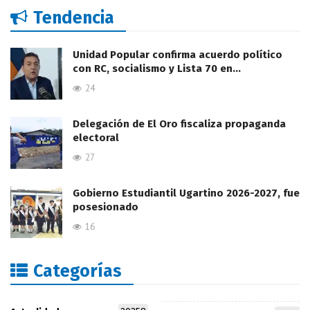
Tendencia
Unidad Popular confirma acuerdo político
con RC, socialismo y Lista 70 en…
24
Delegación de El Oro fiscaliza propaganda
electoral
27
Gobierno Estudiantil Ugartino 2026-2027, fue
posesionado
16
Categorías