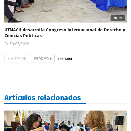
29
UTMACH desarrolla Congreso Internacional de Derecho y
Ciencias Políticas
30/07/2026
ANTERIOR
PRÓXIMO
1
de
1.061
Artículos relacionados