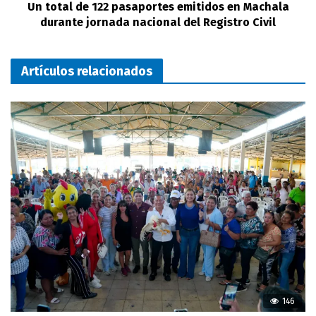
Un total de 122 pasaportes emitidos en Machala
durante jornada nacional del Registro Civil
Artículos relacionados
146