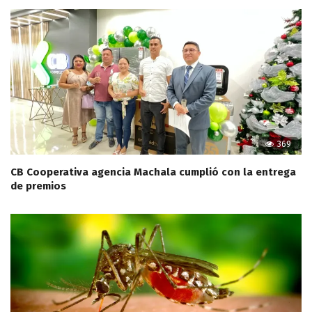
369
CB Cooperativa agencia Machala cumplió con la entrega
de premios