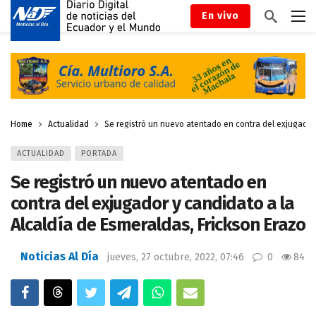
En vivo
Home
Actualidad
Se registró un nuevo atentado en contra del exjugador 
ACTUALIDAD
PORTADA
Se registró un nuevo atentado en
contra del exjugador y candidato a la
Alcaldía de Esmeraldas, Frickson Erazo
Noticias Al Día
jueves, 27 octubre, 2022, 07:46
0
84