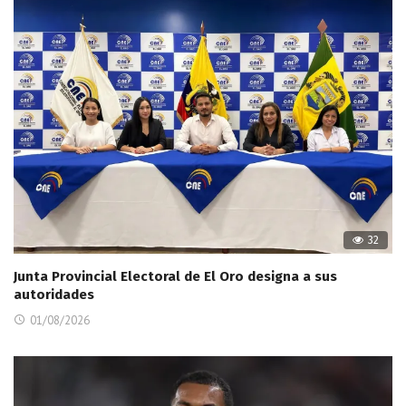
32
Junta Provincial Electoral de El Oro designa a sus
autoridades
01/08/2026