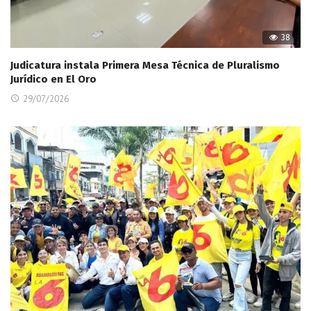
38
Judicatura instala Primera Mesa Técnica de Pluralismo
Jurídico en El Oro
29/07/2026