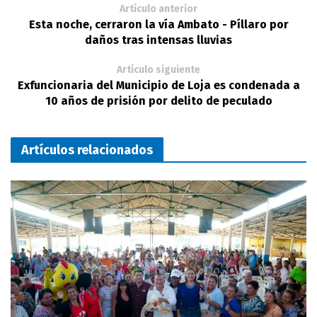
Artículo anterior
Esta noche, cerraron la vía Ambato - Píllaro por
daños tras intensas lluvias
Artículo siguiente
Exfuncionaria del Municipio de Loja es condenada a
10 años de prisión por delito de peculado
Artículos relacionados