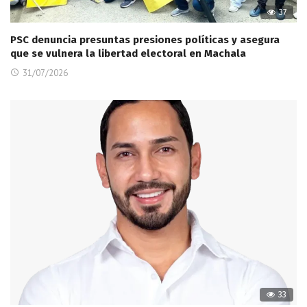
37
PSC denuncia presuntas presiones políticas y asegura
que se vulnera la libertad electoral en Machala
31/07/2026
33