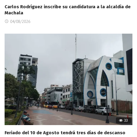
Carlos Rodríguez inscribe su candidatura a la alcaldía de
Machala
04/08/2026
33
Feriado del 10 de Agosto tendrá tres días de descanso