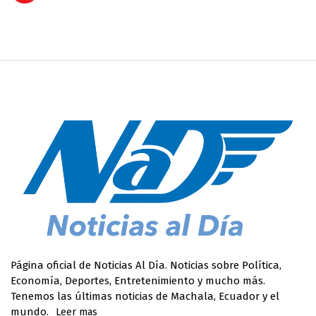
Página oficial de Noticias Al Día. Noticias sobre Política,
Economía, Deportes, Entretenimiento y mucho más.
Tenemos las últimas noticias de Machala, Ecuador y el
mundo.
Leer mas