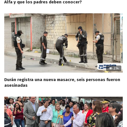
Alfa y que los padres deben conocer?
214
Durán registra una nueva masacre, seis personas fueron
asesinadas