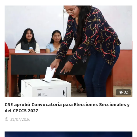
32
CNE aprobó Convocatoria para Elecciones Seccionales y
del CPCCS 2027
31/07/2026