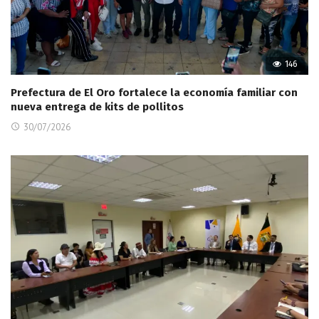
146
Prefectura de El Oro fortalece la economía familiar con
nueva entrega de kits de pollitos
30/07/2026