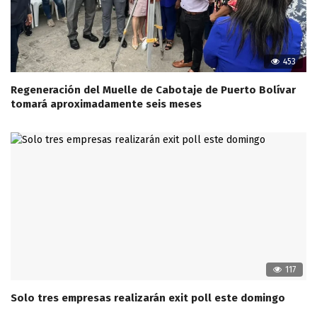
453
Regeneración del Muelle de Cabotaje de Puerto Bolívar
tomará aproximadamente seis meses
117
Solo tres empresas realizarán exit poll este domingo