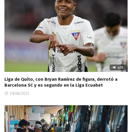
428
Liga de Quito, con Bryan Ramírez de figura, derrotó a
Barcelona SC y es segundo en la Liga Ecuabet
19/06/2025