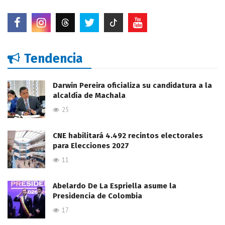
Tendencia
Darwin Pereira oficializa su candidatura a la
alcaldía de Machala
25
CNE habilitará 4.492 recintos electorales
para Elecciones 2027
11
Abelardo De La Espriella asume la
Presidencia de Colombia
17