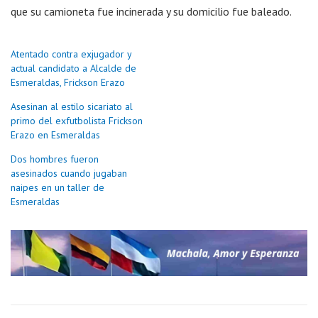
que su camioneta fue incinerada y su domicilio fue baleado.
Atentado contra exjugador y
actual candidato a Alcalde de
Esmeraldas, Frickson Erazo
Asesinan al estilo sicariato al
primo del exfutbolista Frickson
Erazo en Esmeraldas
Dos hombres fueron
asesinados cuando jugaban
naipes en un taller de
Esmeraldas