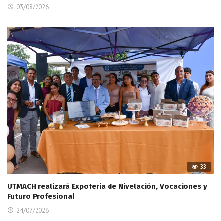
03/08/2026
33
UTMACH realizará Expoferia de Nivelación, Vocaciones y
Futuro Profesional
24/07/2026