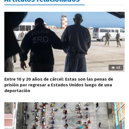
68
Entre 10 y 20 años de cárcel: Estas son las penas de
prisión por regresar a Estados Unidos luego de una
deportación