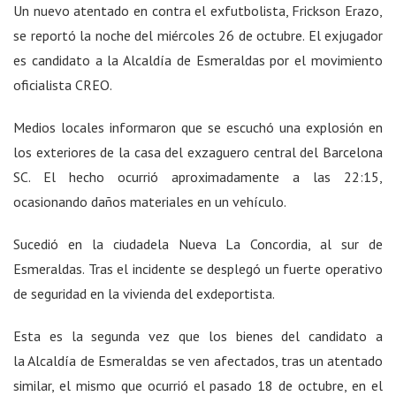
Un nuevo atentado en contra el exfutbolista, Frickson Erazo,
se reportó la noche del miércoles 26 de octubre. El exjugador
es candidato a la Alcaldía de Esmeraldas por el movimiento
oficialista CREO.
Medios locales informaron que se escuchó una explosión en
los exteriores de la casa del exzaguero central del Barcelona
SC. El hecho ocurrió aproximadamente a las 22:15,
ocasionando daños materiales en un vehículo.
Sucedió en la ciudadela Nueva La Concordia, al sur de
Esmeraldas. Tras el incidente se desplegó un fuerte operativo
de seguridad en la vivienda del exdeportista.
Esta es la segunda vez que los bienes del candidato a
la Alcaldía de Esmeraldas se ven afectados, tras un atentado
similar, el mismo que ocurrió el pasado 18 de octubre, en el