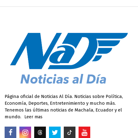
Página oficial de Noticias Al Día. Noticias sobre Política,
Economía, Deportes, Entretenimiento y mucho más.
Tenemos las últimas noticias de Machala, Ecuador y el
mundo.
Leer mas