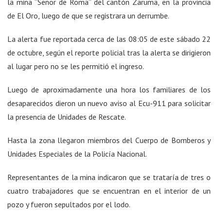
la mina “Señor de Roma” del cantón Zaruma, en la provincia
de El Oro, luego de que se registrara un derrumbe.
La alerta fue reportada cerca de las 08:05 de este sábado 22
de octubre, según el reporte policial tras la alerta se dirigieron
al lugar pero no se les permitió el ingreso.
Luego de aproximadamente una hora los familiares de los
desaparecidos dieron un nuevo aviso al Ecu-911 para solicitar
la presencia de Unidades de Rescate.
Hasta la zona llegaron miembros del Cuerpo de Bomberos y
Unidades Especiales de la Policía Nacional.
Representantes de la mina indicaron que se trataría de tres o
cuatro trabajadores que se encuentran en el interior de un
pozo y fueron sepultados por el lodo.