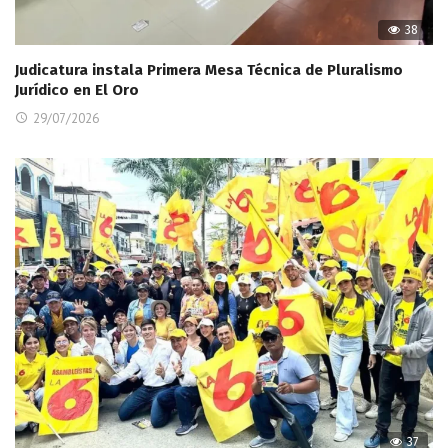
38
Judicatura instala Primera Mesa Técnica de Pluralismo
Jurídico en El Oro
29/07/2026
37