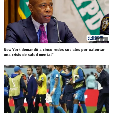
44
New York demandó a cinco redes sociales por «alentar
una crisis de salud mental”