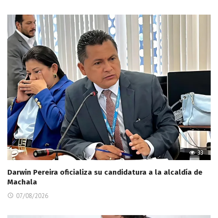
33
Darwin Pereira oficializa su candidatura a la alcaldía de
Machala
07/08/2026