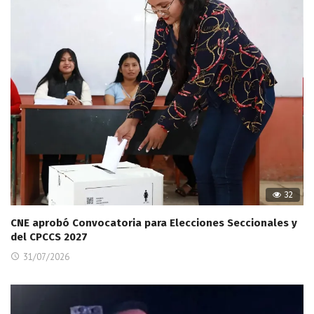
32
CNE aprobó Convocatoria para Elecciones Seccionales y
del CPCCS 2027
31/07/2026