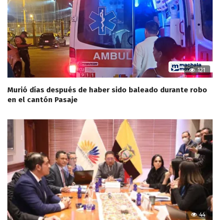
121
Murió días después de haber sido baleado durante robo
en el cantón Pasaje
44