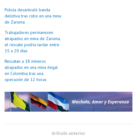
Policía desarticuló banda
delictiva tras robo en una mina
de Zaruma
Trabajadores permanecen
atrapados en mina de Zaruma,
el rescate podría tardar entre
15 a 20 días
Rescatan a 18 mineros
atrapados en una mina ilegal
en Colombia tras una
operación de 12 horas
Artículo anterior