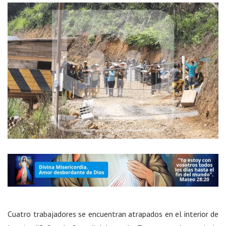
Cuatro trabajadores se encuentran atrapados en el interior de