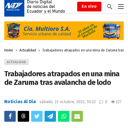
En vivo
Home
Actualidad
Trabajadores atrapados en una mina de Zaruma tras a
ACTUALIDAD
Trabajadores atrapados en una mina
de Zaruma tras avalancha de lodo
Noticias Al Día
sábado, 22 octubre, 2022, 10:32
0
227