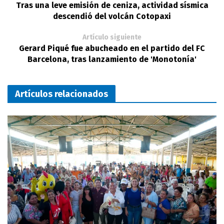
Tras una leve emisión de ceniza, actividad sísmica
descendió del volcán Cotopaxi
Artículo siguiente
Gerard Piqué fue abucheado en el partido del FC
Barcelona, tras lanzamiento de 'Monotonía'
Artículos relacionados