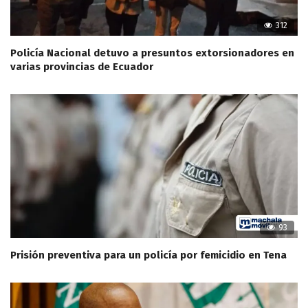
312
Policía Nacional detuvo a presuntos extorsionadores en
varias provincias de Ecuador
93
Prisión preventiva para un policía por femicidio en Tena