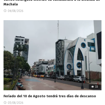
Machala
04/08/2026
33
Feriado del 10 de Agosto tendrá tres días de descanso
03/08/2026