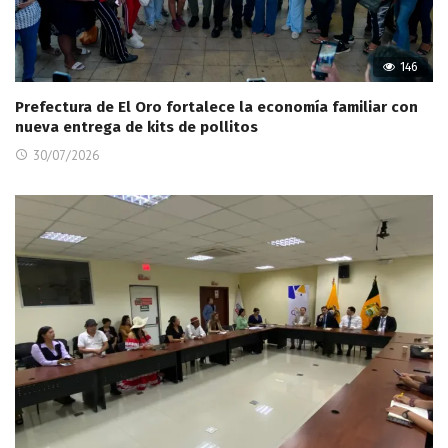
146
Prefectura de El Oro fortalece la economía familiar con
nueva entrega de kits de pollitos
30/07/2026