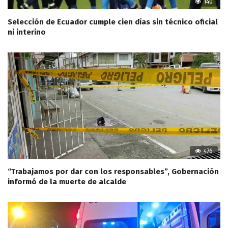
140
Selección de Ecuador cumple cien días sin técnico oficial
ni interino
476
“Trabajamos por dar con los responsables”, Gobernación
informó de la muerte de alcalde