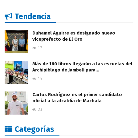
Tendencia
Duhamel Aguirre es designado nuevo
viceprefecto de El Oro
17
Más de 160 libros llegarán a las escuelas del
Archipiélago de Jambelí para…
15
Carlos Rodríguez es el primer candidato
oficial a la alcaldía de Machala
23
Categorías