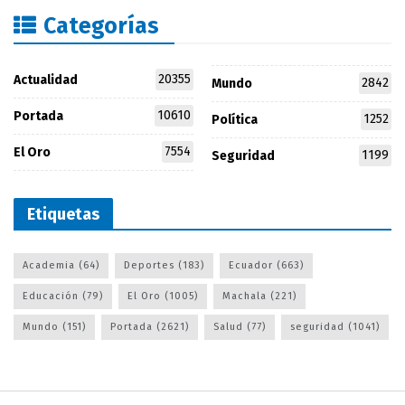
Categorías
20355
Actualidad
2842
Mundo
10610
Portada
1252
Política
7554
El Oro
1199
Seguridad
Etiquetas
Academia
(64)
Deportes
(183)
Ecuador
(663)
Educación
(79)
El Oro
(1005)
Machala
(221)
Mundo
(151)
Portada
(2621)
Salud
(77)
seguridad
(1041)