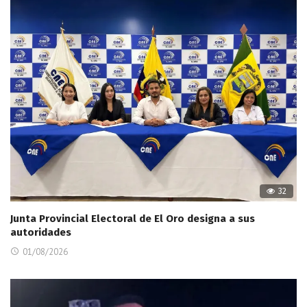
32
Junta Provincial Electoral de El Oro designa a sus
autoridades
01/08/2026