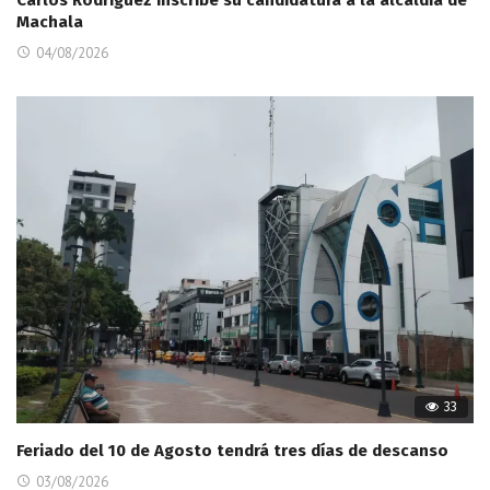
Machala
04/08/2026
33
Feriado del 10 de Agosto tendrá tres días de descanso
03/08/2026