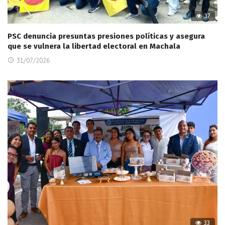
37
PSC denuncia presuntas presiones políticas y asegura
que se vulnera la libertad electoral en Machala
31/07/2026
33