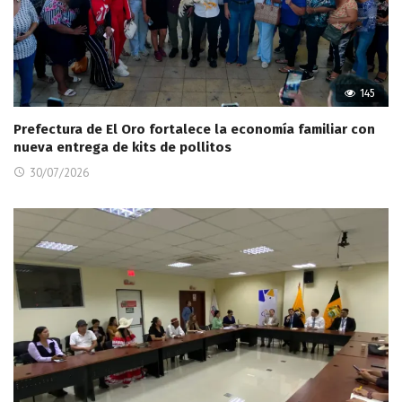
145
Prefectura de El Oro fortalece la economía familiar con
nueva entrega de kits de pollitos
30/07/2026