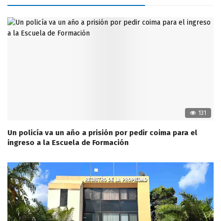
131
Un policía va un año a prisión por pedir coima para el
ingreso a la Escuela de Formación