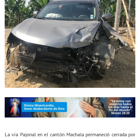
La vía Pajonal en el cantón Machala permaneció cerrada por