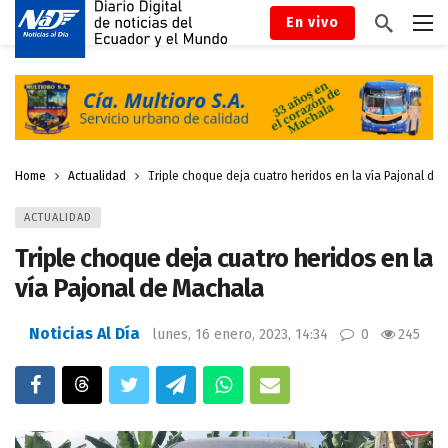
En vivo
Home
Actualidad
Triple choque deja cuatro heridos en la vía Pajonal de
ACTUALIDAD
Triple choque deja cuatro heridos en la
vía Pajonal de Machala
Noticias Al Día
lunes, 16 enero, 2023, 14:34
0
245