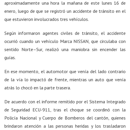
aproximadamente una hora la mañana de este lunes 16 de
enero, luego de que se registró un accidente de tránsito en el
que estuvieron involucrados tres vehículos.
Según informaron agentes civiles de tránsito, el accidente
ocurrió cuando un vehículo Marca NISSAN, que circulaba con
sentido Norte–Sur, realizó una maniobra sin encender las
guías.
En ese momento, el automotor que venía del lado contrario
de la vía lo impactó de frente, mientras un auto que venía
atrás lo chocó en la parte trasera.
De acuerdo con el informe remitido por el Sistema Integrado
de Seguridad ECU-911, tras el choque se coordinó con la
Policía Nacional y Cuerpo de Bomberos del cantón, quienes
brindaron atención a las personas heridas y los trasladaron