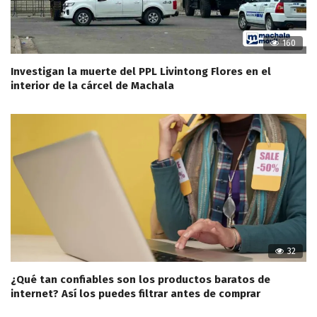
160
Investigan la muerte del PPL Livintong Flores en el
interior de la cárcel de Machala
32
¿Qué tan confiables son los productos baratos de
internet? Así los puedes filtrar antes de comprar