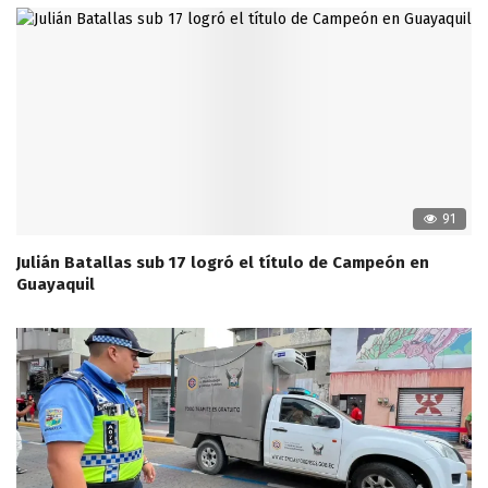
91
Julián Batallas sub 17 logró el título de Campeón en
Guayaquil