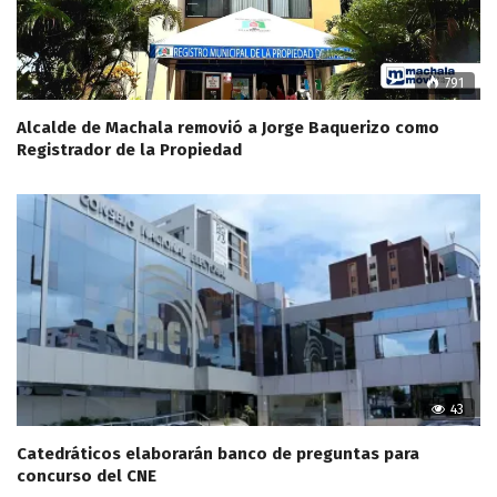
791
Alcalde de Machala removió a Jorge Baquerizo como
Registrador de la Propiedad
43
Catedráticos elaborarán banco de preguntas para
concurso del CNE