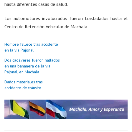
hasta diferentes casas de salud.
Los automotores involucrados fueron trasladados hasta el
Centro de Retención Vehicular de Machala.
Hombre fallece tras accidente
en la vía Pajonal
Dos cadáveres fueron hallados
en una bananera de la vía
Pajonal, en Machala
Daños materiales tras
accidente de tránsito