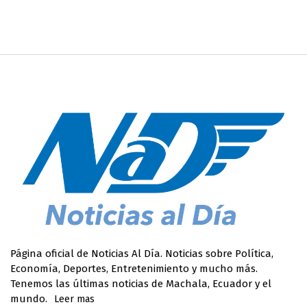
Página oficial de Noticias Al Día. Noticias sobre Política,
Economía, Deportes, Entretenimiento y mucho más.
Tenemos las últimas noticias de Machala, Ecuador y el
mundo.
Leer mas