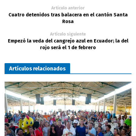
Artículo anterior
Cuatro detenidos tras balacera en el cantón Santa
Rosa
Artículo siguiente
Empezó la veda del cangrejo azul en Ecuador; la del
rojo será el 1 de febrero
Artículos relacionados