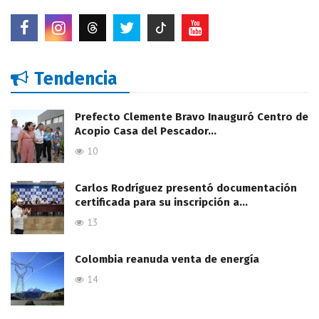
Tendencia
Prefecto Clemente Bravo Inauguró Centro de
Acopio Casa del Pescador…
10
Carlos Rodríguez presentó documentación
certificada para su inscripción a…
13
Colombia reanuda venta de energía
14