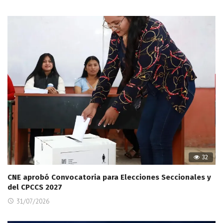
32
CNE aprobó Convocatoria para Elecciones Seccionales y
del CPCCS 2027
31/07/2026