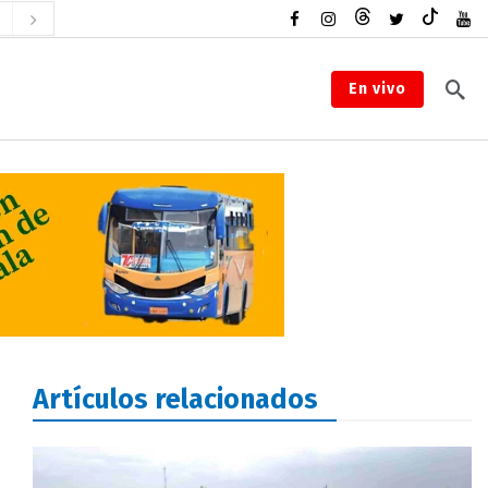
En vivo
Artículos relacionados