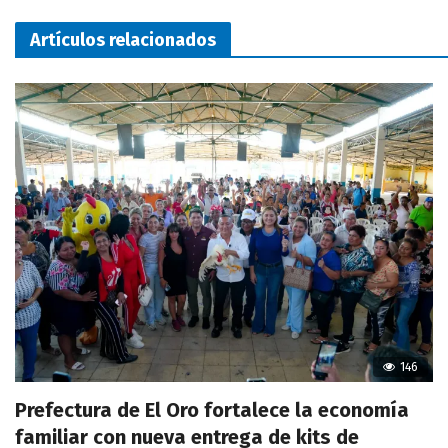
Artículos relacionados
146
Prefectura de El Oro fortalece la economía
familiar con nueva entrega de kits de