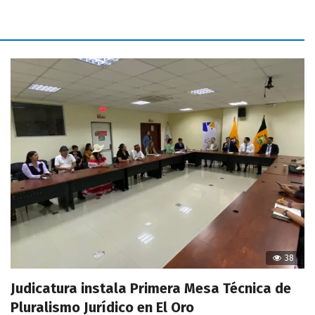
38
Judicatura instala Primera Mesa Técnica de
Pluralismo Jurídico en El Oro