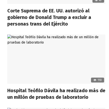
47
Corte Suprema de EE. UU. autorizó al
gobierno de Donald Trump a excluir a
personas trans del Ejército
110
Hospital Teófilo Dávila ha realizado más de
un millón de pruebas de laboratorio