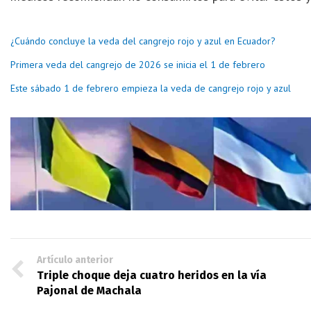
¿Cuándo concluye la veda del cangrejo rojo y azul en Ecuador?
Primera veda del cangrejo de 2026 se inicia el 1 de febrero
Este sábado 1 de febrero empieza la veda de cangrejo rojo y azul
Artículo anterior
Triple choque deja cuatro heridos en la vía
Pajonal de Machala