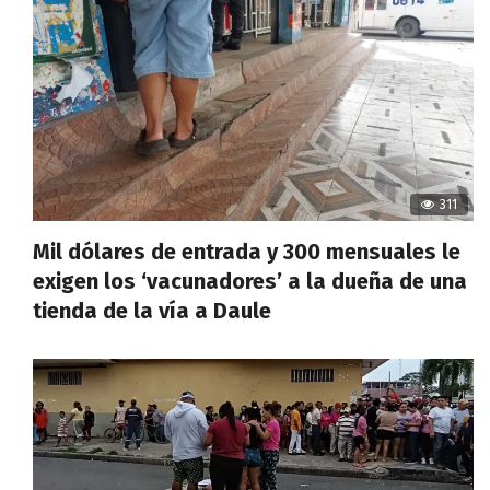
311
Mil dólares de entrada y 300 mensuales le
exigen los ‘vacunadores’ a la dueña de una
tienda de la vía a Daule