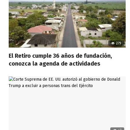
279
El Retiro cumple 36 años de fundación,
conozca la agenda de actividades