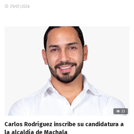
29/07/2026
33
Carlos Rodríguez inscribe su candidatura a
la alcaldía de Machala