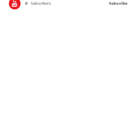
0
Subscribers
Subscribe