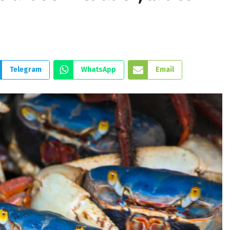
Telegram
WhatsApp
Email