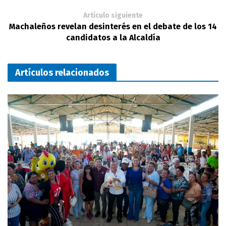
Artículo siguiente
Machaleños revelan desinterés en el debate de los 14
candidatos a la Alcaldía
Artículos relacionados