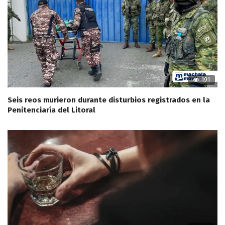
191
Seis reos murieron durante disturbios registrados en la
Penitenciaría del Litoral