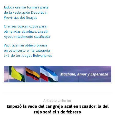
Judoca orense formará parte
de la Federación Deportiva
Provincial del Guayas
Orenses buscan cupos para
olimpiadas absolutas, Lisseth
Ayoví, virtualmente clasificada
Paul Guzmán obtuvo bronce
en baloncesto en la categoría
3×3 de los Juegos Bolivarianos
Artículo anterior
Empezó la veda del cangrejo azul en Ecuador; la del
rojo será el 1 de febrero