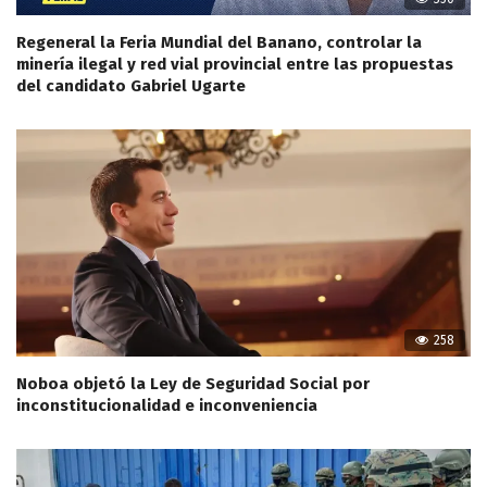
Regeneral la Feria Mundial del Banano, controlar la
minería ilegal y red vial provincial entre las propuestas
del candidato Gabriel Ugarte
258
Noboa objetó la Ley de Seguridad Social por
inconstitucionalidad e inconveniencia