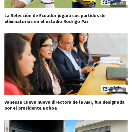
122
La Selección de Ecuador jugará sus partidos de
eliminatorias en el estadio Rodrigo Paz
406
Vanessa Cueva nueva directora de la ANT, fue designada
por el presidente Noboa