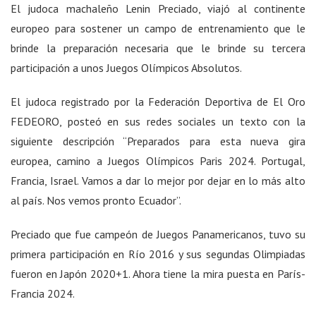
El judoca machaleño Lenin Preciado, viajó al continente
europeo para sostener un campo de entrenamiento que le
brinde la preparación necesaria que le brinde su tercera
participación a unos Juegos Olímpicos Absolutos.
El judoca registrado por la Federación Deportiva de El Oro
FEDEORO, posteó en sus redes sociales un texto con la
siguiente descripción “Preparados para esta nueva gira
europea, camino a Juegos Olímpicos Paris 2024. Portugal,
Francia, Israel. Vamos a dar lo mejor por dejar en lo más alto
al país. Nos vemos pronto Ecuador”.
Preciado que fue campeón de Juegos Panamericanos, tuvo su
primera participación en Río 2016 y sus segundas Olimpiadas
fueron en Japón 2020+1. Ahora tiene la mira puesta en París-
Francia 2024.