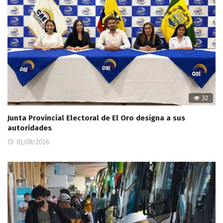
32
Junta Provincial Electoral de El Oro designa a sus
autoridades
01/08/2026