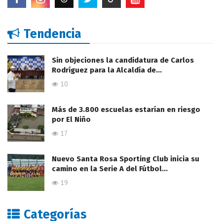
Tendencia
Sin objeciones la candidatura de Carlos
Rodríguez para la Alcaldía de…
10
Más de 3.800 escuelas estarían en riesgo
por El Niño
17
Nuevo Santa Rosa Sporting Club inicia su
camino en la Serie A del Fútbol…
19
Categorías