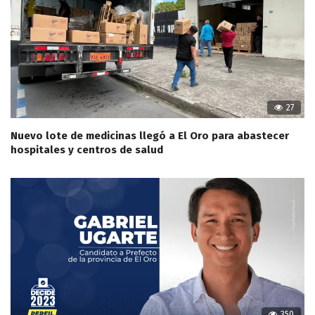
27
Nuevo lote de medicinas llegó a El Oro para abastecer
hospitales y centros de salud
350