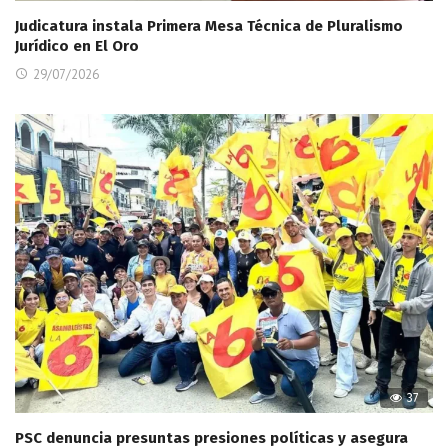
Judicatura instala Primera Mesa Técnica de Pluralismo
Jurídico en El Oro
29/07/2026
37
PSC denuncia presuntas presiones políticas y asegura