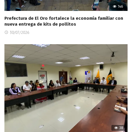
146
Prefectura de El Oro fortalece la economía familiar con
nueva entrega de kits de pollitos
30/07/2026
38