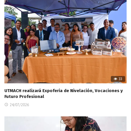
33
UTMACH realizará Expoferia de Nivelación, Vocaciones y
Futuro Profesional
24/07/2026