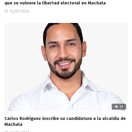
que se vulnera la libertad electoral en Machala
31/07/2026
33
Carlos Rodríguez inscribe su candidatura a la alcaldía de
Machala