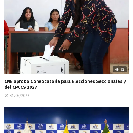
32
CNE aprobó Convocatoria para Elecciones Seccionales y
del CPCCS 2027
31/07/2026