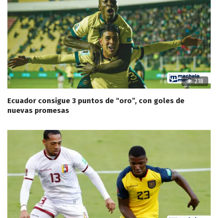
218
Ecuador consigue 3 puntos de “oro”, con goles de
nuevas promesas