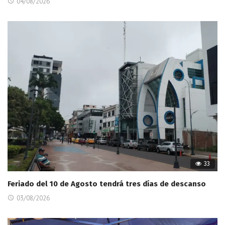
04/08/2026
33
Feriado del 10 de Agosto tendrá tres días de descanso
03/08/2026