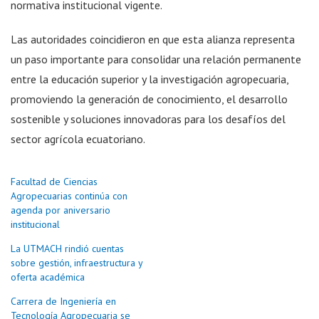
normativa institucional vigente.
Las autoridades coincidieron en que esta alianza representa
un paso importante para consolidar una relación permanente
entre la educación superior y la investigación agropecuaria,
promoviendo la generación de conocimiento, el desarrollo
sostenible y soluciones innovadoras para los desafíos del
sector agrícola ecuatoriano.
Facultad de Ciencias
Agropecuarias continúa con
agenda por aniversario
institucional
La UTMACH rindió cuentas
sobre gestión, infraestructura y
oferta académica
Carrera de Ingeniería en
Tecnología Agropecuaria se