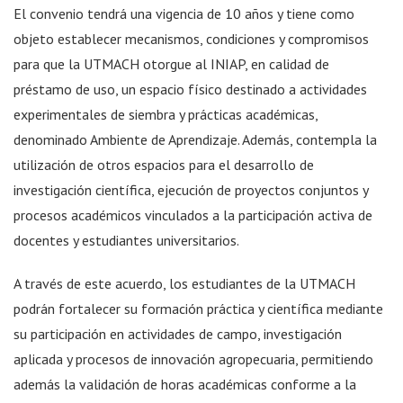
El convenio tendrá una vigencia de 10 años y tiene como
objeto establecer mecanismos, condiciones y compromisos
para que la UTMACH otorgue al INIAP, en calidad de
préstamo de uso, un espacio físico destinado a actividades
experimentales de siembra y prácticas académicas,
denominado Ambiente de Aprendizaje. Además, contempla la
utilización de otros espacios para el desarrollo de
investigación científica, ejecución de proyectos conjuntos y
procesos académicos vinculados a la participación activa de
docentes y estudiantes universitarios.
A través de este acuerdo, los estudiantes de la UTMACH
podrán fortalecer su formación práctica y científica mediante
su participación en actividades de campo, investigación
aplicada y procesos de innovación agropecuaria, permitiendo
además la validación de horas académicas conforme a la