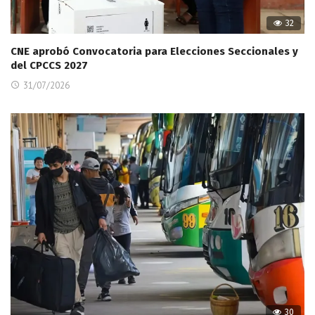
32
CNE aprobó Convocatoria para Elecciones Seccionales y
del CPCCS 2027
31/07/2026
30