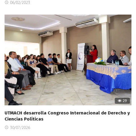
06/02/2023
29
UTMACH desarrolla Congreso Internacional de Derecho y
Ciencias Políticas
30/07/2026