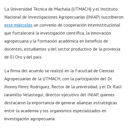
La Universidad Técnica de Machala (UTMACH) y el Instituto
Nacional de Investigaciones Agropecuarias (INIAP) suscribieron
este miércoles
un convenio de cooperación interinstitucional
que fortalecerá la investigación científica, la innovación
agropecuaria y la formación académica en beneficio de
docentes, estudiantes y del sector productivo de la provincia
de El Oro y del país.
La firma del acuerdo se realizó en la Facultad de Ciencias
Agropecuarias de la UTMACH, con la participación del Dr.
Jhonny Pérez Rodríguez, Rector de la universidad, y el Dr. Raúl
Jaramillo Velasteguí, director ejecutivo del INIAP, quienes
destacaron la importancia de generar alianzas estratégicas
entre la academia y los organismos especializados en
investigación agropecuaria.