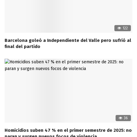
122
Barcelona goleó a Independiente del Valle pero sufrió al
final del partido
36
Homicidios suben 47 % en el primer semestre de 2025: no
paran y surgen nuevos focos de violencia