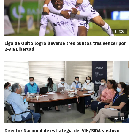
126
Liga de Quito logró llevarse tres puntos tras vencer por
2-3 a Libertad
135
Director Nacional de estrategia del VIH/SIDA sostuvo