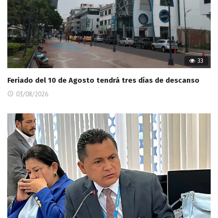
33
Feriado del 10 de Agosto tendrá tres días de descanso
03/08/2026