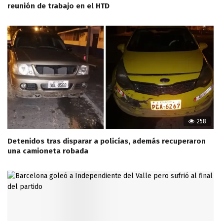
reunión de trabajo en el HTD
258
Detenidos tras disparar a policías, además recuperaron
una camioneta robada