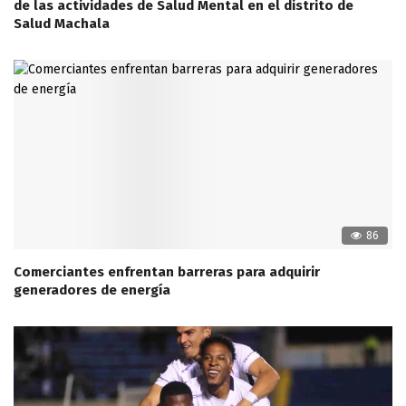
de las actividades de Salud Mental en el distrito de
Salud Machala
86
Comerciantes enfrentan barreras para adquirir
generadores de energía