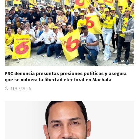
37
PSC denuncia presuntas presiones políticas y asegura
que se vulnera la libertad electoral en Machala
31/07/2026