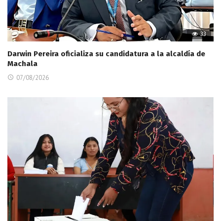
33
Darwin Pereira oficializa su candidatura a la alcaldía de
Machala
07/08/2026