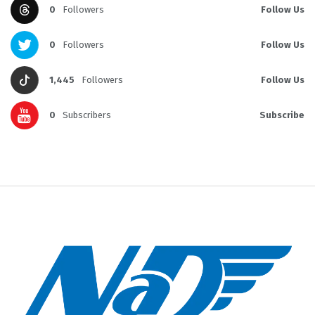
0
Followers
Follow Us
0
Followers
Follow Us
1,445
Followers
Follow Us
0
Subscribers
Subscribe