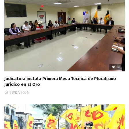
38
Judicatura instala Primera Mesa Técnica de Pluralismo
Jurídico en El Oro
29/07/2026