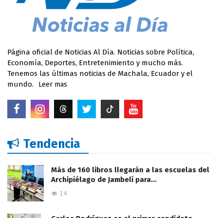
Página oficial de Noticias Al Día. Noticias sobre Política,
Economía, Deportes, Entretenimiento y mucho más.
Tenemos las últimas noticias de Machala, Ecuador y el
mundo.
Leer mas
Tendencia
Más de 160 libros llegarán a las escuelas del
Archipiélago de Jambelí para…
14