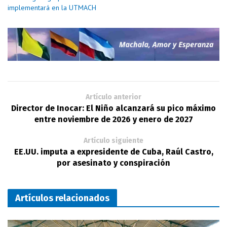
implementará en la UTMACH
Artículo anterior
Director de Inocar: El Niño alcanzará su pico máximo
entre noviembre de 2026 y enero de 2027
Artículo siguiente
EE.UU. imputa a expresidente de Cuba, Raúl Castro,
por asesinato y conspiración
Artículos relacionados