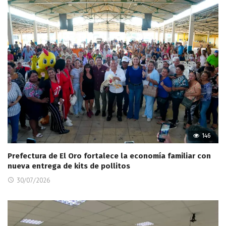
146
Prefectura de El Oro fortalece la economía familiar con
nueva entrega de kits de pollitos
30/07/2026