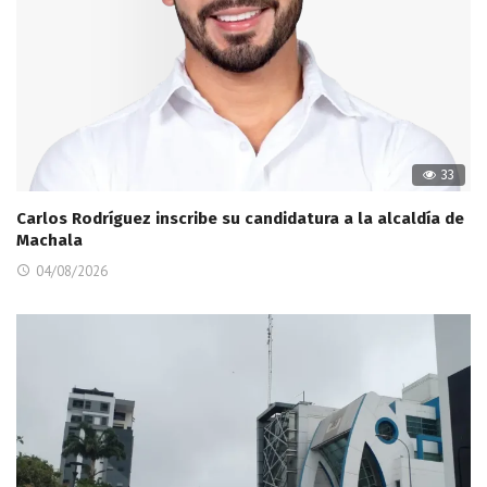
33
Carlos Rodríguez inscribe su candidatura a la alcaldía de
Machala
04/08/2026