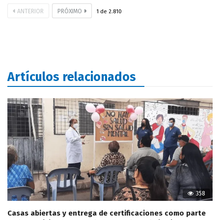
ANTERIOR
PRÓXIMO
1
de
2.810
Artículos relacionados
358
Casas abiertas y entrega de certificaciones como parte