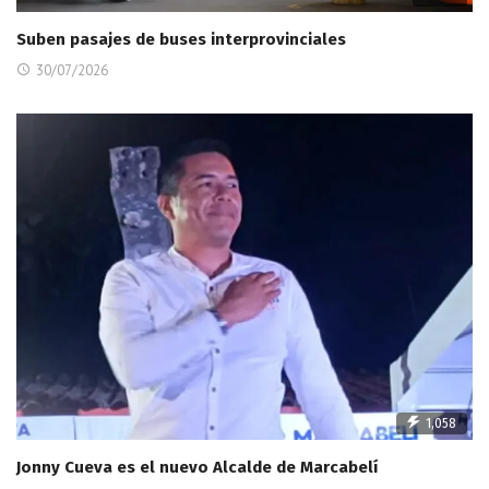
Suben pasajes de buses interprovinciales
30/07/2026
1,058
Jonny Cueva es el nuevo Alcalde de Marcabelí