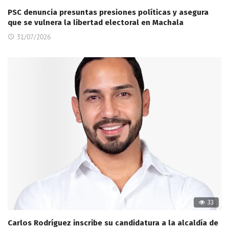
PSC denuncia presuntas presiones políticas y asegura
que se vulnera la libertad electoral en Machala
31/07/2026
33
Carlos Rodríguez inscribe su candidatura a la alcaldía de