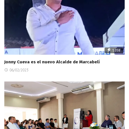
1,058
Jonny Cueva es el nuevo Alcalde de Marcabelí
06/02/2023