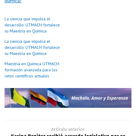
quimica/
La ciencia que impulsa el
desarrollo: UTMACH fortalece
su Maestría en Química
La ciencia que impulsa el
desarrollo: UTMACH fortalece
su Maestría en Química
Maestría en Química UTMACH:
formación avanzada para los
retos científicos actuales
Artículo anterior