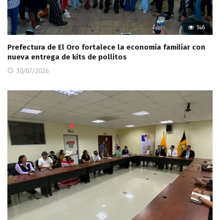
146
Prefectura de El Oro fortalece la economía familiar con
nueva entrega de kits de pollitos
30/07/2026