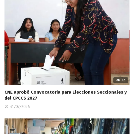
32
CNE aprobó Convocatoria para Elecciones Seccionales y
del CPCCS 2027
31/07/2026