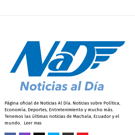
Página oficial de Noticias Al Día. Noticias sobre Política,
Economía, Deportes, Entretenimiento y mucho más.
Tenemos las últimas noticias de Machala, Ecuador y el
mundo.
Leer mas