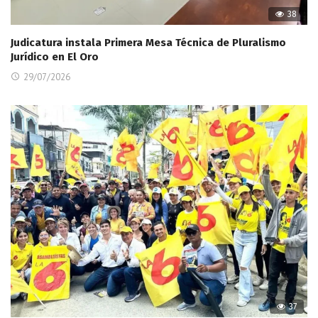
38
Judicatura instala Primera Mesa Técnica de Pluralismo
Jurídico en El Oro
29/07/2026
37