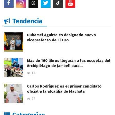
Tendencia
Duhamel Aguirre es designado nuevo
viceprefecto de El Oro
Más de 160 libros llegarán a las escuelas del
Archipiélago de Jambelí para…
14
Carlos Rodríguez es el primer candidato
oficial a la alcaldía de Machala
22