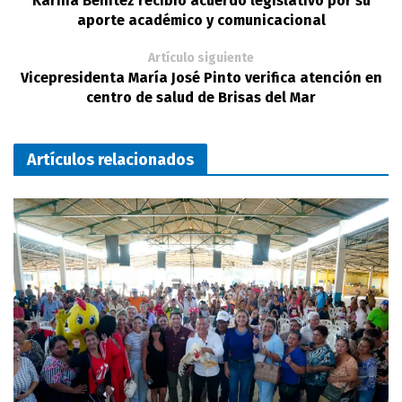
Karina Benítez recibió acuerdo legislativo por su
aporte académico y comunicacional
Artículo siguiente
Vicepresidenta María José Pinto verifica atención en
centro de salud de Brisas del Mar
Artículos relacionados