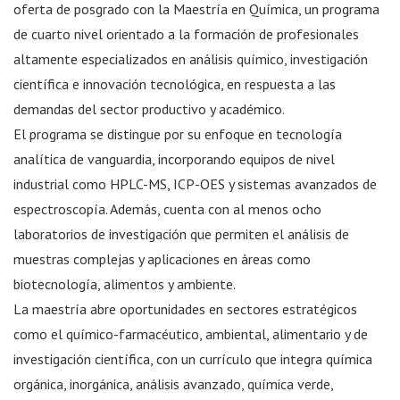
oferta de posgrado con la Maestría en Química, un programa
de cuarto nivel orientado a la formación de profesionales
altamente especializados en análisis químico, investigación
científica e innovación tecnológica, en respuesta a las
demandas del sector productivo y académico.
El programa se distingue por su enfoque en tecnología
analítica de vanguardia, incorporando equipos de nivel
industrial como HPLC-MS, ICP-OES y sistemas avanzados de
espectroscopía. Además, cuenta con al menos ocho
laboratorios de investigación que permiten el análisis de
muestras complejas y aplicaciones en áreas como
biotecnología, alimentos y ambiente.
La maestría abre oportunidades en sectores estratégicos
como el químico-farmacéutico, ambiental, alimentario y de
investigación científica, con un currículo que integra química
orgánica, inorgánica, análisis avanzado, química verde,