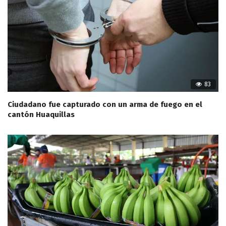
83
Ciudadano fue capturado con un arma de fuego en el
cantón Huaquillas