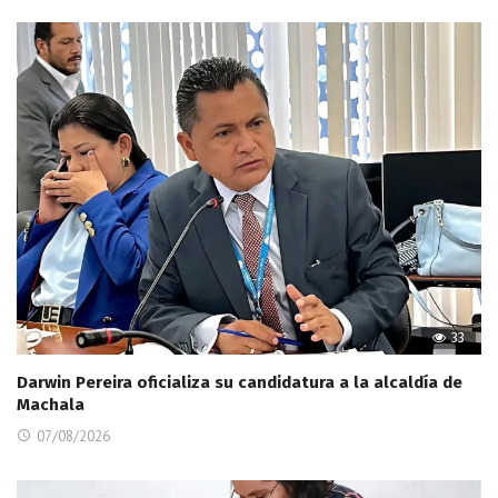
33
Darwin Pereira oficializa su candidatura a la alcaldía de
Machala
07/08/2026