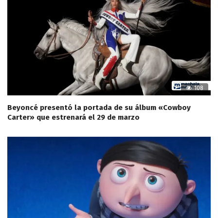
108
Beyoncé presentó la portada de su álbum «Cowboy
Carter» que estrenará el 29 de marzo