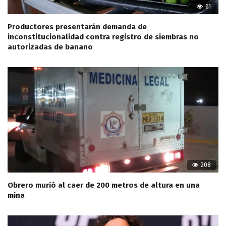
61
Productores presentarán demanda de
inconstitucionalidad contra registro de siembras no
autorizadas de banano
208
Obrero murió al caer de 200 metros de altura en una
mina