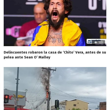
123
Delincuentes robaron la casa de ‘Chito’ Vera, antes de su
pelea ante Sean O’ Malley