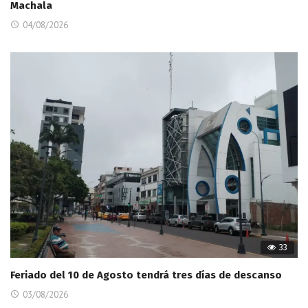
Machala
04/08/2026
33
Feriado del 10 de Agosto tendrá tres días de descanso
03/08/2026