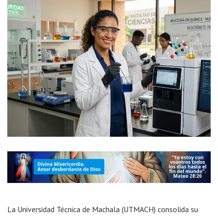
La Universidad Técnica de Machala (UTMACH) consolida su