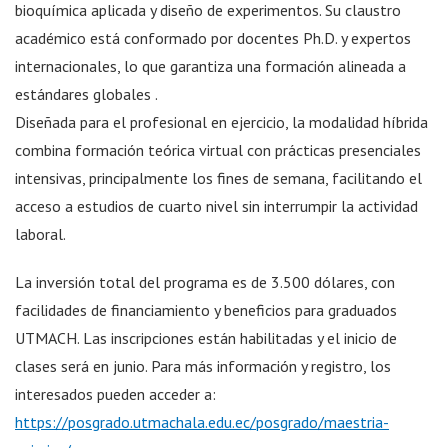
bioquímica aplicada y diseño de experimentos. Su claustro
académico está conformado por docentes Ph.D. y expertos
internacionales, lo que garantiza una formación alineada a
estándares globales .
Diseñada para el profesional en ejercicio, la modalidad híbrida
combina formación teórica virtual con prácticas presenciales
intensivas, principalmente los fines de semana, facilitando el
acceso a estudios de cuarto nivel sin interrumpir la actividad
laboral.
La inversión total del programa es de 3.500 dólares, con
facilidades de financiamiento y beneficios para graduados
UTMACH. Las inscripciones están habilitadas y el inicio de
clases será en junio. Para más información y registro, los
interesados pueden acceder a:
https://posgrado.utmachala.edu.ec/posgrado/maestria-