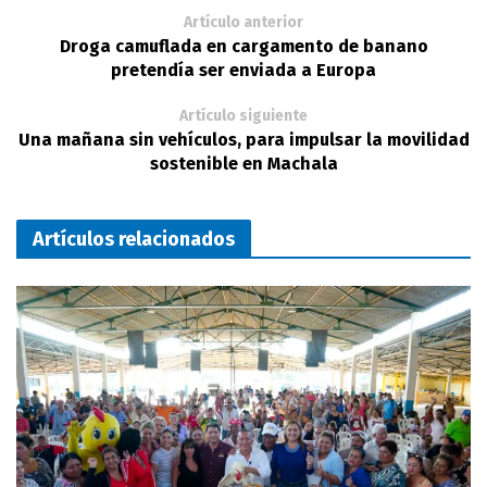
Artículo anterior
Droga camuflada en cargamento de banano
pretendía ser enviada a Europa
Artículo siguiente
Una mañana sin vehículos, para impulsar la movilidad
sostenible en Machala
Artículos relacionados