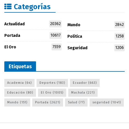
Categorías
20362
Actualidad
2842
Mundo
10617
Portada
1258
Política
7559
El Oro
1206
Seguridad
Etiquetas
Academia
(64)
Deportes
(183)
Ecuador
(663)
Educación
(80)
El Oro
(1005)
Machala
(221)
Mundo
(151)
Portada
(2621)
Salud
(77)
seguridad
(1041)