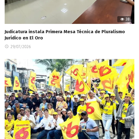
38
Judicatura instala Primera Mesa Técnica de Pluralismo
Jurídico en El Oro
29/07/2026