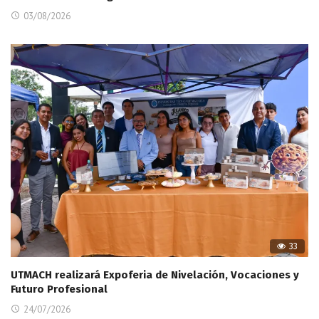
03/08/2026
33
UTMACH realizará Expoferia de Nivelación, Vocaciones y
Futuro Profesional
24/07/2026