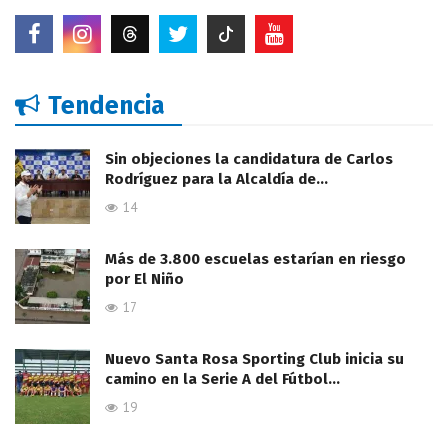
Tendencia
Sin objeciones la candidatura de Carlos
Rodríguez para la Alcaldía de…
14
Más de 3.800 escuelas estarían en riesgo
por El Niño
17
Nuevo Santa Rosa Sporting Club inicia su
camino en la Serie A del Fútbol…
19