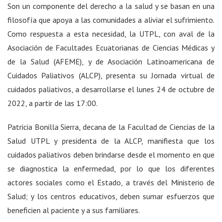
Son un componente del derecho a la salud y se basan en una
filosofía que apoya a las comunidades a aliviar el sufrimiento.
Como respuesta a esta necesidad, la UTPL, con aval de la
Asociación de Facultades Ecuatorianas de Ciencias Médicas y
de la Salud (AFEME), y de Asociación Latinoamericana de
Cuidados Paliativos (ALCP), presenta su Jornada virtual de
cuidados paliativos, a desarrollarse el lunes 24 de octubre de
2022, a partir de las 17:00.
Patricia Bonilla Sierra, decana de la Facultad de Ciencias de la
Salud UTPL y presidenta de la ALCP, manifiesta que los
cuidados paliativos deben brindarse desde el momento en que
se diagnostica la enfermedad, por lo que los diferentes
actores sociales como el Estado, a través del Ministerio de
Salud; y los centros educativos, deben sumar esfuerzos que
beneficien al paciente y a sus familiares.