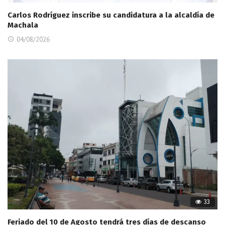
Carlos Rodríguez inscribe su candidatura a la alcaldía de
Machala
04/08/2026
33
Feriado del 10 de Agosto tendrá tres días de descanso