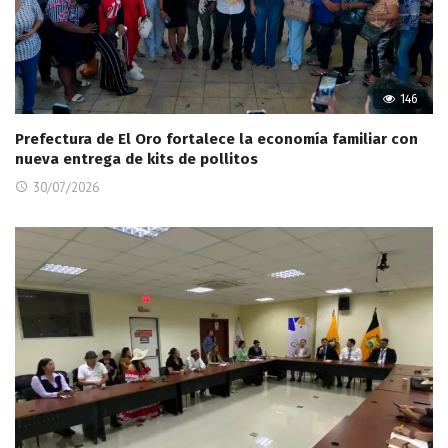
146
Prefectura de El Oro fortalece la economía familiar con
nueva entrega de kits de pollitos
30/07/2026