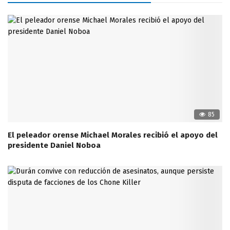
85
El peleador orense Michael Morales recibió el apoyo del
presidente Daniel Noboa