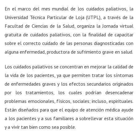
En el marco del mes mundial de los cuidados paliativos, la
Universidad Técnica Particular de Loja (UTPL), a través de la
Facultad de Ciencias de la Salud, organiza la Jornada virtual
gratuita de cuidados paliativos, con la finalidad de capacitar
sobre el correcto cuidado de las personas diagnosticadas con
alguna enfermedad, productora de sufrimiento grave en salud.
Los cuidados paliativos se concentran en mejorar la calidad de
la vida de los pacientes, ya que permiten tratar los síntomas
de enfermedades graves y los efectos secundarios originados
por los tratamientos, los cuales podrían desencadenar
problemas emocionales, físicos, sociales; incluso, espirituales.
Están diseñados para que el equipo de atención médica ayude
a los pacientes y a sus familiares a sobrellevar esta situación
y a vivir tan bien como sea posible.