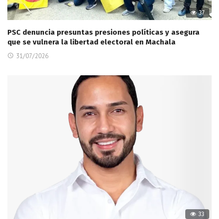
37
PSC denuncia presuntas presiones políticas y asegura
que se vulnera la libertad electoral en Machala
31/07/2026
33