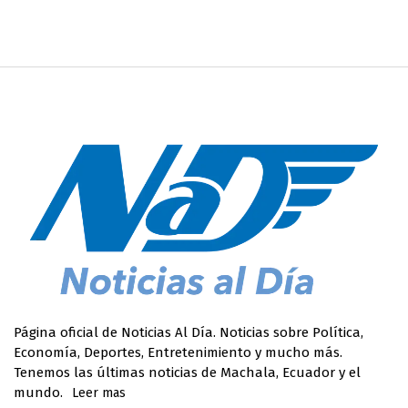
Página oficial de Noticias Al Día. Noticias sobre Política,
Economía, Deportes, Entretenimiento y mucho más.
Tenemos las últimas noticias de Machala, Ecuador y el
mundo.
Leer mas