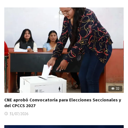
32
CNE aprobó Convocatoria para Elecciones Seccionales y
del CPCCS 2027
31/07/2026