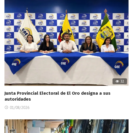
32
Junta Provincial Electoral de El Oro designa a sus
autoridades
01/08/2026