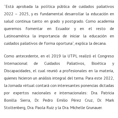
“Está aprobada la política pública de cuidados paliativos
2022 – 2025, y es fundamental desarrollar la educación en
salud continua tanto en grado y postgrado. Como academia
queremos fomentar en Ecuador y en el resto de
Latinoamérica la importancia de iniciar la educación en
cuidados paliativos de forma oportuna”, explica la decana.
Como antecedente, en el 2019 la UTPL realizó el Congreso
Internacional de Cuidados Paliativos, Bioética y
Discapacidades, el cual reunió a profesionales en la materia,
quienes hicieron un análisis integral del tema. Para este 2022,
la Jornada virtual contará con interesantes ponencias dictadas
por expertos nacionales e internacionales: Dra. Patricia
Bonilla Sierra, Dr. Pedro Emilio Pérez Cruz, Dr. Mark
Stoltenberg, Dra. Paola Ruiz y la Dra. Michelle Grunauer.