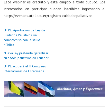
Este webinar es gratuito y está dirigido a todo público. Los
interesados en participar pueden inscribirse ingresando a:
http://eventos.utpl.edu.ec/registro-cuidadospaliativos
UTPL: Aprobación de Ley de
Cuidados Paliativos, un
compromiso con la salud
pública
Nueva ley pretende garantizar
cuidados paliativos en Ecuador
UTPL acogerá el II Congreso
Internacional de Enfermería