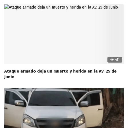
411
Ataque armado deja un muerto y herida en la Av. 25 de
Junio