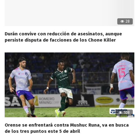
28
Durán convive con reducción de asesinatos, aunque
persiste disputa de facciones de los Chone Killer
108
Orense se enfrentará contra Mushuc Runa, va en busca
de los tres puntos este 5 de abril