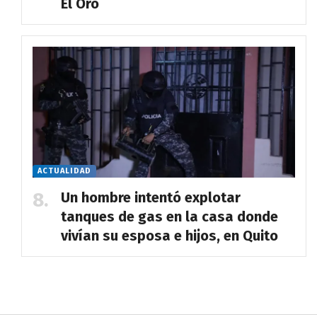
El Oro
ACTUALIDAD
Un hombre intentó explotar
tanques de gas en la casa donde
vivían su esposa e hijos, en Quito