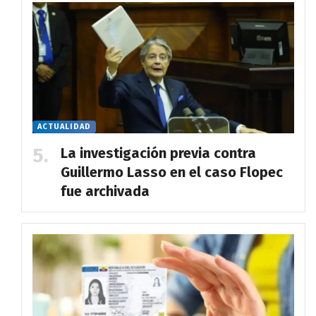
ACTUALIDAD
La investigación previa contra
Guillermo Lasso en el caso Flopec
fue archivada