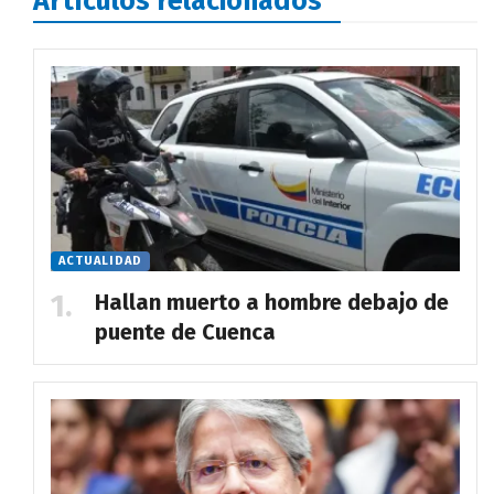
Artículos relacionados
ACTUALIDAD
Hallan muerto a hombre debajo de
puente de Cuenca