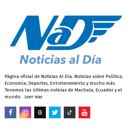
Página oficial de Noticias Al Día. Noticias sobre Política,
Economía, Deportes, Entretenimiento y mucho más.
Tenemos las últimas noticias de Machala, Ecuador y el
mundo.
Leer mas