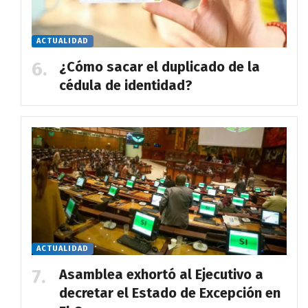
ACTUALIDAD
¿Cómo sacar el duplicado de la
cédula de identidad?
ACTUALIDAD
Asamblea exhortó al Ejecutivo a
decretar el Estado de Excepción en