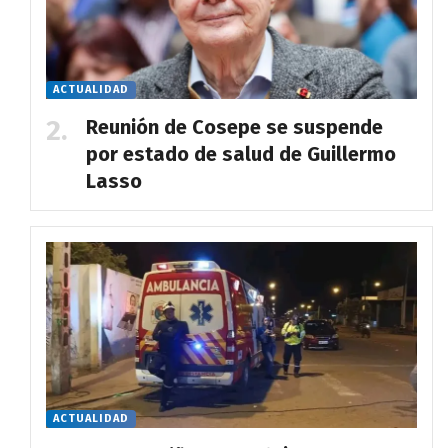
ACTUALIDAD
Reunión de Cosepe se suspende
por estado de salud de Guillermo
Lasso
ACTUALIDAD