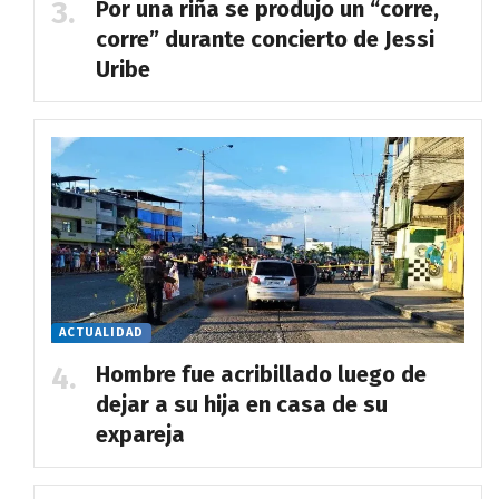
Por una riña se produjo un “corre,
corre” durante concierto de Jessi
Uribe
ACTUALIDAD
Hombre fue acribillado luego de
dejar a su hija en casa de su
expareja