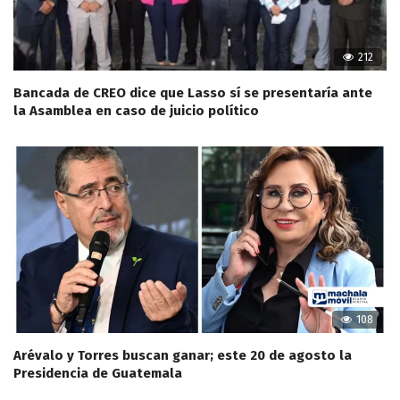
212
Bancada de CREO dice que Lasso sí se presentaría ante
la Asamblea en caso de juicio político
108
Arévalo y Torres buscan ganar; este 20 de agosto la
Presidencia de Guatemala