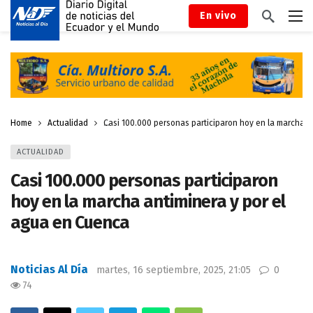
En vivo
Home
Actualidad
Casi 100.000 personas participaron hoy en la marcha a
ACTUALIDAD
Casi 100.000 personas participaron
hoy en la marcha antiminera y por el
agua en Cuenca
Noticias Al Día
martes, 16 septiembre, 2025, 21:05
0
74