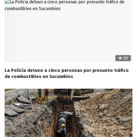
90
La Policía detuvo a cinco personas por presunto tráfico
de combustibles en Sucumbíos