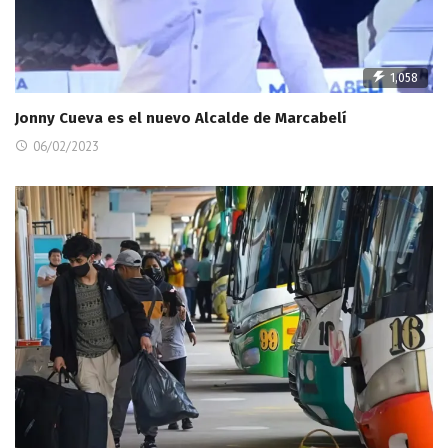
1,058
Jonny Cueva es el nuevo Alcalde de Marcabelí
06/02/2023