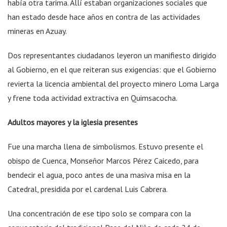
había otra tarima. Allí estaban organizaciones sociales que
han estado desde hace años en contra de las actividades
mineras en Azuay.
Dos representantes ciudadanos leyeron un manifiesto dirigido
al Gobierno, en el que reiteran sus exigencias: que el Gobierno
revierta la licencia ambiental del proyecto minero Loma Larga
y frene toda actividad extractiva en Quimsacocha.
Adultos mayores y la iglesia presentes
Fue una marcha llena de simbolismos. Estuvo presente el
obispo de Cuenca, Monseñor Marcos Pérez Caicedo, para
bendecir el agua, poco antes de una masiva misa en la
Catedral, presidida por el cardenal Luis Cabrera.
Una concentración de ese tipo solo se compara con la