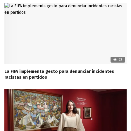
92
La FIFA implementa gesto para denunciar incidentes
racistas en partidos