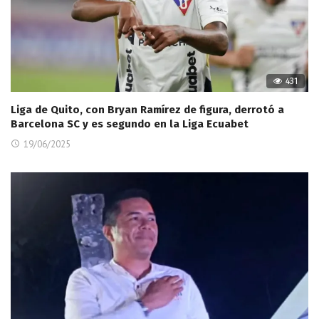
431
Liga de Quito, con Bryan Ramírez de figura, derrotó a
Barcelona SC y es segundo en la Liga Ecuabet
19/06/2025