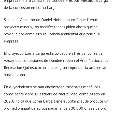
empresa minera canadiensa Dundee Precious Metals., a cargo
de la concesión en Loma Larga.
Si bien el Gobierno de Daniel Noboa anunció que frenaría el
proyecto minero, los manifestantes piden ahora que se
revoque por completo la licencia ambiental que tenía la
empresa.
El proyecto Loma Larga está ubicado en tres cantones de
Azuay. Las concesiones de Dundee rodean el Área Nacional de
Recreación Quimsacocha, que es gran importancia ambiental
para la zona.
En el yacimiento se han encontrado minerales metálicos
como cobre y oro. El estudio de factibilidad, completado en
2020, indica que Loma Larga tiene el potencial de producir un
promedio anual de aproximadamente 200,000 onzas de oro