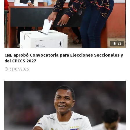
32
CNE aprobó Convocatoria para Elecciones Seccionales y
del CPCCS 2027
31/07/2026