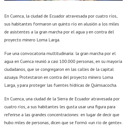
En Cuenca, la ciudad de Ecuador atravesada por cuatro ríos,
sus habitantes formaron un quinto río en alusión a los miles
de asistentes a la gran marcha por el agua y en contra del
proyecto minero Loma Larga.
Fue una convocatoria multitudinaria: la gran marcha por el
agua en Cuenca reunió a casi 100.000 personas, en su mayoría
ciudadanos, que se congregaron en las calles de la capital
azuaya. Protestaron en contra del proyecto minero Loma
Larga, y para proteger las fuentes hídricas de Quimsacocha.
En Cuenca, una ciudad de la Sierra de Ecuador atravesada por
cuatro ríos, a sus habitantes les gusta usar una figura para
referirse a las grandes concentraciones: en lugar de decir que
hubo miles de personas, dicen que se formó «un río de gente».