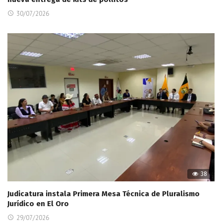
30/07/2026
38
Judicatura instala Primera Mesa Técnica de Pluralismo
Jurídico en El Oro
29/07/2026