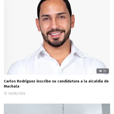
33
Carlos Rodríguez inscribe su candidatura a la alcaldía de
Machala
04/08/2026