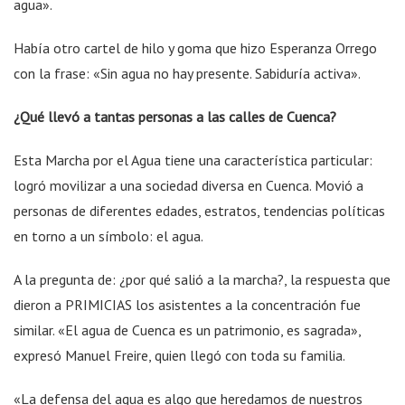
agua».
Había otro cartel de hilo y goma que hizo Esperanza Orrego
con la frase: «Sin agua no hay presente. Sabiduría activa».
¿Qué llevó a tantas personas a las calles de Cuenca?
Esta Marcha por el Agua tiene una característica particular:
logró movilizar a una sociedad diversa en Cuenca. Movió a
personas de diferentes edades, estratos, tendencias políticas
en torno a un símbolo: el agua.
A la pregunta de: ¿por qué salió a la marcha?, la respuesta que
dieron a PRIMICIAS los asistentes a la concentración fue
similar. «El agua de Cuenca es un patrimonio, es sagrada»,
expresó Manuel Freire, quien llegó con toda su familia.
«La defensa del agua es algo que heredamos de nuestros