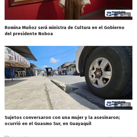
244
Romina Muñoz será ministra de Cultura en el Gobierno
del presidente Noboa
207
Sujetos conversaron con una mujer y la asesinaron;
ocurrió en el Guasmo Sur, en Guayaquil