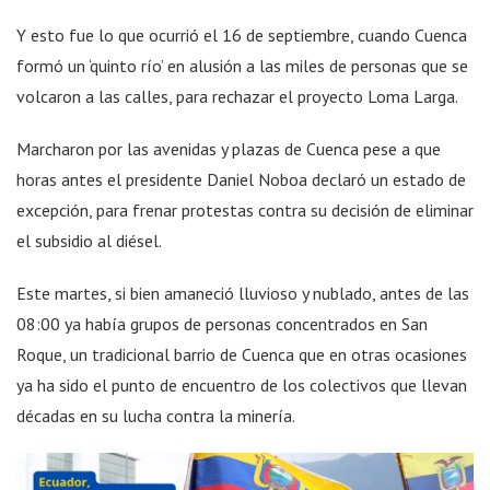
Y esto fue lo que ocurrió el 16 de septiembre, cuando Cuenca
formó un ‘quinto río’ en alusión a las miles de personas que se
volcaron a las calles, para rechazar el proyecto Loma Larga.
Marcharon por las avenidas y plazas de Cuenca pese a que
horas antes el presidente Daniel Noboa declaró un estado de
excepción, para frenar protestas contra su decisión de eliminar
el subsidio al diésel.
Este martes, si bien amaneció lluvioso y nublado, antes de las
08:00 ya había grupos de personas concentrados en San
Roque, un tradicional barrio de Cuenca que en otras ocasiones
ya ha sido el punto de encuentro de los colectivos que llevan
décadas en su lucha contra la minería.