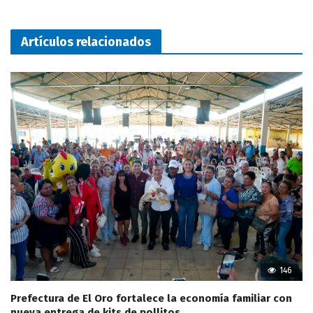
Artículos relacionados
146
Prefectura de El Oro fortalece la economía familiar con
nueva entrega de kits de pollitos