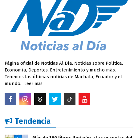
Página oficial de Noticias Al Día. Noticias sobre Política,
Economía, Deportes, Entretenimiento y mucho más.
Tenemos las últimas noticias de Machala, Ecuador y el
mundo.
Leer mas
Tendencia
Más de 160 libros llegarán a las escuelas del