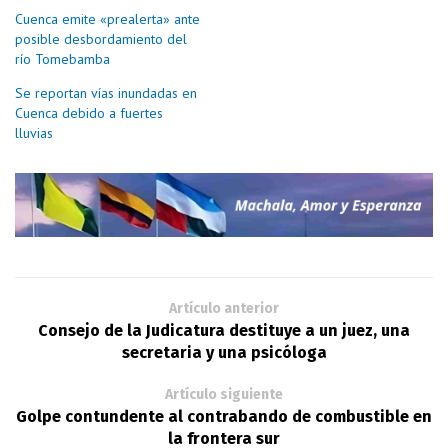
Cuenca emite «prealerta» ante
posible desbordamiento del
río Tomebamba
Se reportan vías inundadas en
Cuenca debido a fuertes
lluvias
Artículo anterior
Consejo de la Judicatura destituye a un juez, una
secretaria y una psicóloga
Artículo siguiente
Golpe contundente al contrabando de combustible en
la frontera sur