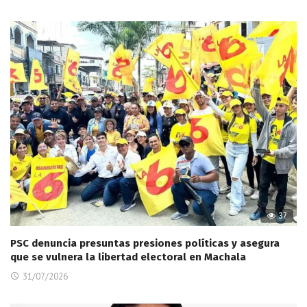
37
PSC denuncia presuntas presiones políticas y asegura
que se vulnera la libertad electoral en Machala
31/07/2026