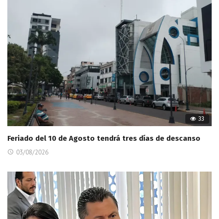
33
Feriado del 10 de Agosto tendrá tres días de descanso
03/08/2026