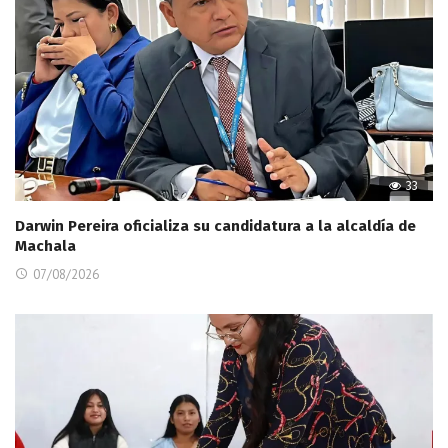
33
Darwin Pereira oficializa su candidatura a la alcaldía de
Machala
07/08/2026