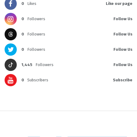
0
Likes
Like our page
0
Followers
Follow Us
0
Followers
Follow Us
0
Followers
Follow Us
1,445
Followers
Follow Us
0
Subscribers
Subscribe