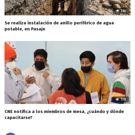
116
Se realiza instalación de anillo periférico de agua
potable, en Pasaje
138
CNE notifica a los miembros de mesa, ¿cuándo y dónde
capacitarse?