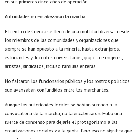
en sus primeros cinco años de operación.
Autoridades no encabezaron la marcha
El centro de Cuenca se llenó de una multitud diversa: desde
los miembros de las comunidades y organizaciones que
siempre se han opuesto a la minería, hasta extranjeros,
estudiantes y docentes universitarios, grupos de mujeres,
artistas, sindicatos, incluso familias enteras.
No faltaron los funcionarios públicos y los rostros políticos
que avanzaban confundidos entre los marchantes.
Aunque las autoridades locales se habían sumado a la
convocatoria de la marcha, no la encabezaron. Hubo una
suerte de consenso para dejarle el protagonismo a las
organizaciones sociales y a la gente. Pero eso no significa que