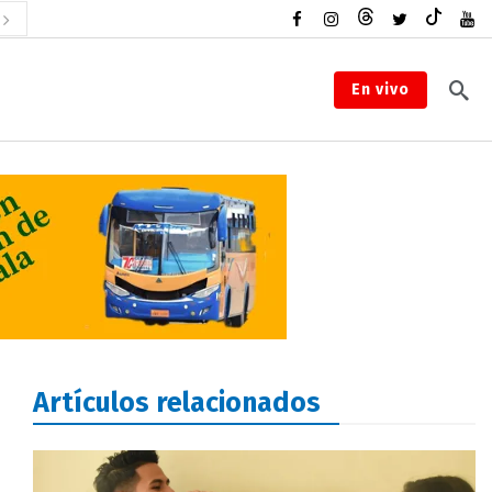
En vivo
Artículos relacionados