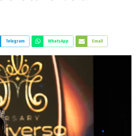
Telegram
WhatsApp
Email