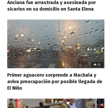
Anciana fue arrastrada y asesinada por
sicarios en su domicilio en Santa Elena
62
Primer aguacero sorprende a Machala y
aviva preocupación por posible llegada de
El Niño