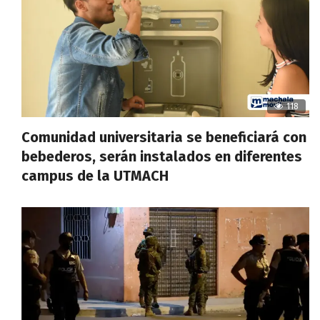
118
Comunidad universitaria se beneficiará con
bebederos, serán instalados en diferentes
campus de la UTMACH