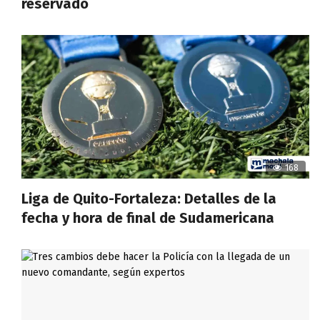
reservado
168
Liga de Quito-Fortaleza: Detalles de la
fecha y hora de final de Sudamericana