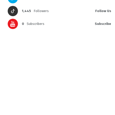
1,445
Followers
Follow Us
0
Subscribers
Subscribe