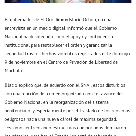
El gobernador de El Oro, Jimmy Blacio Ochoa, en una
entrevista en un medio digital, informó que el Gobierno
Nacional ha desplegado todo el apoyo y contingencia
institucional para restablecer el orden y garantizar la
seguridad tras los hechos violentos registrados este domingo
9 de noviembre en el Centro de Privación de Libertad de
Machala.
Blacio explicó que, de acuerdo con el SNAI, estos disturbios
son una reacción del crimen organizado ante el avance del
Gobierno Nacional en la reorganización del sistema
penitenciario, y especialmente por el traslado de los reos más
peligrosos hacia una nueva cárcel de máxima seguridad.
“Estamos enfrentando estructuras que por años dominaron
las cárceles, pero hoy el Estado les está devolviendo el