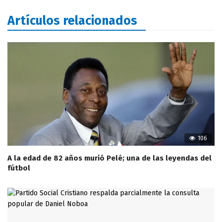
Artículos relacionados
106
A la edad de 82 años murió Pelé; una de las leyendas del
fútbol