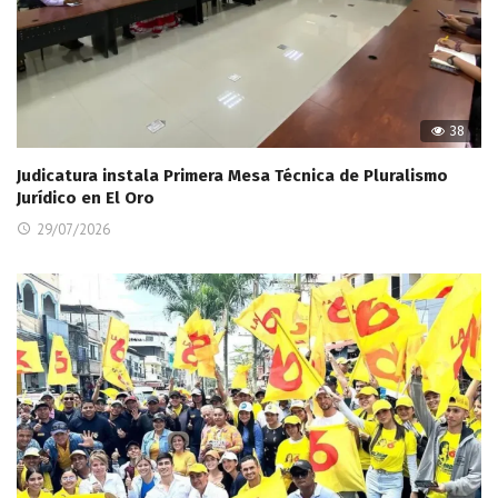
38
Judicatura instala Primera Mesa Técnica de Pluralismo
Jurídico en El Oro
29/07/2026