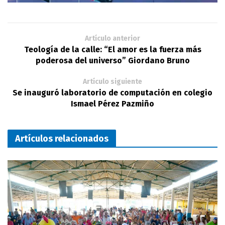
Artículo anterior
Teología de la calle: “El amor es la fuerza más
poderosa del universo” Giordano Bruno
Artículo siguiente
Se inauguró laboratorio de computación en colegio
Ismael Pérez Pazmiño
Artículos relacionados