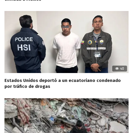
40
Estados Unidos deportó a un ecuatoriano condenado
por tráfico de drogas