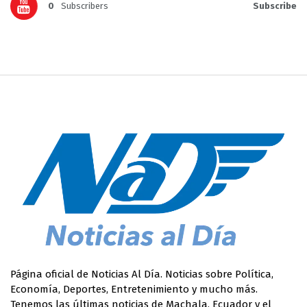
0
Subscribers
Subscribe
Página oficial de Noticias Al Día. Noticias sobre Política,
Economía, Deportes, Entretenimiento y mucho más.
Tenemos las últimas noticias de Machala, Ecuador y el