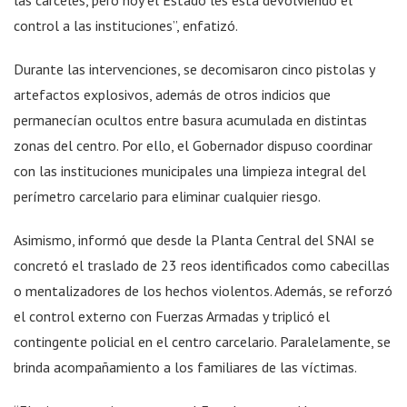
control a las instituciones”, enfatizó.
Durante las intervenciones, se decomisaron cinco pistolas y
artefactos explosivos, además de otros indicios que
permanecían ocultos entre basura acumulada en distintas
zonas del centro. Por ello, el Gobernador dispuso coordinar
con las instituciones municipales una limpieza integral del
perímetro carcelario para eliminar cualquier riesgo.
Asimismo, informó que desde la Planta Central del SNAI se
concretó el traslado de 23 reos identificados como cabecillas
o mentalizadores de los hechos violentos. Además, se reforzó
el control externo con Fuerzas Armadas y triplicó el
contingente policial en el centro carcelario. Paralelamente, se
brinda acompañamiento a los familiares de las víctimas.