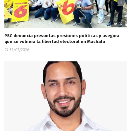
37
PSC denuncia presuntas presiones políticas y asegura
que se vulnera la libertad electoral en Machala
31/07/2026