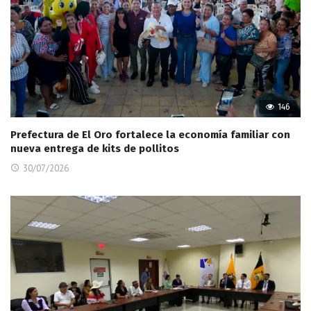
146
Prefectura de El Oro fortalece la economía familiar con
nueva entrega de kits de pollitos
30/07/2026