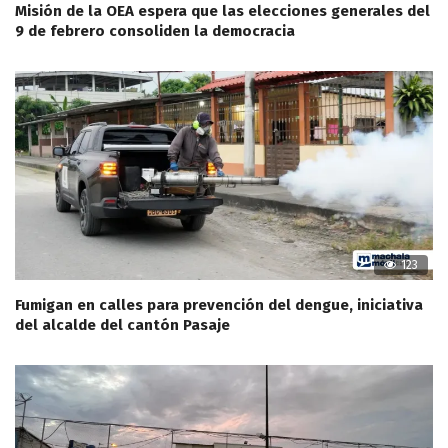
Misión de la OEA espera que las elecciones generales del
9 de febrero consoliden la democracia
123
Fumigan en calles para prevención del dengue, iniciativa
del alcalde del cantón Pasaje