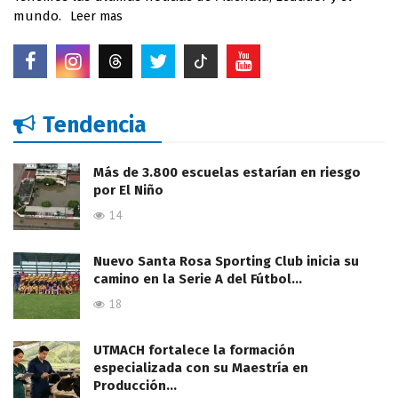
mundo.
Leer mas
Tendencia
Más de 3.800 escuelas estarían en riesgo
por El Niño
14
Nuevo Santa Rosa Sporting Club inicia su
camino en la Serie A del Fútbol…
18
UTMACH fortalece la formación
especializada con su Maestría en
Producción…