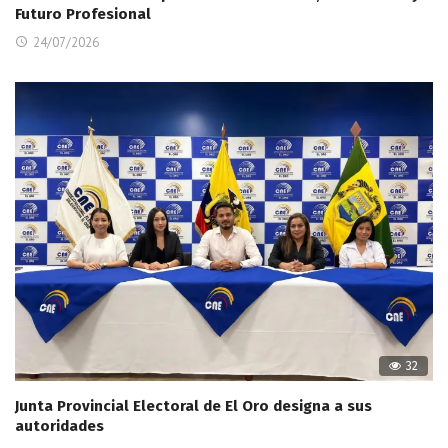
Futuro Profesional
24/07/2026
32
Junta Provincial Electoral de El Oro designa a sus
autoridades