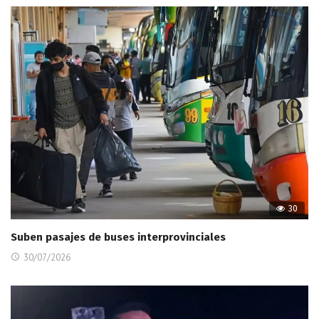
30
Suben pasajes de buses interprovinciales
30/07/2026