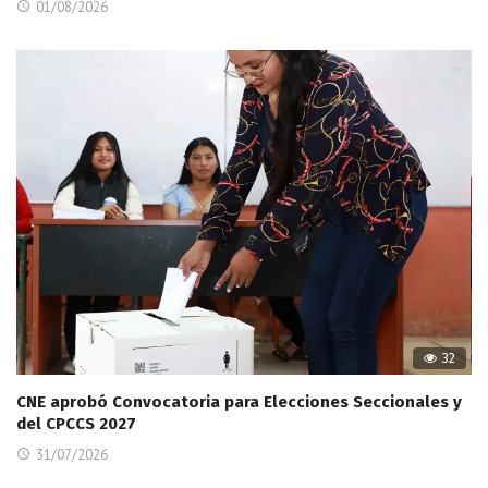
01/08/2026
32
CNE aprobó Convocatoria para Elecciones Seccionales y
del CPCCS 2027
31/07/2026