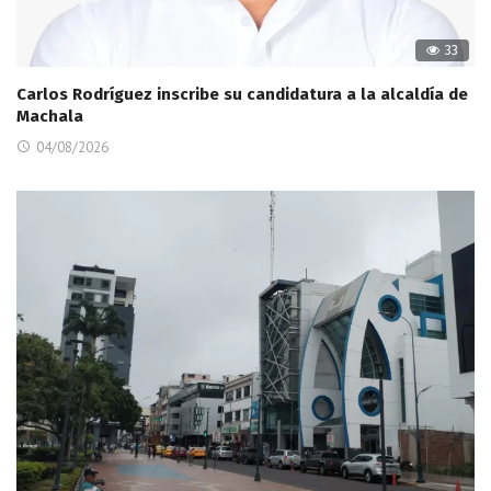
33
Carlos Rodríguez inscribe su candidatura a la alcaldía de
Machala
04/08/2026