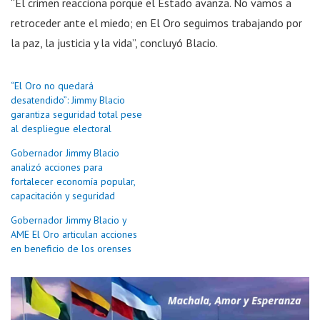
“El crimen reacciona porque el Estado avanza. No vamos a
retroceder ante el miedo; en El Oro seguimos trabajando por
la paz, la justicia y la vida”, concluyó Blacio.
“El Oro no quedará
desatendido”: Jimmy Blacio
garantiza seguridad total pese
al despliegue electoral
Gobernador Jimmy Blacio
analizó acciones para
fortalecer economía popular,
capacitación y seguridad
Gobernador Jimmy Blacio y
AME El Oro articulan acciones
en beneficio de los orenses