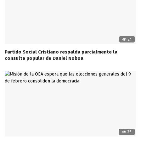
24
Partido Social Cristiano respalda parcialmente la
consulta popular de Daniel Noboa
36