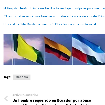
El Hospital Teófilo Dávila recibe dos torres laparoscópicas para mejora
“Nuestro deber es reducir brechas y fortalecer la atención en salud”: 
Hospital Teófilo Dávila conmemoró 113 años de vida institucional
Tags:
Machala
Artículo anterior
Un hombre requerido en Ecuador por abuso