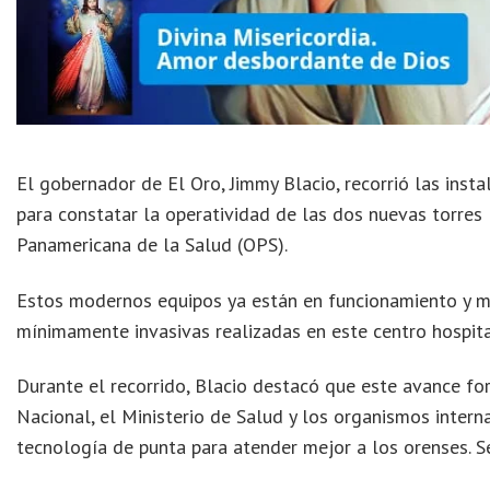
El gobernador de El Oro, Jimmy Blacio, recorrió las inst
para constatar la operatividad de las dos nuevas torres
Panamericana de la Salud (OPS).
Estos modernos equipos ya están en funcionamiento y ma
mínimamente invasivas realizadas en este centro hospita
Durante el recorrido, Blacio destacó que este avance fo
Nacional, el Ministerio de Salud y los organismos inter
tecnología de punta para atender mejor a los orenses. S