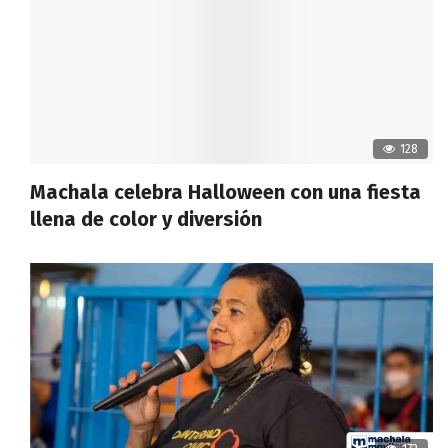
128
Machala celebra Halloween con una fiesta
llena de color y diversión