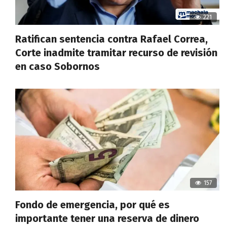
221
Ratifican sentencia contra Rafael Correa,
Corte inadmite tramitar recurso de revisión
en caso Sobornos
157
Fondo de emergencia, por qué es
importante tener una reserva de dinero