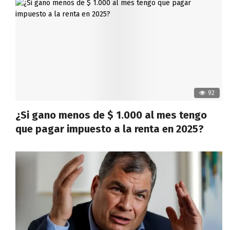
92
¿Si gano menos de $ 1.000 al mes tengo
que pagar impuesto a la renta en 2025?