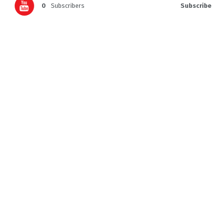
0
Subscribers
Subscribe