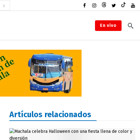
En vivo
Artículos relacionados