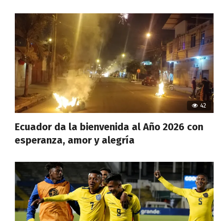
42
Ecuador da la bienvenida al Año 2026 con
esperanza, amor y alegría