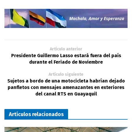
Artículo anterior
Presidente Guillermo Lasso estará fuera del país
durante el Feriado de Noviembre
Artículo siguiente
Sujetos a bordo de una motocicleta habrían dejado
panfletos con mensajes amenazantes en exteriores
del canal RTS en Guayaquil
Artículos relacionados