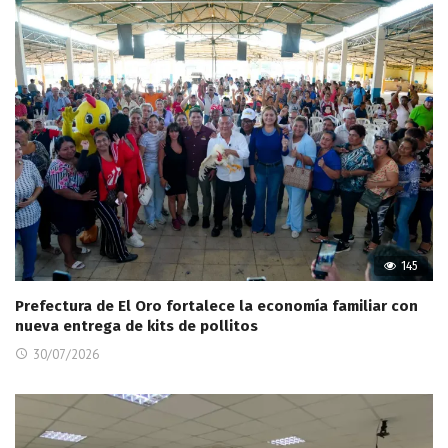
145
Prefectura de El Oro fortalece la economía familiar con
nueva entrega de kits de pollitos
30/07/2026