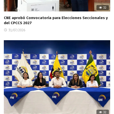
32
CNE aprobó Convocatoria para Elecciones Seccionales y
del CPCCS 2027
31/07/2026
32