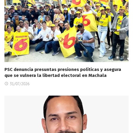
37
PSC denuncia presuntas presiones políticas y asegura
que se vulnera la libertad electoral en Machala
31/07/2026