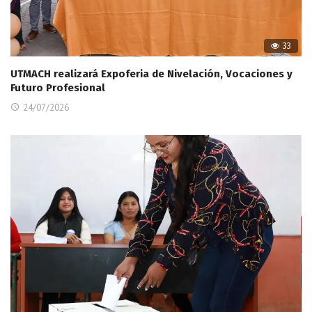
33
UTMACH realizará Expoferia de Nivelación, Vocaciones y
Futuro Profesional
24/07/2026