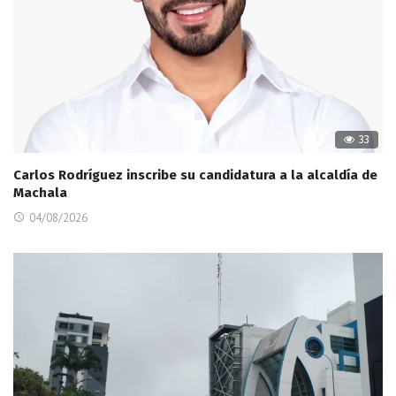
33
Carlos Rodríguez inscribe su candidatura a la alcaldía de
Machala
04/08/2026