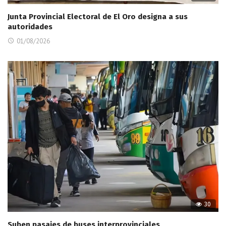
Junta Provincial Electoral de El Oro designa a sus
autoridades
01/08/2026
30
Suben pasajes de buses interprovinciales