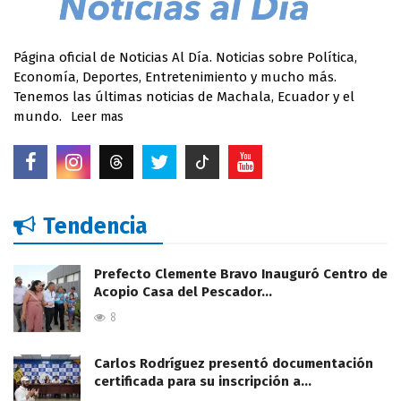
Página oficial de Noticias Al Día. Noticias sobre Política,
Economía, Deportes, Entretenimiento y mucho más.
Tenemos las últimas noticias de Machala, Ecuador y el
mundo.
Leer mas
Tendencia
Prefecto Clemente Bravo Inauguró Centro de
Acopio Casa del Pescador…
8
Carlos Rodríguez presentó documentación
certificada para su inscripción a…