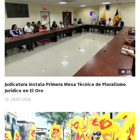
38
Judicatura instala Primera Mesa Técnica de Pluralismo
Jurídico en El Oro
29/07/2026