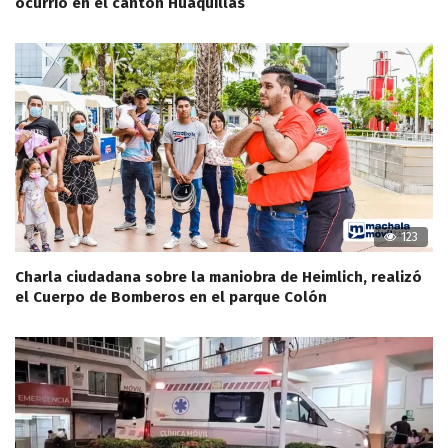
ocurrió en el cantón Huaquillas
123
Charla ciudadana sobre la maniobra de Heimlich, realizó
el Cuerpo de Bomberos en el parque Colón