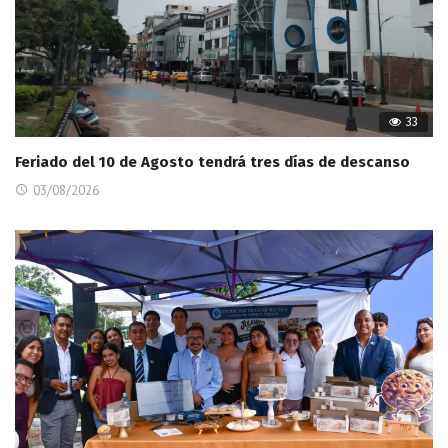
33
Feriado del 10 de Agosto tendrá tres días de descanso
03/08/2026