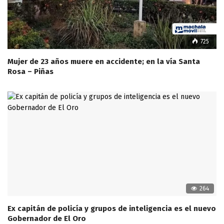
725
Mujer de 23 años muere en accidente; en la vía Santa
Rosa – Piñas
264
Ex capitán de policía y grupos de inteligencia es el nuevo
Gobernador de El Oro