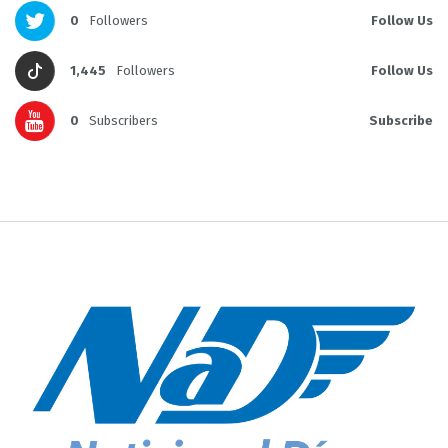
0
Followers
Follow Us
1,445
Followers
Follow Us
0
Subscribers
Subscribe