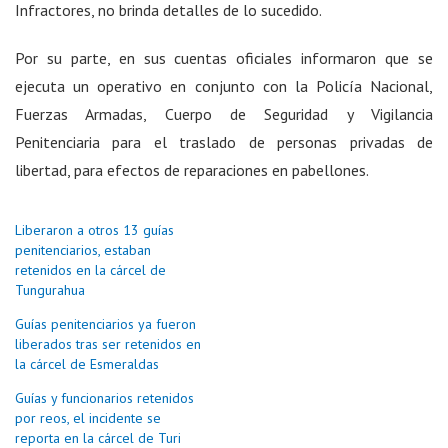
Infractores, no brinda detalles de lo sucedido.
Por su parte, en sus cuentas oficiales informaron que se
ejecuta un operativo en conjunto con la Policía Nacional,
Fuerzas Armadas, Cuerpo de Seguridad y Vigilancia
Penitenciaria para el traslado de personas privadas de
libertad, para efectos de reparaciones en pabellones.
Liberaron a otros 13 guías
penitenciarios, estaban
retenidos en la cárcel de
Tungurahua
Guías penitenciarios ya fueron
liberados tras ser retenidos en
la cárcel de Esmeraldas
Guías y funcionarios retenidos
por reos, el incidente se
reporta en la cárcel de Turi