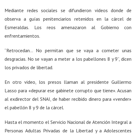
Mediante redes sociales se difundieron videos donde de
observa a guías penitenciarios retenidos en la cárcel de
Esmeraldas. Los reos amenazaron al Gobierno con
enfrentamientos.
“Retrocedan… No permitan que se vaya a cometer unas
desgracias. No se vayan a meter a los pabellones 8 y 9”, dicen
los privados de libertad.
En otro video, los presos llaman al presidente Guillermo
Lasso para «depurar ese gabinete corrupto que tiene». Acusan
al exdirector del SNAI, de haber recibido dinero para «vender»
el pabellón 8 y 9 de la cárcel.
Hasta el momento el Servicio Nacional de Atención Integral a
Personas Adultas Privadas de la Libertad y a Adolescentes