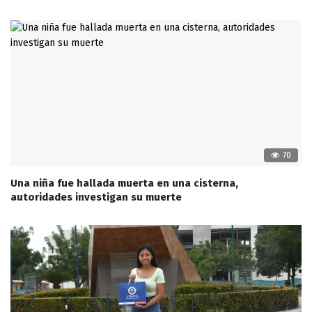
70
Una niña fue hallada muerta en una cisterna,
autoridades investigan su muerte