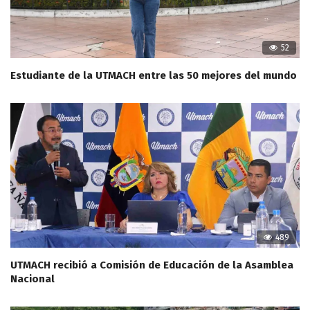
52
Estudiante de la UTMACH entre las 50 mejores del mundo
489
UTMACH recibió a Comisión de Educación de la Asamblea
Nacional