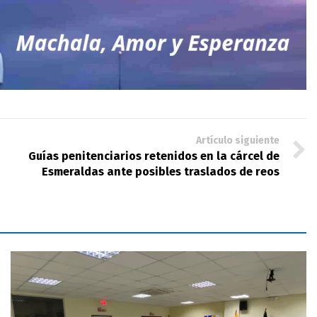
Artículo siguiente
Guías penitenciarios retenidos en la cárcel de
Esmeraldas ante posibles traslados de reos