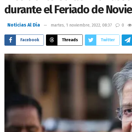
durante el Feriado de Nov
Noticias Al Día
martes, 1 noviembre, 2022, 08:37
0
Facebook
Threads
Twitter