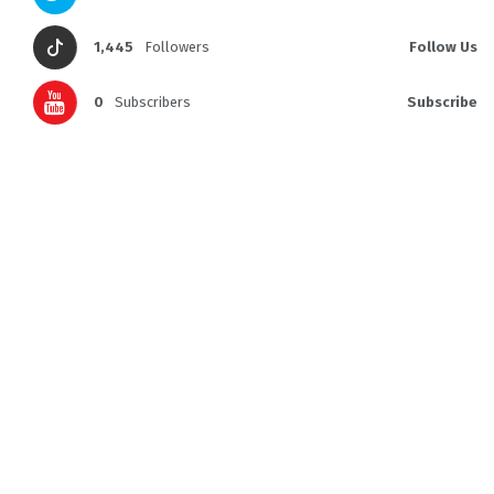
1,445
Followers
Follow Us
0
Subscribers
Subscribe