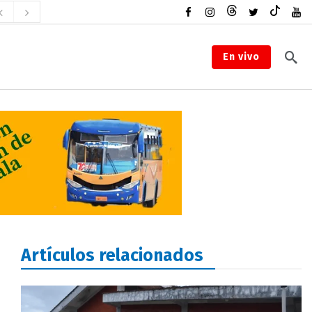
En vivo
Artículos relacionados