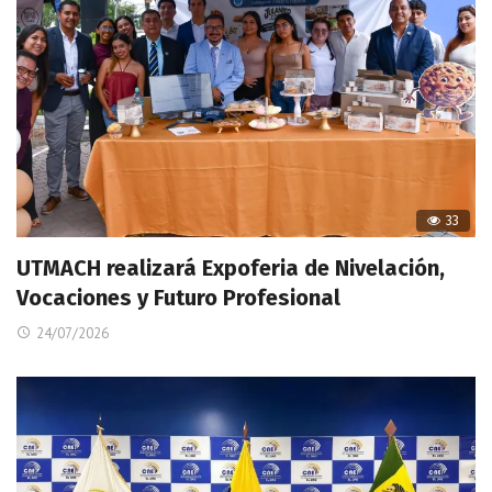
33
UTMACH realizará Expoferia de Nivelación,
Vocaciones y Futuro Profesional
24/07/2026