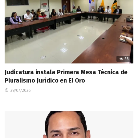
38
Judicatura instala Primera Mesa Técnica de
Pluralismo Jurídico en El Oro
29/07/2026