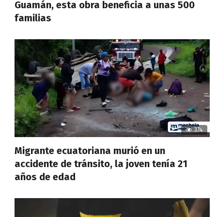
Guamán, esta obra beneficia a unas 500
familias
374
Migrante ecuatoriana murió en un
accidente de tránsito, la joven tenía 21
años de edad