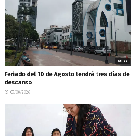
33
Feriado del 10 de Agosto tendrá tres días de
descanso
03/08/2026