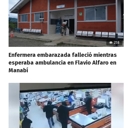
258
Enfermera embarazada falleció mientras
esperaba ambulancia en Flavio Alfaro en
Manabí