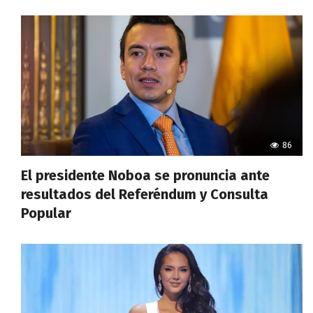
86
El presidente Noboa se pronuncia ante
resultados del Referéndum y Consulta
Popular