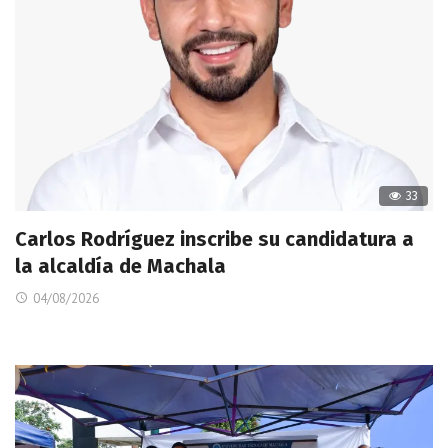
33
Carlos Rodríguez inscribe su candidatura a
la alcaldía de Machala
04/08/2026