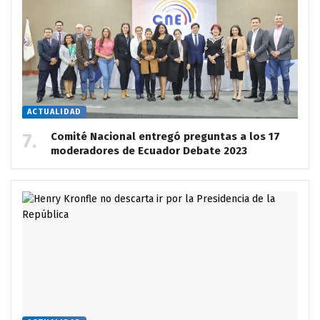
ACTUALIDAD
Comité Nacional entregó preguntas a los 17
moderadores de Ecuador Debate 2023