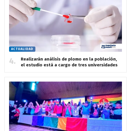
ACTUALIDAD
Realizarán análisis de plomo en la población,
el estudio está a cargo de tres universidades