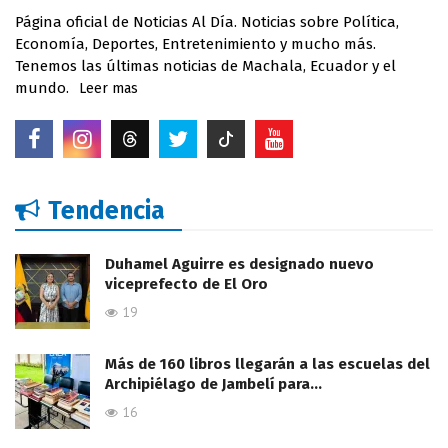
Página oficial de Noticias Al Día. Noticias sobre Política,
Economía, Deportes, Entretenimiento y mucho más.
Tenemos las últimas noticias de Machala, Ecuador y el
mundo.
Leer mas
Tendencia
Duhamel Aguirre es designado nuevo
viceprefecto de El Oro
19
Más de 160 libros llegarán a las escuelas del
Archipiélago de Jambelí para…
16