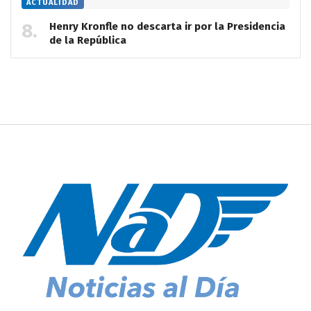
ACTUALIDAD
Henry Kronfle no descarta ir por la Presidencia
de la República