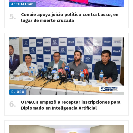
ACTUALIDAD
Conaie apoya juicio político contra Lasso, en
lugar de muerte cruzada
EL ORO
UTMACH empezó a receptar inscripciones para
Diplomado en Inteligencia Artificial