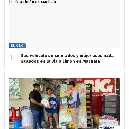
EL ORO
Dos vehículos incinerados y mujer asesinada
hallados en la vía a Limón en Machala