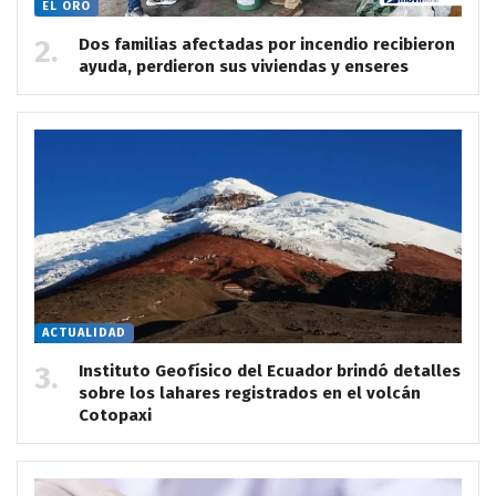
EL ORO
Dos familias afectadas por incendio recibieron
ayuda, perdieron sus viviendas y enseres
ACTUALIDAD
Instituto Geofísico del Ecuador brindó detalles
sobre los lahares registrados en el volcán
Cotopaxi