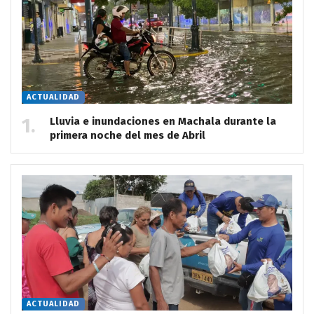
ACTUALIDAD
Lluvia e inundaciones en Machala durante la
primera noche del mes de Abril
ACTUALIDAD