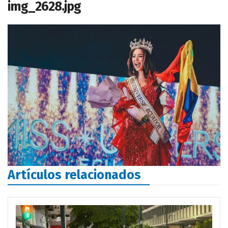
img_2628.jpg
Artículos relacionados