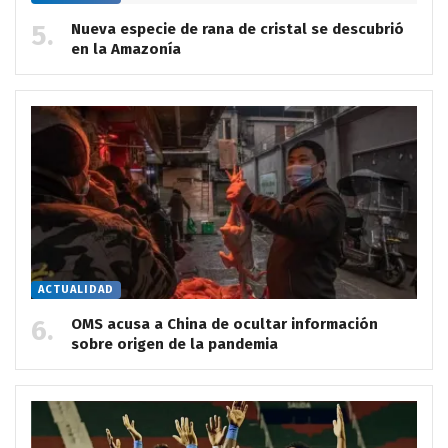
Nueva especie de rana de cristal se descubrió
en la Amazonía
ACTUALIDAD
OMS acusa a China de ocultar información
sobre origen de la pandemia