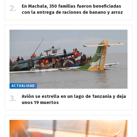
En Machala, 350 familias fueron beneficiadas
con la entrega de raciones de banano y arroz
ACTUALIDAD
Avión se estrella en un lago de Tanzania y deja
unos 19 muertos