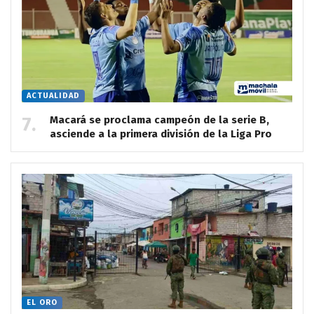
ACTUALIDAD
Macará se proclama campeón de la serie B,
asciende a la primera división de la Liga Pro
EL ORO