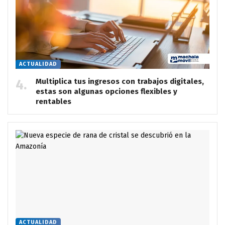
ACTUALIDAD
Multiplica tus ingresos con trabajos digitales,
estas son algunas opciones flexibles y
rentables
ACTUALIDAD