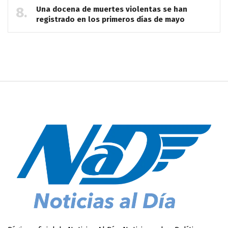
Una docena de muertes violentas se han
registrado en los primeros días de mayo