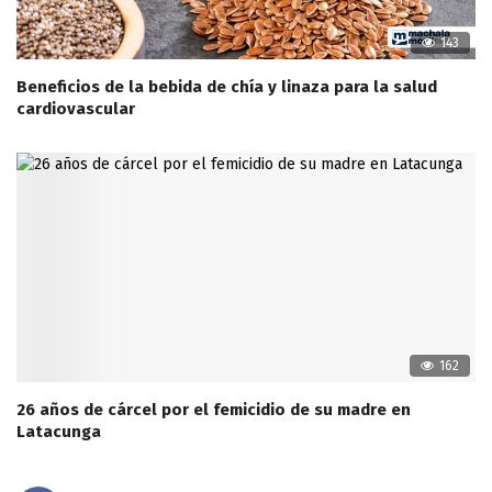
143
Beneficios de la bebida de chía y linaza para la salud
cardiovascular
162
26 años de cárcel por el femicidio de su madre en
Latacunga