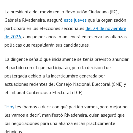
La presidenta del movimiento Revolución Ciudadana (RC),
Gabriela Rivadeneira, aseguró
este jueves
que la organización
participará en las elecciones seccionales
del 29 de noviembre
de 2026
, aunque por ahora mantendrá en reserva las alianzas
políticas que respaldarán sus candidaturas.
La dirigente señaló que inicialmente se tenía previsto anunciar
el partido con el que participarán, pero la decisión fue
postergada debido a la incertidumbre generada por
actuaciones recientes del Consejo Nacional Electoral (CNE) y
el Tribunal Contencioso Electoral (TCE).
“
Hoy
les íbamos a decir con qué partido vamos, pero mejor no
les vamos a decir”, manifestó Rivadeneira, quien aseguró que
las negociaciones para una alianza están prácticamente
definidas.