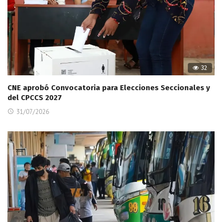
32
CNE aprobó Convocatoria para Elecciones Seccionales y
del CPCCS 2027
31/07/2026