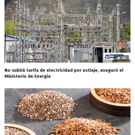
96
No subirá tarifa de electricidad por estiaje, aseguró el
Ministerio de Energía