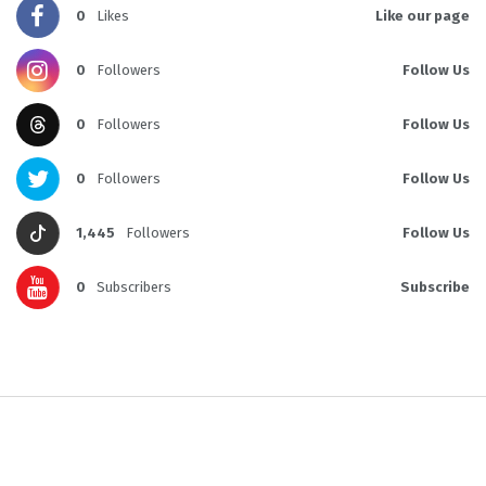
0
Likes
Like our page
0
Followers
Follow Us
0
Followers
Follow Us
0
Followers
Follow Us
1,445
Followers
Follow Us
0
Subscribers
Subscribe