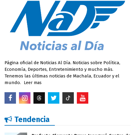
Página oficial de Noticias Al Día. Noticias sobre Política,
Economía, Deportes, Entretenimiento y mucho más.
Tenemos las últimas noticias de Machala, Ecuador y el
mundo.
Leer mas
Tendencia