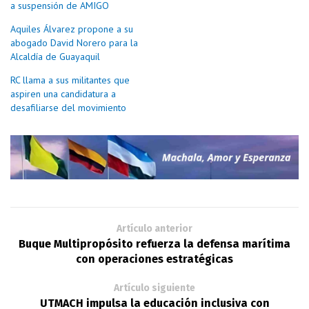
a suspensión de AMIGO
Aquiles Álvarez propone a su
abogado David Norero para la
Alcaldía de Guayaquil
RC llama a sus militantes que
aspiren una candidatura a
desafiliarse del movimiento
Artículo anterior
Buque Multipropósito refuerza la defensa marítima
con operaciones estratégicas
Artículo siguiente
UTMACH impulsa la educación inclusiva con