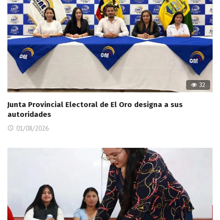
32
Junta Provincial Electoral de El Oro designa a sus
autoridades
01/08/2026