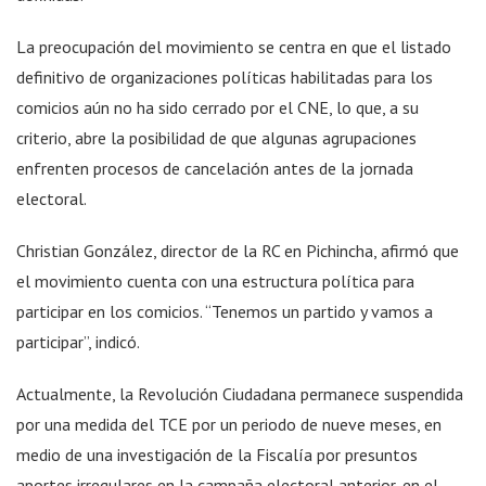
La preocupación del movimiento se centra en que el listado
definitivo de organizaciones políticas habilitadas para los
comicios aún no ha sido cerrado por el CNE, lo que, a su
criterio, abre la posibilidad de que algunas agrupaciones
enfrenten procesos de cancelación antes de la jornada
electoral.
Christian González, director de la RC en Pichincha, afirmó que
el movimiento cuenta con una estructura política para
participar en los comicios. “Tenemos un partido y vamos a
participar”, indicó.
Actualmente, la Revolución Ciudadana permanece suspendida
por una medida del TCE por un periodo de nueve meses, en
medio de una investigación de la Fiscalía por presuntos
aportes irregulares en la campaña electoral anterior, en el