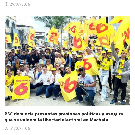
29/07/2026
37
PSC denuncia presuntas presiones políticas y asegura
que se vulnera la libertad electoral en Machala
31/07/2026