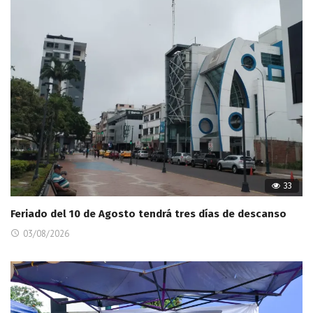
33
Feriado del 10 de Agosto tendrá tres días de descanso
03/08/2026