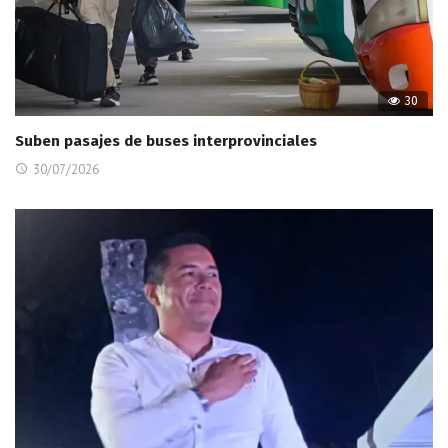
30
Suben pasajes de buses interprovinciales
30/07/2026