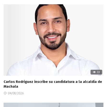
33
Carlos Rodríguez inscribe su candidatura a la alcaldía de
Machala
04/08/2026