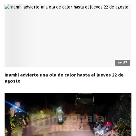
67
Inamhi advierte una ola de calor hasta el jueves 22 de
agosto