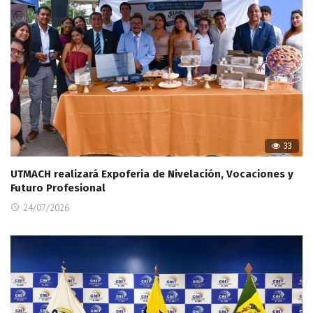
33
UTMACH realizará Expoferia de Nivelación, Vocaciones y
Futuro Profesional
24/07/2026