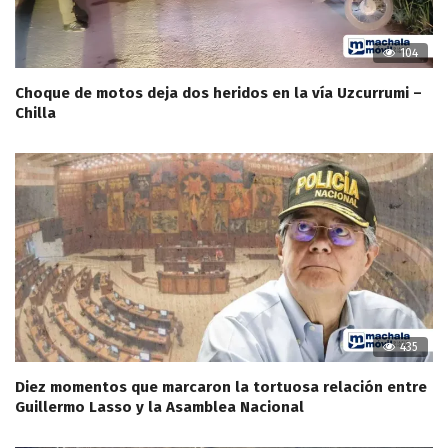
104
Choque de motos deja dos heridos en la vía Uzcurrumi –
Chilla
435
Diez momentos que marcaron la tortuosa relación entre
Guillermo Lasso y la Asamblea Nacional