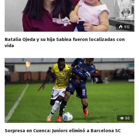
912
Natalia Ojeda y su hija Sabina fueron localizadas con
vida
60
Sorpresa en Cuenca: Juniors eliminó a Barcelona SC