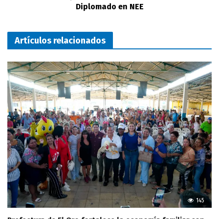
Diplomado en NEE
Artículos relacionados
145