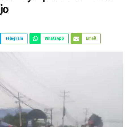
ajo
Telegram
WhatsApp
Email