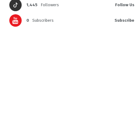
1,445
Followers
Follow Us
0
Subscribers
Subscribe