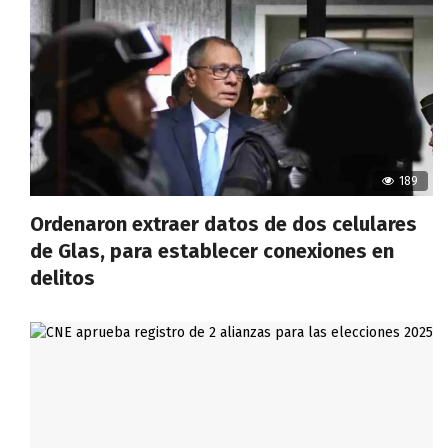
189
Ordenaron extraer datos de dos celulares
de Glas, para establecer conexiones en
delitos