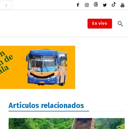
En vivo
Artículos relacionados