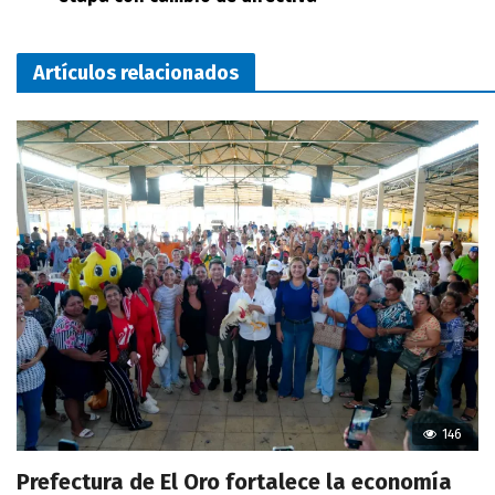
Artículos relacionados
146
Prefectura de El Oro fortalece la economía