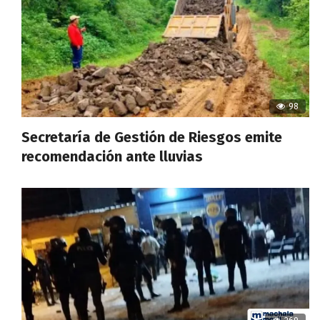
98
Secretaría de Gestión de Riesgos emite
recomendación ante lluvias