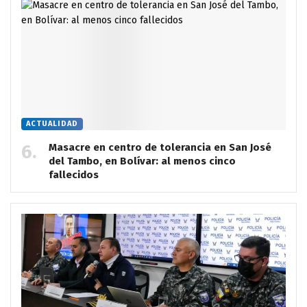
ACTUALIDAD
Masacre en centro de tolerancia en San José
del Tambo, en Bolívar: al menos cinco
fallecidos