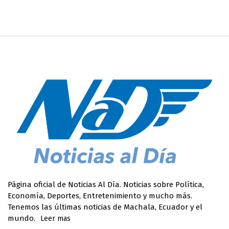
Página oficial de Noticias Al Día. Noticias sobre Política,
Economía, Deportes, Entretenimiento y mucho más.
Tenemos las últimas noticias de Machala, Ecuador y el
mundo.
Leer mas