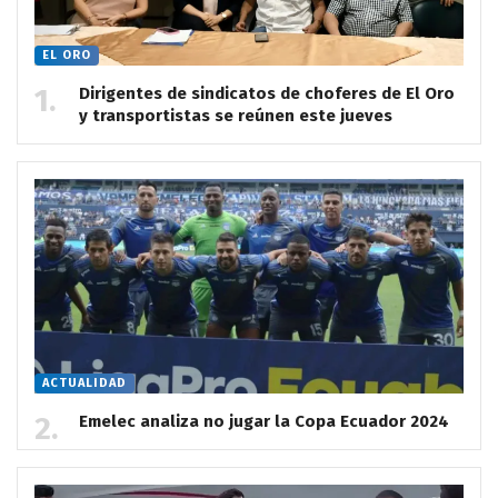
EL ORO
Dirigentes de sindicatos de choferes de El Oro
y transportistas se reúnen este jueves
ACTUALIDAD
Emelec analiza no jugar la Copa Ecuador 2024