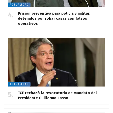
ACTUALIDAD
Prisión preventiva para policía y militar,
detenidos por robar casas con falsos
operativos
ACTUALIDAD
TCE rechazó la revocatoria de mandato del
Presidente Guillermo Lasso