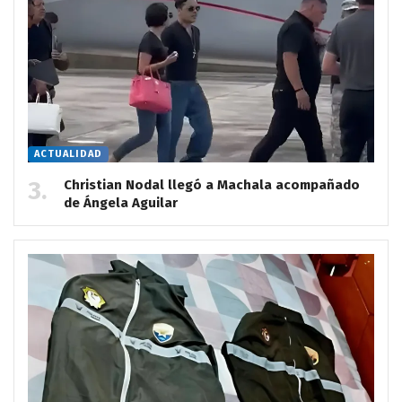
ACTUALIDAD
Christian Nodal llegó a Machala acompañado
de Ángela Aguilar