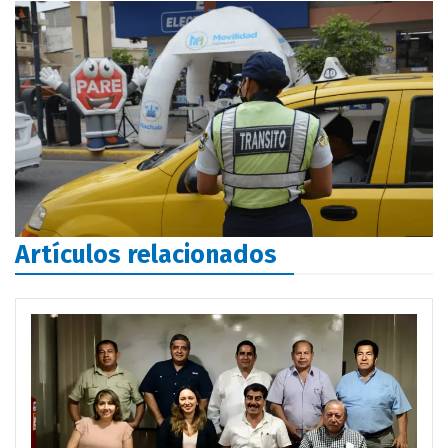
Artículos relacionados