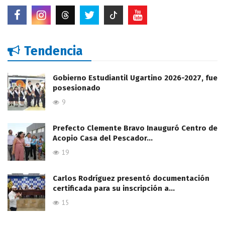
Tendencia
Gobierno Estudiantil Ugartino 2026-2027, fue
posesionado
9
Prefecto Clemente Bravo Inauguró Centro de
Acopio Casa del Pescador…
19
Carlos Rodríguez presentó documentación
certificada para su inscripción a…
15