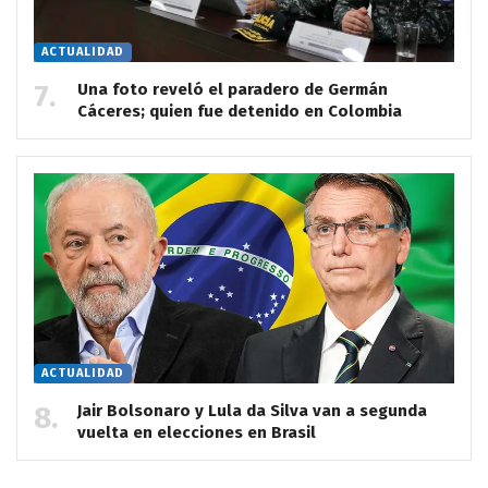
ACTUALIDAD
Una foto reveló el paradero de Germán
Cáceres; quien fue detenido en Colombia
ACTUALIDAD
Jair Bolsonaro y Lula da Silva van a segunda
vuelta en elecciones en Brasil