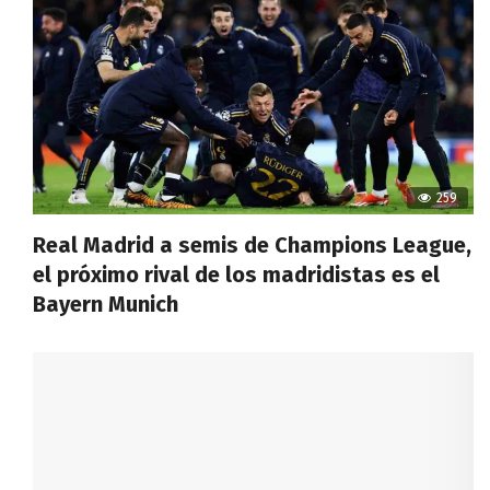
259
Real Madrid a semis de Champions League,
el próximo rival de los madridistas es el
Bayern Munich