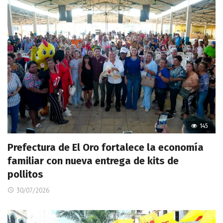
145
Prefectura de El Oro fortalece la economía
familiar con nueva entrega de kits de
pollitos
30/07/2026