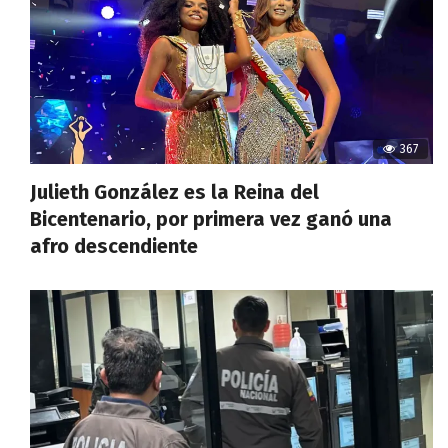
367
Julieth González es la Reina del
Bicentenario, por primera vez ganó una
afro descendiente