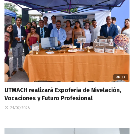
33
UTMACH realizará Expoferia de Nivelación,
Vocaciones y Futuro Profesional
24/07/2026