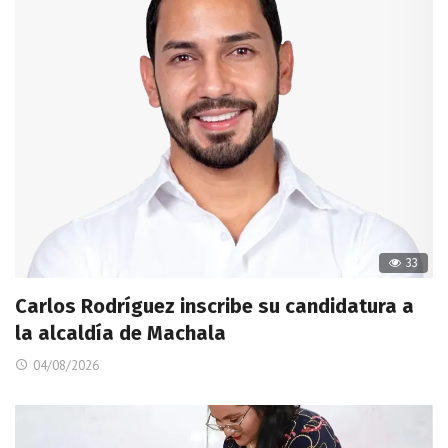
33
Carlos Rodríguez inscribe su candidatura a
la alcaldía de Machala
04/08/2026