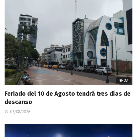
33
Feriado del 10 de Agosto tendrá tres días de
descanso
03/08/2026