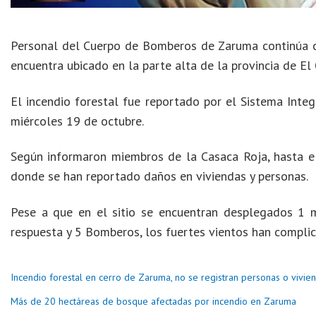
Personal del Cuerpo de Bomberos de Zaruma continúa c
encuentra ubicado en la parte alta de la provincia de El 
El incendio forestal fue reportado por el Sistema Inte
miércoles 19 de octubre.
Según informaron miembros de la Casaca Roja, hasta e
donde se han reportado daños en viviendas y personas.
Pese a que en el sitio se encuentran desplegados 1 
respuesta y 5 Bomberos, los fuertes vientos han complic
Incendio forestal en cerro de Zaruma, no se registran personas o vivie
Más de 20 hectáreas de bosque afectadas por incendio en Zaruma