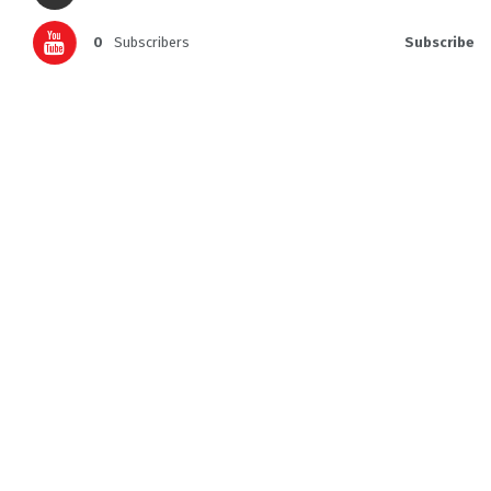
0
Subscribers
Subscribe