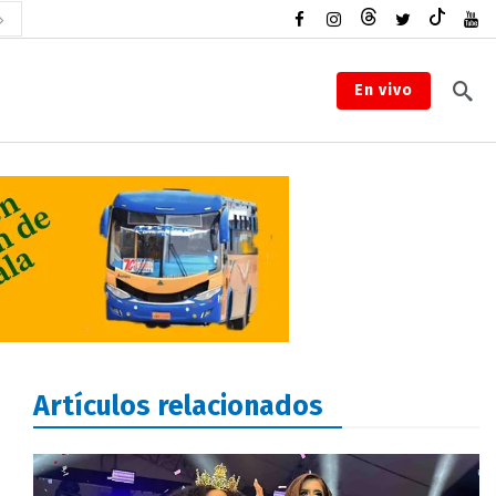
En vivo
Artículos relacionados