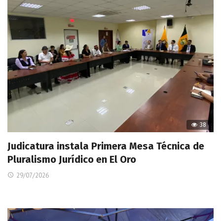
38
Judicatura instala Primera Mesa Técnica de
Pluralismo Jurídico en El Oro
29/07/2026