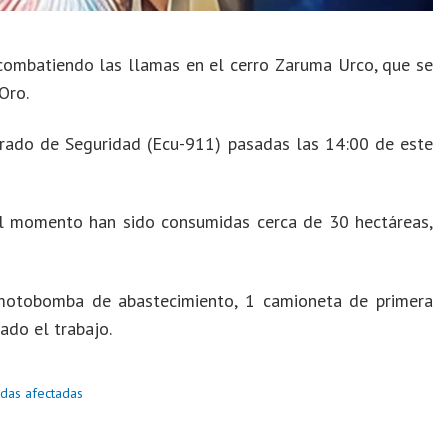
ombatiendo las llamas en el cerro Zaruma Urco, que se
Oro.
grado de Seguridad (Ecu-911) pasadas las 14:00 de este
l momento han sido consumidas cerca de 30 hectáreas,
motobomba de abastecimiento, 1 camioneta de primera
ado el trabajo.
ndas afectadas