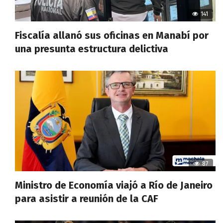
141
Fiscalía allanó sus oficinas en Manabí por
una presunta estructura delictiva
87
Ministro de Economía viajó a Río de Janeiro
para asistir a reunión de la CAF