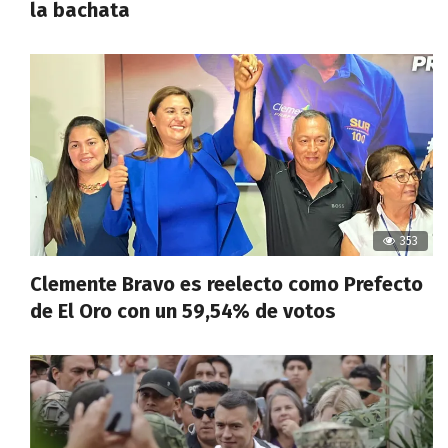
la bachata
353
Clemente Bravo es reelecto como Prefecto
de El Oro con un 59,54% de votos