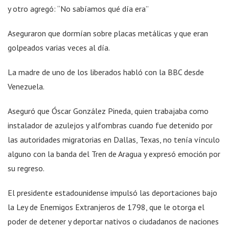
y otro agregó: “No sabíamos qué día era”
Aseguraron que dormían sobre placas metálicas y que eran
golpeados varias veces al día.
La madre de uno de los liberados habló con la BBC desde
Venezuela.
Aseguró que Óscar González Pineda, quien trabajaba como
instalador de azulejos y alfombras cuando fue detenido por
las autoridades migratorias en Dallas, Texas, no tenía vínculo
alguno con la banda del Tren de Aragua y expresó emoción por
su regreso.
El presidente estadounidense impulsó las deportaciones bajo
la Ley de Enemigos Extranjeros de 1798, que le otorga el
poder de detener y deportar nativos o ciudadanos de naciones