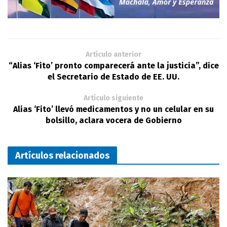
Artículo anterior
“Alias ‘Fito’ pronto comparecerá ante la justicia”, dice
el Secretario de Estado de EE. UU.
Artículo siguiente
Alias ‘Fito’ llevó medicamentos y no un celular en su
bolsillo, aclara vocera de Gobierno
Artículos relacionados