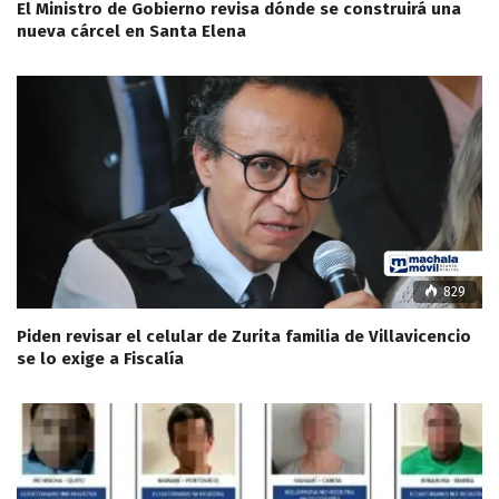
El Ministro de Gobierno revisa dónde se construirá una
nueva cárcel en Santa Elena
829
Piden revisar el celular de Zurita familia de Villavicencio
se lo exige a Fiscalía