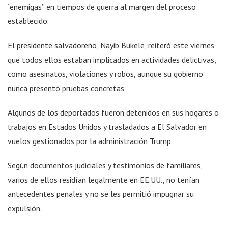
“enemigas” en tiempos de guerra al margen del proceso
establecido.
El presidente salvadoreño, Nayib Bukele, reiteró este viernes
que todos ellos estaban implicados en actividades delictivas,
como asesinatos, violaciones y robos, aunque su gobierno
nunca presentó pruebas concretas.
Algunos de los deportados fueron detenidos en sus hogares o
trabajos en Estados Unidos y trasladados a El Salvador en
vuelos gestionados por la administración Trump.
Según documentos judiciales y testimonios de familiares,
varios de ellos residían legalmente en EE.UU., no tenían
antecedentes penales y no se les permitió impugnar su
expulsión.