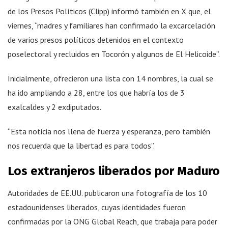
de los Presos Políticos (Clipp) informó también en X que, el
viernes, “madres y familiares han confirmado la excarcelación
de varios presos políticos detenidos en el contexto
poselectoral y recluidos en Tocorón y algunos de El Helicoide”.
Inicialmente, ofrecieron una lista con 14 nombres, la cual se
ha ido ampliando a 28, entre los que habría los de 3
exalcaldes y 2 exdiputados.
“Esta noticia nos llena de fuerza y esperanza, pero también
nos recuerda que la libertad es para todos”.
Los extranjeros liberados por Maduro
Autoridades de EE.UU. publicaron una fotografía de los 10
estadounidenses liberados, cuyas identidades fueron
confirmadas por la ONG Global Reach, que trabaja para poder