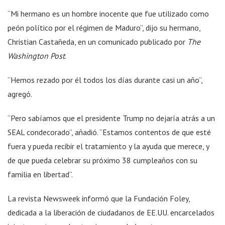
“Mi hermano es un hombre inocente que fue utilizado como
peón político por el régimen de Maduro”, dijo su hermano,
Christian Castañeda, en un comunicado publicado por
The
Washington Post
.
“Hemos rezado por él todos los días durante casi un año”,
agregó.
“Pero sabíamos que el presidente Trump no dejaría atrás a un
SEAL condecorado”, añadió. “Estamos contentos de que esté
fuera y pueda recibir el tratamiento y la ayuda que merece, y
de que pueda celebrar su próximo 38 cumpleaños con su
familia en libertad”.
La revista Newsweek informó que la Fundación Foley,
dedicada a la liberación de ciudadanos de EE.UU. encarcelados