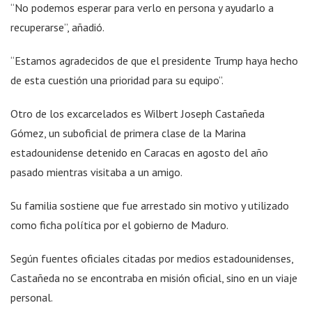
“No podemos esperar para verlo en persona y ayudarlo a
recuperarse”, añadió.
“Estamos agradecidos de que el presidente Trump haya hecho
de esta cuestión una prioridad para su equipo”.
Otro de los excarcelados es Wilbert Joseph Castañeda
Gómez, un suboficial de primera clase de la Marina
estadounidense detenido en Caracas en agosto del año
pasado mientras visitaba a un amigo.
Su familia sostiene que fue arrestado sin motivo y utilizado
como ficha política por el gobierno de Maduro.
Según fuentes oficiales citadas por medios estadounidenses,
Castañeda no se encontraba en misión oficial, sino en un viaje
personal.