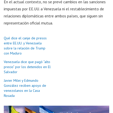
En el actual contexto, no se prevé cambios en las sanciones
impuestas por EE.UU. a Venezuela ni el restablecimiento de
relaciones diplomáticas entre ambos países, que siguen sin
representación oficial mutua.
Qué dice el canje de presos
entre EE.UU. y Venezuela
sobre la relación de Trump
con Maduro
Venezuela dice que pagó “alto
precio” por los detenidos en El
Salvador
Javier Milei y Edmundo
González reciben apoyo de
venezolanos en la Casa
Rosada