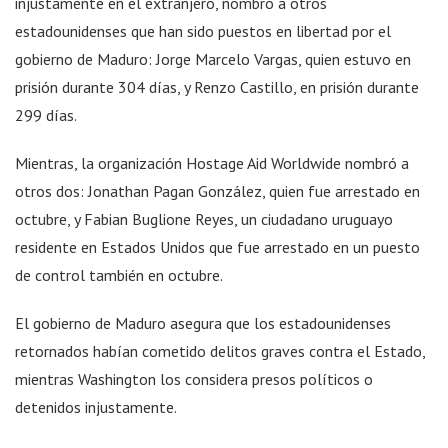
injustamente en el extranjero, nombró a otros
estadounidenses que han sido puestos en libertad por el
gobierno de Maduro: Jorge Marcelo Vargas, quien estuvo en
prisión durante 304 días, y Renzo Castillo, en prisión durante
299 días.
Mientras, la organización Hostage Aid Worldwide nombró a
otros dos: Jonathan Pagan González, quien fue arrestado en
octubre, y Fabian Buglione Reyes, un ciudadano uruguayo
residente en Estados Unidos que fue arrestado en un puesto
de control también en octubre.
El gobierno de Maduro asegura que los estadounidenses
retornados habían cometido delitos graves contra el Estado,
mientras Washington los considera presos políticos o
detenidos injustamente.