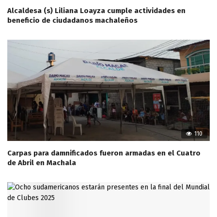
Alcaldesa (s) Liliana Loayza cumple actividades en
beneficio de ciudadanos machaleños
110
Carpas para damnificados fueron armadas en el Cuatro
de Abril en Machala