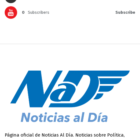
0
Subscribers
Subscribe
Página oficial de Noticias Al Día. Noticias sobre Política,