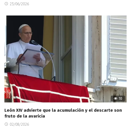
23/06/2026
10
León XIV advierte que la acumulación y el descarte son
fruto de la avaricia
02/08/2026