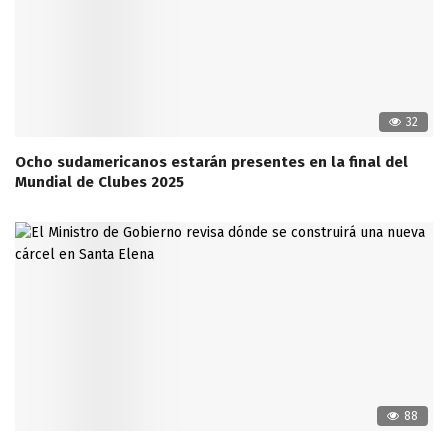
32
Ocho sudamericanos estarán presentes en la final del
Mundial de Clubes 2025
88