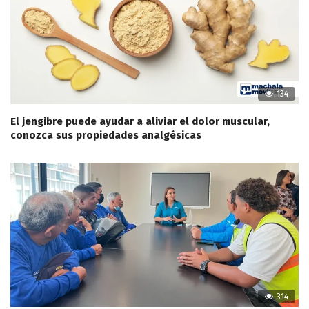
134
El jengibre puede ayudar a aliviar el dolor muscular,
conozca sus propiedades analgésicas
314