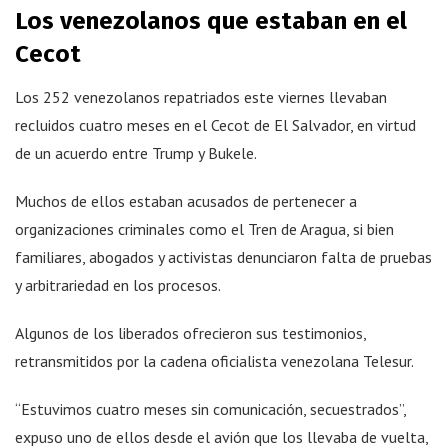
Los venezolanos que estaban en el
Cecot
Los 252 venezolanos repatriados este viernes llevaban
recluidos cuatro meses en el Cecot de El Salvador, en virtud
de un acuerdo entre Trump y Bukele.
Muchos de ellos estaban acusados de pertenecer a
organizaciones criminales como el Tren de Aragua, si bien
familiares, abogados y activistas denunciaron falta de pruebas
y arbitrariedad en los procesos.
Algunos de los liberados ofrecieron sus testimonios,
retransmitidos por la cadena oficialista venezolana Telesur.
“Estuvimos cuatro meses sin comunicación, secuestrados”,
expuso uno de ellos desde el avión que los llevaba de vuelta,