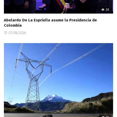
20
Abelardo De La Espriella asume la Presidencia de
Colombia
07/08/2026