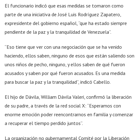
El funcionario indicó que esas medidas se tomaron como
parte de una iniciativa de José Luis Rodríguez Zapatero,
expresidente del gobierno español, “que ha estado siempre
pendiente de la paz y la tranquilidad de Venezuela”.
“Eso tiene que ver con una negociación que se ha venido
haciendo, ellos saben, ninguno de esos que están saliendo son
unos niños de pecho, ninguno, y ellos saben de qué fueron
acusados y saben por qué fueron acusados. Es una medida
para buscar la paz y la tranquilidad”, indicó Cabello.
El hijo de Dávila, William Dávila Valeri, confirmó la liberación
de su padre, a través de la red social X: “Esperamos con
enorme emoción poder reencontrarnos en familia y comenzar
a recuperar el tiempo perdido juntos”.
La organización no gubernamental Comité por la Liberación