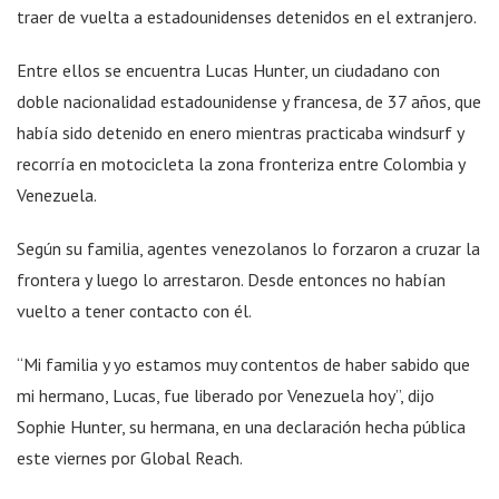
traer de vuelta a estadounidenses detenidos en el extranjero.
Entre ellos se encuentra Lucas Hunter, un ciudadano con
doble nacionalidad estadounidense y francesa, de 37 años, que
había sido detenido en enero mientras practicaba windsurf y
recorría en motocicleta la zona fronteriza entre Colombia y
Venezuela.
Según su familia, agentes venezolanos lo forzaron a cruzar la
frontera y luego lo arrestaron. Desde entonces no habían
vuelto a tener contacto con él.
“Mi familia y yo estamos muy contentos de haber sabido que
mi hermano, Lucas, fue liberado por Venezuela hoy”, dijo
Sophie Hunter, su hermana, en una declaración hecha pública
este viernes por Global Reach.