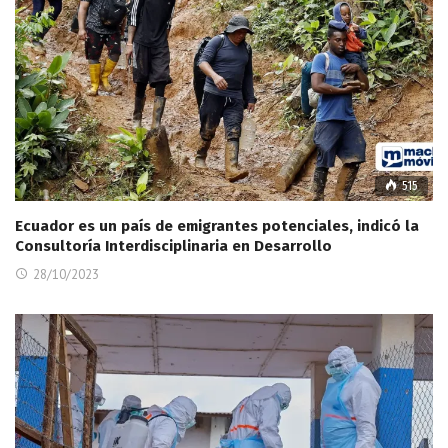
515
Ecuador es un país de emigrantes potenciales, indicó la
Consultoría Interdisciplinaria en Desarrollo
28/10/2023