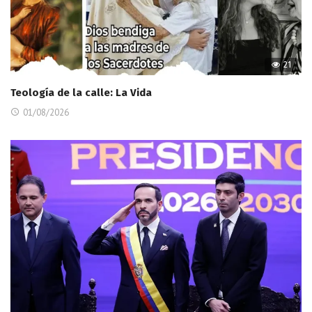
21
Teología de la calle: La Vida
01/08/2026