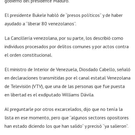
gobierno del presidente Maduro.
El presidente Bukele habló de “presos políticos” y de haber
ayudado a “liberar 80 venezolanos”.
La Cancillería venezolana, por su parte, los describió como
individuos procesados por delitos comunes y por actos contra
el orden constitucional.
El ministro de Interior de Venezuela, Diosdado Cabello, señaló
en declaraciones transmitidas por el canal estatal Venezolana
de Televisión (VTV), que una de las personas que fue puesta
en libertad es el exdiputado Williams Dávila.
Al preguntarle por otros excarcelados, dijo que no tenía la
lista en ese momento, pero que “algunos sectores opositores
han estado diciendo los que han salido” y precisó “ya salieron”.