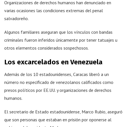
Organizaciones de derechos humanos han denunciado en
varias ocasiones las condiciones extremas del penal
salvadoreño.
Algunos familiares aseguran que los vínculos con bandas
criminales fueron inferidos únicamente por tener tatuajes u
otros elementos considerados sospechosos.
Los excarcelados en Venezuela
Además de los 10 estadounidenses, Caracas liberó a un
número no especificado de venezolanos calificados como
presos políticos por EE.UU. y organizaciones de derechos
humanos.
El secretario de Estado estadounidense, Marco Rubio, aseguró
que son personas que estaban en prisión por oponerse al