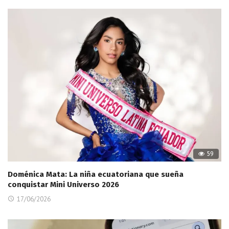
59
Doménica Mata: La niña ecuatoriana que sueña
conquistar Mini Universo 2026
17/06/2026