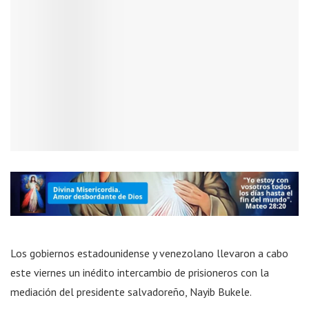
Los gobiernos estadounidense y venezolano llevaron a cabo
este viernes un inédito intercambio de prisioneros con la
mediación del presidente salvadoreño, Nayib Bukele.