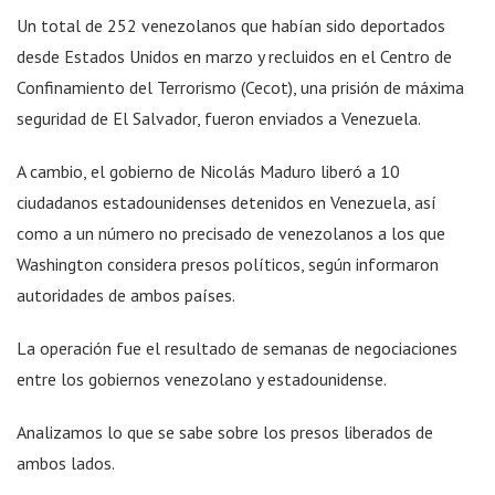
Un total de 252 venezolanos que habían sido deportados
desde Estados Unidos en marzo y recluidos en el Centro de
Confinamiento del Terrorismo (Cecot), una prisión de máxima
seguridad de El Salvador, fueron enviados a Venezuela.
A cambio, el gobierno de Nicolás Maduro liberó a 10
ciudadanos estadounidenses detenidos en Venezuela, así
como a un número no precisado de venezolanos a los que
Washington considera presos políticos, según informaron
autoridades de ambos países.
La operación fue el resultado de semanas de negociaciones
entre los gobiernos venezolano y estadounidense.
Analizamos lo que se sabe sobre los presos liberados de
ambos lados.