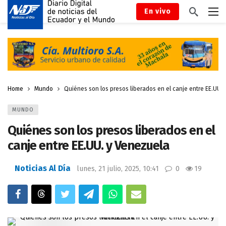
En vivo
Home
Mundo
Quiénes son los presos liberados en el canje entre EE.UU.
MUNDO
Quiénes son los presos liberados en el
canje entre EE.UU. y Venezuela
Noticias Al Día
lunes, 21 julio, 2025, 10:41
0
19