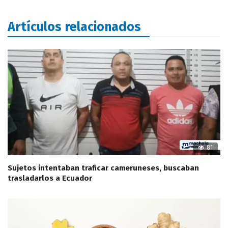
Artículos relacionados
81
Sujetos intentaban traficar cameruneses, buscaban
trasladarlos a Ecuador